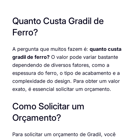
Quanto Custa Gradil de
Ferro?
A pergunta que muitos fazem é:
quanto custa
gradil de ferro?
O valor pode variar bastante
dependendo de diversos fatores, como a
espessura do ferro, o tipo de acabamento e a
complexidade do design. Para obter um valor
exato, é essencial solicitar um orçamento.
Como Solicitar um
Orçamento?
Para solicitar um orçamento de Gradil, você