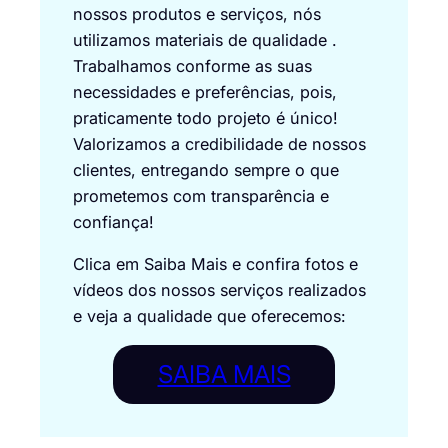
nossos produtos e serviços, nós
utilizamos materiais de qualidade .
Trabalhamos conforme as suas
necessidades e preferências, pois,
praticamente todo projeto é único!
Valorizamos a credibilidade de nossos
clientes, entregando sempre o que
prometemos com transparência e
confiança!
Clica em Saiba Mais e confira fotos e
vídeos dos nossos serviços realizados
e veja a qualidade que oferecemos:
SAIBA MAIS