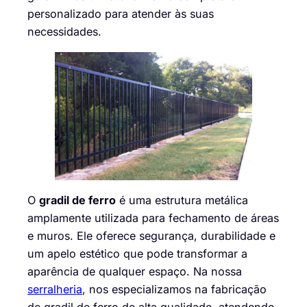
personalizado para atender às suas
necessidades.
O
gradil de ferro
é uma estrutura metálica
amplamente utilizada para fechamento de áreas
e muros. Ele oferece segurança, durabilidade e
um apelo estético que pode transformar a
aparência de qualquer espaço. Na nossa
serralheria
, nos especializamos na fabricação