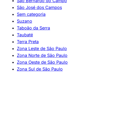
São Bernardo do Campo
São José dos Campos
Sem categoria
Suzano
Taboão da Serra
Taubaté
Terra Preta
Zona Leste de São Paulo
Zona Norte de São Paulo
Zona Oeste de São Paulo
Zona Sul de São Paulo