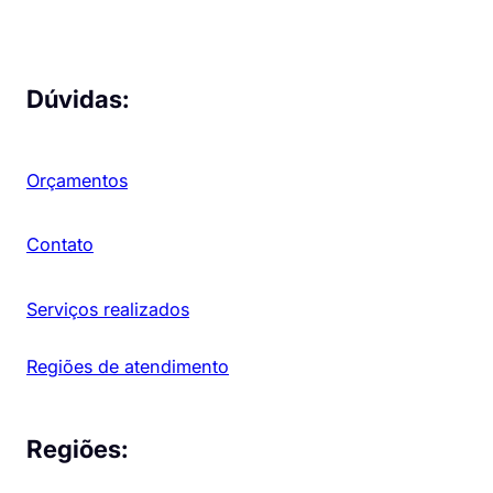
Dúvidas:
Orçamentos
Contato
Serviços realizados
Regiões de atendimento
Regiões: