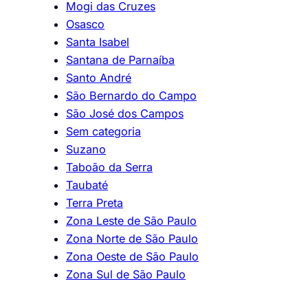
Mogi das Cruzes
Osasco
Santa Isabel
Santana de Parnaíba
Santo André
São Bernardo do Campo
São José dos Campos
Sem categoria
Suzano
Taboão da Serra
Taubaté
Terra Preta
Zona Leste de São Paulo
Zona Norte de São Paulo
Zona Oeste de São Paulo
Zona Sul de São Paulo