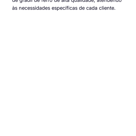
de gradil de ferro de alta qualidade, atendendo
às necessidades específicas de cada cliente.