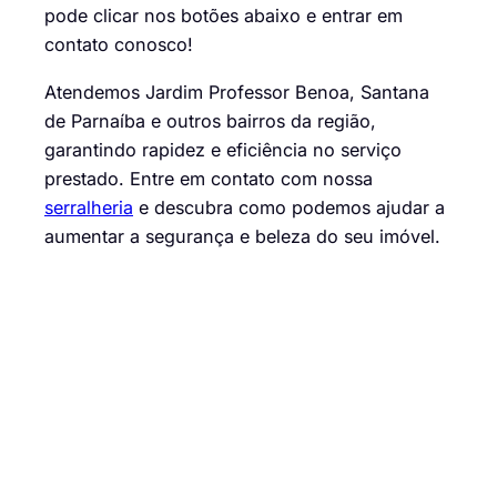
pode clicar nos botões abaixo e
entrar em
contato conosco
!
Atendemos Jardim Professor Benoa, Santana
de Parnaíba e outros bairros da região,
garantindo rapidez e eficiência no serviço
prestado. Entre em contato com nossa
serralheria
e descubra como podemos ajudar a
aumentar a segurança e beleza do seu imóvel.