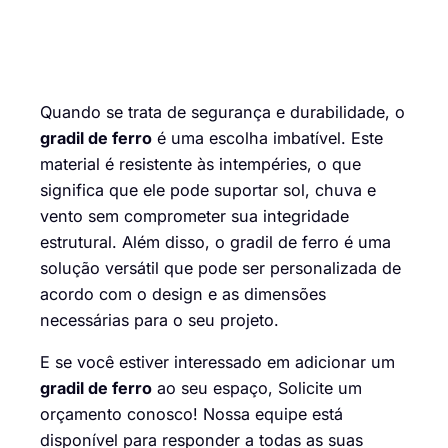
Quando se trata de segurança e durabilidade, o
gradil de ferro
é uma escolha imbatível. Este
material é resistente às intempéries, o que
significa que ele pode suportar sol, chuva e
vento sem comprometer sua integridade
estrutural. Além disso, o gradil de ferro é uma
solução versátil que pode ser personalizada de
acordo com o design e as dimensões
necessárias para o seu projeto.
E se você estiver interessado em adicionar um
gradil de ferro
ao seu espaço,
Solicite um
orçamento conosco
! Nossa equipe está
disponível para responder a todas as suas