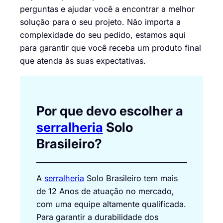
perguntas e ajudar você a encontrar a melhor
solução para o seu projeto. Não importa a
complexidade do seu pedido, estamos aqui
para garantir que você receba um produto final
que atenda às suas expectativas.
Por que devo escolher a
serralheria
Solo
Brasileiro?
A
serralheria
Solo Brasileiro tem mais
de 12 Anos de atuação no mercado,
com uma equipe altamente qualificada.
Para garantir a durabilidade dos