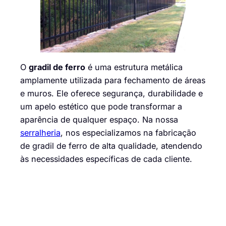
O
gradil de ferro
é uma estrutura metálica
amplamente utilizada para fechamento de áreas
e muros. Ele oferece segurança, durabilidade e
um apelo estético que pode transformar a
aparência de qualquer espaço. Na nossa
serralheria
, nos especializamos na fabricação
de gradil de ferro de alta qualidade, atendendo
às necessidades específicas de cada cliente.