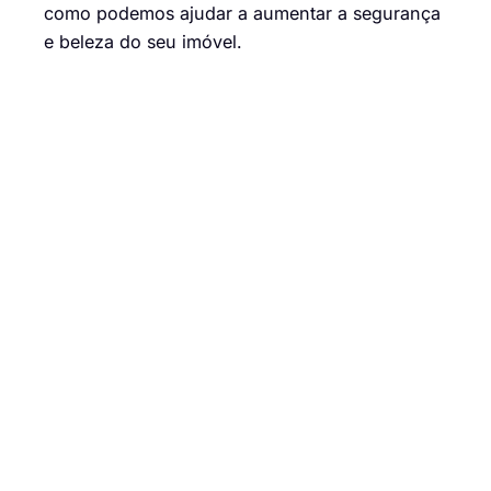
como podemos ajudar a aumentar a segurança
e beleza do seu imóvel.