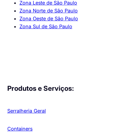
Zona Leste de São Paulo
Zona Norte de São Paulo
Zona Oeste de São Paulo
Zona Sul de São Paulo
Produtos e Serviços:
Serralheria Geral
Containers