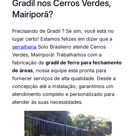
Gradil nos Cerros Verdes,
Mairiporã?
Precisando de Gradil ? Se sim, você está no
lugar certo! Estamos felizes em dizer que a
serralheria
Solo Brasileiro atende Cerros
Verdes, Mairiporã! Trabalhamos com a
fabricação de
gradil de ferro para fechamento
de áreas
, nossa equipe está pronta para
fornecer serviços de alta qualidade. Desde a
concepção até a instalação, garantimos um
atendimento completo e personalizado para
atender às suas necessidades.