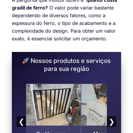
A pergunta que muitos fazem é:
quanto custa
gradil de ferro?
O valor pode variar bastante
dependendo de diversos fatores, como a
espessura do ferro, o tipo de acabamento e a
complexidade do design. Para obter um valor
exato, é essencial solicitar um orçamento.
Nossos produtos e serviços
para sua região
❮
❯