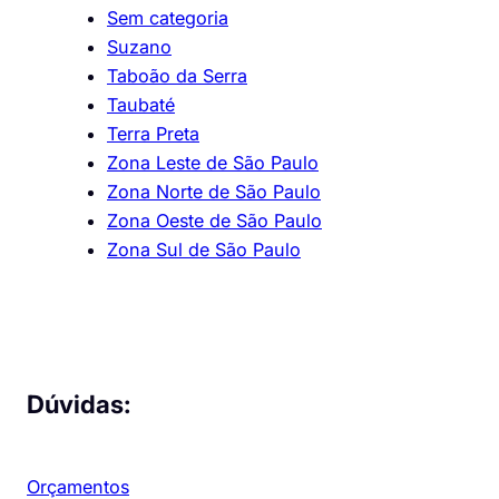
Sem categoria
Suzano
Taboão da Serra
Taubaté
Terra Preta
Zona Leste de São Paulo
Zona Norte de São Paulo
Zona Oeste de São Paulo
Zona Sul de São Paulo
Dúvidas:
Orçamentos