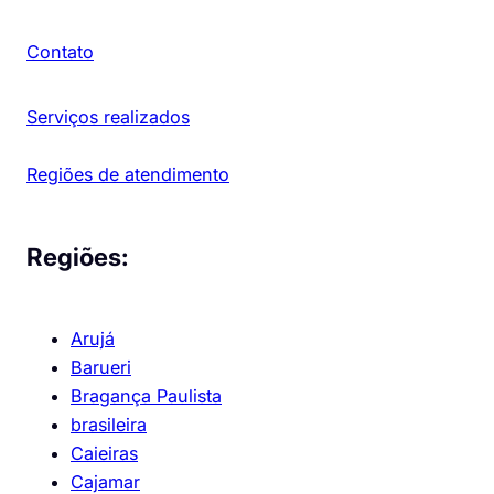
Contato
Serviços realizados
Regiões de atendimento
Regiões:
Arujá
Barueri
Bragança Paulista
brasileira
Caieiras
Cajamar