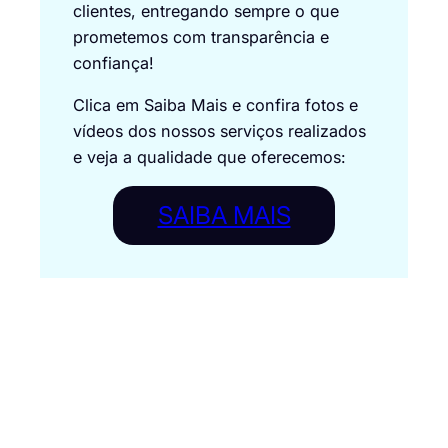
clientes, entregando sempre o que
prometemos com transparência e
confiança!
Clica em Saiba Mais e confira fotos e
vídeos dos nossos serviços realizados
e veja a qualidade que oferecemos:
SAIBA MAIS