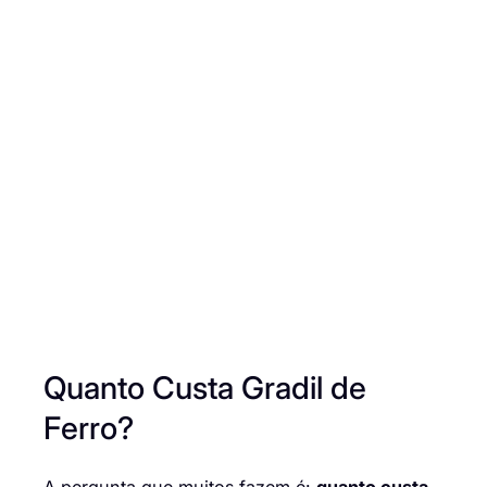
Quanto Custa Gradil de
Ferro?