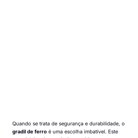
Quando se trata de segurança e durabilidade, o
gradil de ferro
é uma escolha imbatível. Este