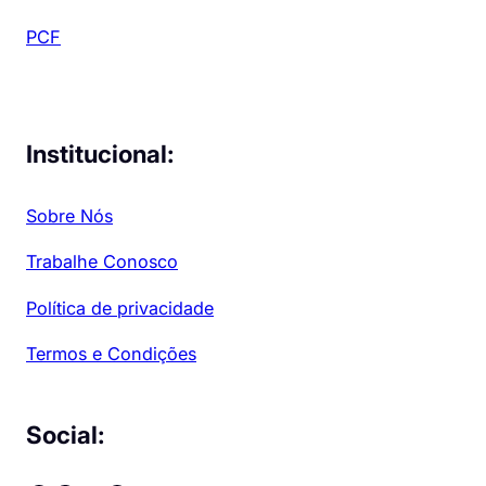
PCF
Institucional:
Sobre Nós
Trabalhe Conosco
Política de privacidade
Termos e Condições
Social: