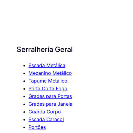
Serralheria Geral
Escada Metálica
Mezanino Metálico
Tapume Metálico
Porta Corta Fogo
Grades para Portas
Grades para Janela
Guarda Corpo
Escada Caracol
Portões