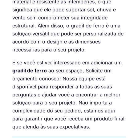
material é resistente às intempéries, o que
significa que ele pode suportar sol, chuva e
vento sem comprometer sua integridade
estrutural. Além disso, o gradil de ferro é uma
solução versátil que pode ser personalizada de
acordo com o design e as dimensões
necessárias para o seu projeto.
E se você estiver interessado em adicionar um
gradil de ferro
ao seu espaço,
Solicite um
orçamento conosco
! Nossa equipe está
disponível para responder a todas as suas
perguntas e ajudar você a encontrar a melhor
solução para o seu projeto. Não importa a
complexidade do seu pedido, estamos aqui
para garantir que você receba um produto final
que atenda às suas expectativas.