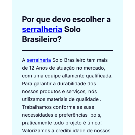
Por que devo escolher a
serralheria
Solo
Brasileiro?
A
serralheria
Solo Brasileiro tem mais
de 12 Anos de atuação no mercado,
com uma equipe altamente qualificada.
Para garantir a durabilidade dos
nossos produtos e serviços, nós
utilizamos materiais de qualidade .
Trabalhamos conforme as suas
necessidades e preferências, pois,
praticamente todo projeto é único!
Valorizamos a credibilidade de nossos