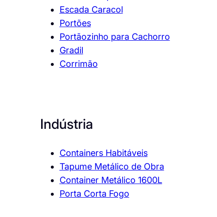
Escada Caracol
Portões
Portãozinho para Cachorro
Gradil
Corrimão
Indústria
Containers Habitáveis
Tapume Metálico de Obra
Container Metálico 1600L
Porta Corta Fogo