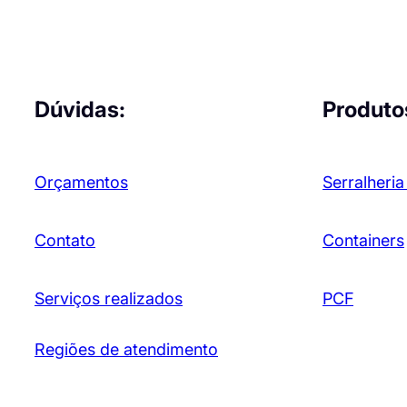
Dúvidas:
Produto
Orçamentos
Serralheria
Contato
Containers
Serviços realizados
PCF
Regiões de atendimento