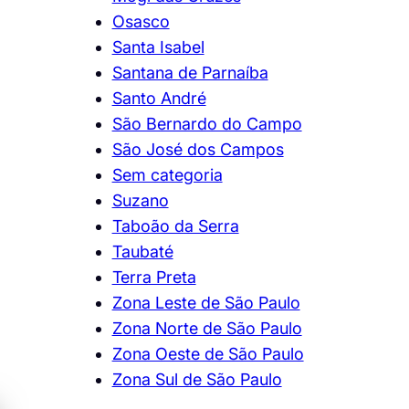
Osasco
Santa Isabel
Santana de Parnaíba
Santo André
São Bernardo do Campo
São José dos Campos
Sem categoria
Suzano
Taboão da Serra
Taubaté
Terra Preta
Zona Leste de São Paulo
Zona Norte de São Paulo
Zona Oeste de São Paulo
Zona Sul de São Paulo