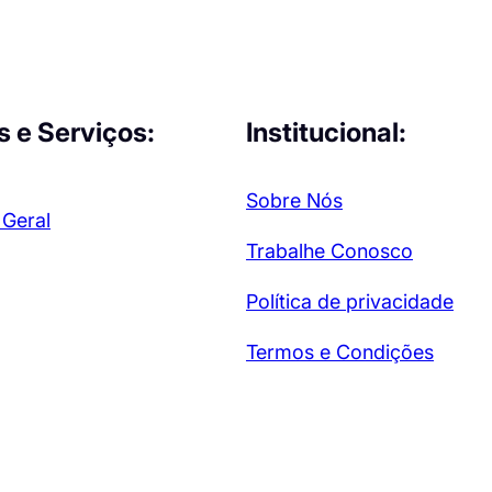
s e Serviços:
Institucional:
Sobre Nós
 Geral
Trabalhe Conosco
Política de privacidade
Termos e Condições