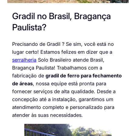
Gradil no Brasil, Bragança
Paulista?
Precisando de Gradil ? Se sim, você está no
lugar certo! Estamos felizes em dizer que a
serralheria
Solo Brasileiro atende Brasil,
Bragança Paulista! Trabalhamos com a
fabricação de
gradil de ferro para fechamento
de áreas
, nossa equipe está pronta para
fornecer serviços de alta qualidade. Desde a
concepção até a instalação, garantimos um
atendimento completo e personalizado para
atender às suas necessidades.