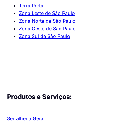
Terra Preta
Zona Leste de São Paulo
Zona Norte de São Paulo
Zona Oeste de São Paulo
Zona Sul de São Paulo
Produtos e Serviços:
Serralheria Geral