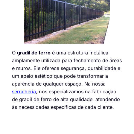
O
gradil de ferro
é uma estrutura metálica
amplamente utilizada para fechamento de áreas
e muros. Ele oferece segurança, durabilidade e
um apelo estético que pode transformar a
aparência de qualquer espaço. Na nossa
serralheria
, nos especializamos na fabricação
de gradil de ferro de alta qualidade, atendendo
às necessidades específicas de cada cliente.