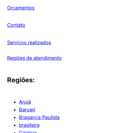
Orçamentos
Contato
Serviços realizados
Regiões de atendimento
Regiões:
Arujá
Barueri
Bragança Paulista
brasileira
Caieiras