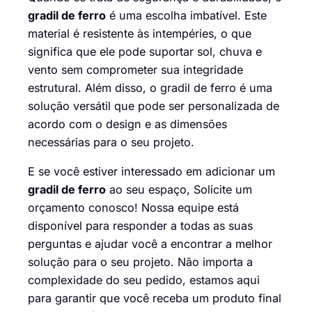
gradil de ferro
é uma escolha imbatível. Este
material é resistente às intempéries, o que
significa que ele pode suportar sol, chuva e
vento sem comprometer sua integridade
estrutural. Além disso, o gradil de ferro é uma
solução versátil que pode ser personalizada de
acordo com o design e as dimensões
necessárias para o seu projeto.
E se você estiver interessado em adicionar um
gradil de ferro
ao seu espaço,
Solicite um
orçamento conosco
! Nossa equipe está
disponível para responder a todas as suas
perguntas e ajudar você a encontrar a melhor
solução para o seu projeto. Não importa a
complexidade do seu pedido, estamos aqui
para garantir que você receba um produto final