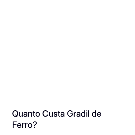
Quanto Custa Gradil de
Ferro?