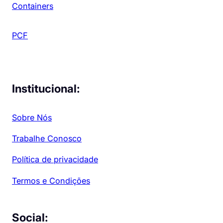
Containers
PCF
Institucional:
Sobre Nós
Trabalhe Conosco
Política de privacidade
Termos e Condições
Social: