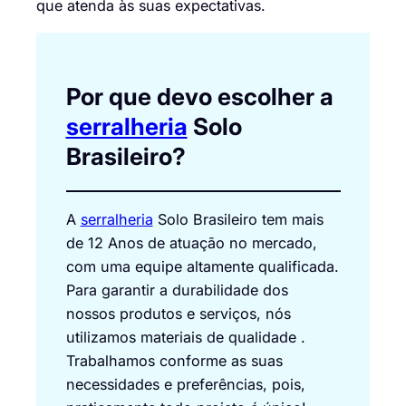
que atenda às suas expectativas.
Por que devo escolher a
serralheria
Solo
Brasileiro?
A
serralheria
Solo Brasileiro tem mais
de 12 Anos de atuação no mercado,
com uma equipe altamente qualificada.
Para garantir a durabilidade dos
nossos produtos e serviços, nós
utilizamos materiais de qualidade .
Trabalhamos conforme as suas
necessidades e preferências, pois,