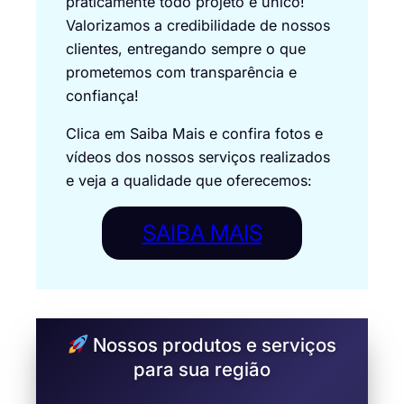
praticamente todo projeto é único!
Valorizamos a credibilidade de nossos
clientes, entregando sempre o que
prometemos com transparência e
confiança!
Clica em Saiba Mais e confira fotos e
vídeos dos nossos serviços realizados
e veja a qualidade que oferecemos:
SAIBA MAIS
Nossos produtos e serviços
para sua região