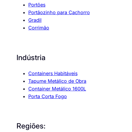
Portões
Portãozinho para Cachorro
Gradil
Corrimão
Indústria
Containers Habitáveis
Tapume Metálico de Obra
Container Metálico 1600L
Porta Corta Fogo
Regiões: