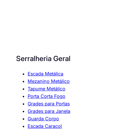
Serralheria Geral
Escada Metálica
Mezanino Metálico
Tapume Metálico
Porta Corta Fogo
Grades para Portas
Grades para Janela
Guarda Corpo
Escada Caracol