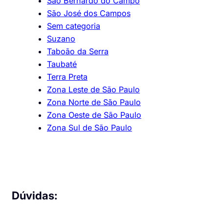
São Bernardo do Campo
São José dos Campos
Sem categoria
Suzano
Taboão da Serra
Taubaté
Terra Preta
Zona Leste de São Paulo
Zona Norte de São Paulo
Zona Oeste de São Paulo
Zona Sul de São Paulo
Dúvidas: