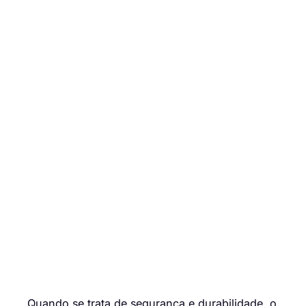
Quando se trata de segurança e durabilidade, o