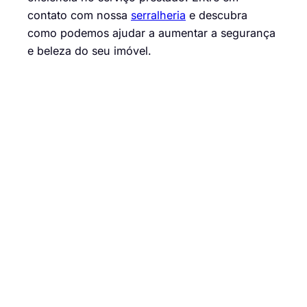
contato com nossa
serralheria
e descubra
como podemos ajudar a aumentar a segurança
e beleza do seu imóvel.