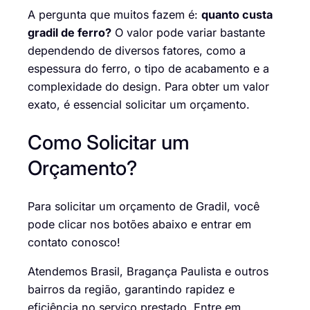
A pergunta que muitos fazem é:
quanto custa
gradil de ferro?
O valor pode variar bastante
dependendo de diversos fatores, como a
espessura do ferro, o tipo de acabamento e a
complexidade do design. Para obter um valor
exato, é essencial solicitar um orçamento.
Como Solicitar um
Orçamento?
Para solicitar um orçamento de Gradil, você
pode clicar nos botões abaixo e
entrar em
contato conosco
!
Atendemos Brasil, Bragança Paulista e outros
bairros da região, garantindo rapidez e
eficiência no serviço prestado. Entre em