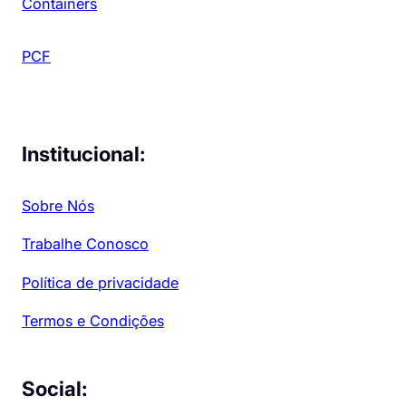
Containers
PCF
Institucional:
Sobre Nós
Trabalhe Conosco
Política de privacidade
Termos e Condições
Social: