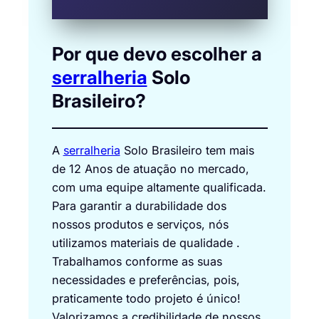
Por que devo escolher a
serralheria
Solo
Brasileiro?
A
serralheria
Solo Brasileiro tem mais
de 12 Anos de atuação no mercado,
com uma equipe altamente qualificada.
Para garantir a durabilidade dos
nossos produtos e serviços, nós
utilizamos materiais de qualidade .
Trabalhamos conforme as suas
necessidades e preferências, pois,
praticamente todo projeto é único!
Valorizamos a credibilidade de nossos