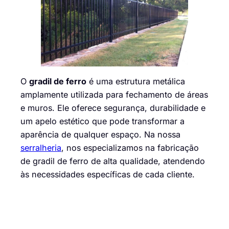
O
gradil de ferro
é uma estrutura metálica
amplamente utilizada para fechamento de áreas
e muros. Ele oferece segurança, durabilidade e
um apelo estético que pode transformar a
aparência de qualquer espaço. Na nossa
serralheria
, nos especializamos na fabricação
de gradil de ferro de alta qualidade, atendendo
às necessidades específicas de cada cliente.