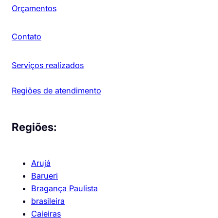
Orçamentos
Contato
Serviços realizados
Regiões de atendimento
Regiões:
Arujá
Barueri
Bragança Paulista
brasileira
Caieiras