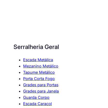
Serralheria Geral
Escada Metálica
Mezanino Metálico
Tapume Metálico
Porta Corta Fogo
Grades para Portas
Grades para Janela
Guarda Corpo
Escada Caracol