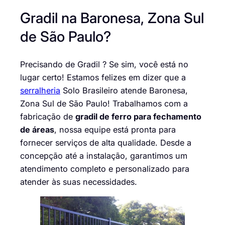
Gradil na Baronesa, Zona Sul
de São Paulo?
Precisando de Gradil ? Se sim, você está no
lugar certo! Estamos felizes em dizer que a
serralheria
Solo Brasileiro atende Baronesa,
Zona Sul de São Paulo! Trabalhamos com a
fabricação de
gradil de ferro para fechamento
de áreas
, nossa equipe está pronta para
fornecer serviços de alta qualidade. Desde a
concepção até a instalação, garantimos um
atendimento completo e personalizado para
atender às suas necessidades.