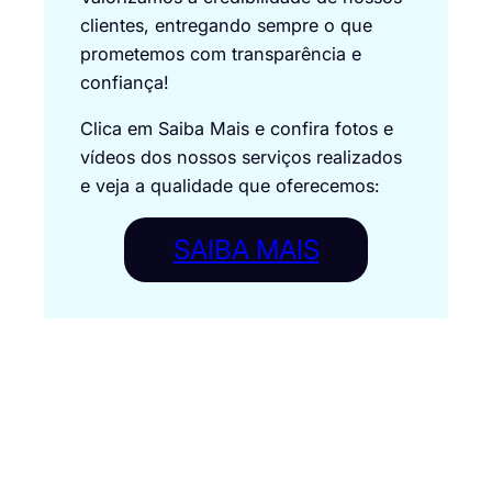
clientes, entregando sempre o que
prometemos com transparência e
confiança!
Clica em Saiba Mais e confira fotos e
vídeos dos nossos serviços realizados
e veja a qualidade que oferecemos:
SAIBA MAIS