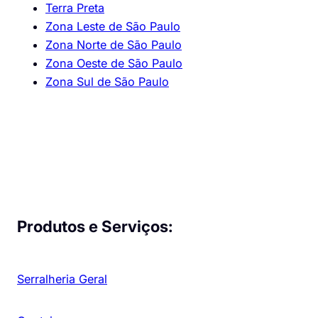
Terra Preta
Zona Leste de São Paulo
Zona Norte de São Paulo
Zona Oeste de São Paulo
Zona Sul de São Paulo
Produtos e Serviços:
Serralheria Geral