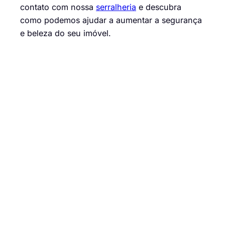
contato com nossa
serralheria
e descubra
como podemos ajudar a aumentar a segurança
e beleza do seu imóvel.