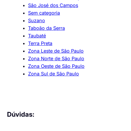
São José dos Campos
Sem categoria
Suzano
Taboão da Serra
Taubaté
Terra Preta
Zona Leste de São Paulo
Zona Norte de São Paulo
Zona Oeste de São Paulo
Zona Sul de São Paulo
Dúvidas: