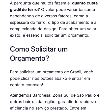
A pergunta que muitos fazem é:
quanto custa
gradil de ferro?
O valor pode variar bastante
dependendo de diversos fatores, como a
espessura do ferro, o tipo de acabamento e a
complexidade do design. Para obter um valor
exato, é essencial solicitar um orçamento.
Como Solicitar um
Orçamento?
Para solicitar um orçamento de Gradil, você
pode clicar nos botões abaixo e
entrar em
contato conosco
!
Atendemos Baronesa, Zona Sul de São Paulo e
outros bairros da região, garantindo rapidez e
eficiência no serviço prestado. Entre em