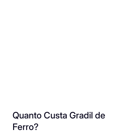
Quanto Custa Gradil de
Ferro?