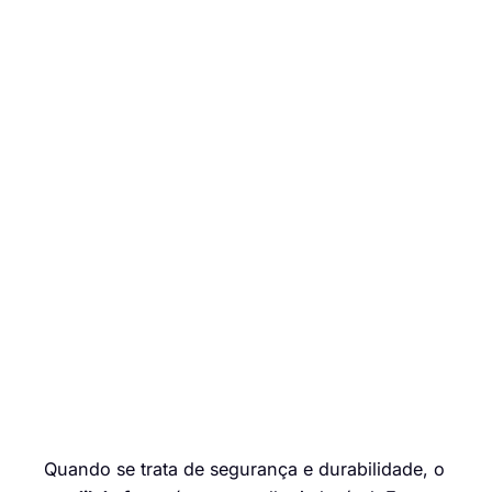
Quando se trata de segurança e durabilidade, o