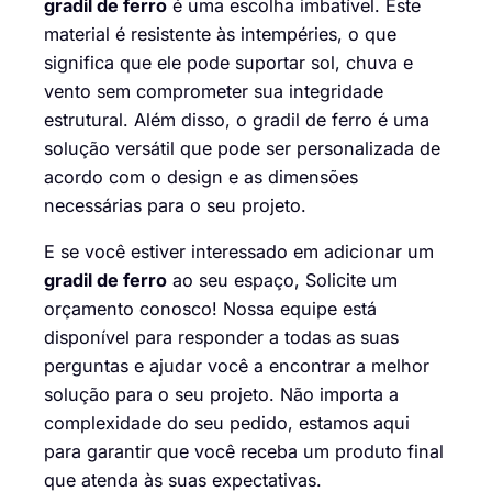
gradil de ferro
é uma escolha imbatível. Este
material é resistente às intempéries, o que
significa que ele pode suportar sol, chuva e
vento sem comprometer sua integridade
estrutural. Além disso, o gradil de ferro é uma
solução versátil que pode ser personalizada de
acordo com o design e as dimensões
necessárias para o seu projeto.
E se você estiver interessado em adicionar um
gradil de ferro
ao seu espaço,
Solicite um
orçamento conosco
! Nossa equipe está
disponível para responder a todas as suas
perguntas e ajudar você a encontrar a melhor
solução para o seu projeto. Não importa a
complexidade do seu pedido, estamos aqui
para garantir que você receba um produto final
que atenda às suas expectativas.