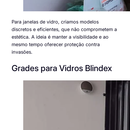
Para janelas de vidro, criamos modelos
discretos e eficientes, que não comprometem a
estética. A ideia é manter a visibilidade e ao
mesmo tempo oferecer proteção contra
invasões.
Grades para Vidros Blindex