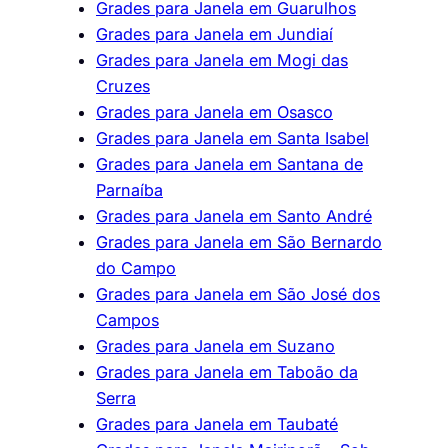
Grades para Janela em Guarulhos
Grades para Janela em Jundiaí
Grades para Janela em Mogi das
Cruzes
Grades para Janela em Osasco
Grades para Janela em Santa Isabel
Grades para Janela em Santana de
Parnaíba
Grades para Janela em Santo André
Grades para Janela em São Bernardo
do Campo
Grades para Janela em São José dos
Campos
Grades para Janela em Suzano
Grades para Janela em Taboão da
Serra
Grades para Janela em Taubaté