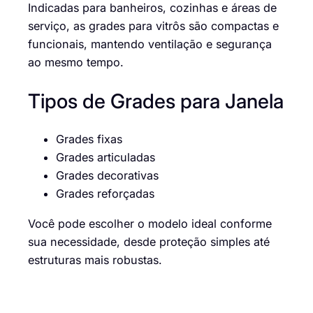
Indicadas para banheiros, cozinhas e áreas de
serviço, as grades para vitrôs são compactas e
funcionais, mantendo ventilação e segurança
ao mesmo tempo.
Tipos de Grades para Janela
Grades fixas
Grades articuladas
Grades decorativas
Grades reforçadas
Você pode escolher o modelo ideal conforme
sua necessidade, desde proteção simples até
estruturas mais robustas.