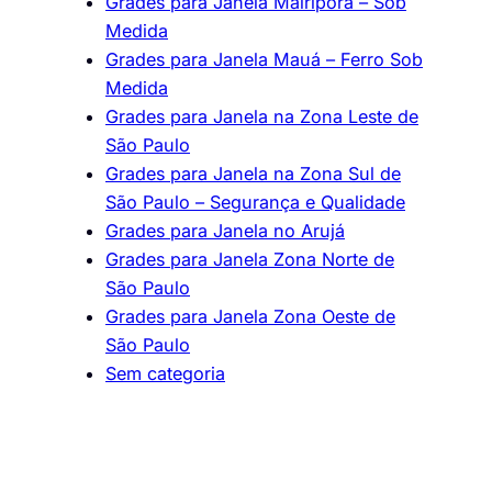
Grades para Janela Mairiporã – Sob
Medida
Grades para Janela Mauá – Ferro Sob
Medida
Grades para Janela na Zona Leste de
São Paulo
Grades para Janela na Zona Sul de
São Paulo – Segurança e Qualidade
Grades para Janela no Arujá
Grades para Janela Zona Norte de
São Paulo
Grades para Janela Zona Oeste de
São Paulo
Sem categoria