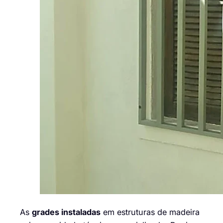
As
grades instaladas
em estruturas de madeira