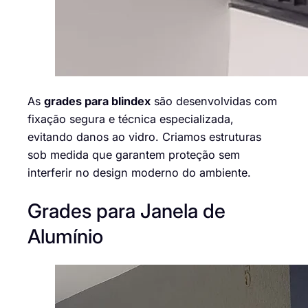
As
grades para blindex
são desenvolvidas com
fixação segura e técnica especializada,
evitando danos ao vidro. Criamos estruturas
sob medida que garantem proteção sem
interferir no design moderno do ambiente.
Grades para Janela de
Alumínio