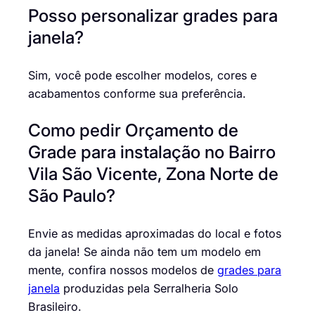
Posso personalizar grades para
janela?
Sim, você pode escolher modelos, cores e
acabamentos conforme sua preferência.
Como pedir Orçamento de
Grade para instalação no Bairro
Vila São Vicente, Zona Norte de
São Paulo?
Envie as medidas aproximadas do local e fotos
da janela! Se ainda não tem um modelo em
mente, confira nossos modelos de
grades para
janela
produzidas pela Serralheria Solo
Brasileiro.