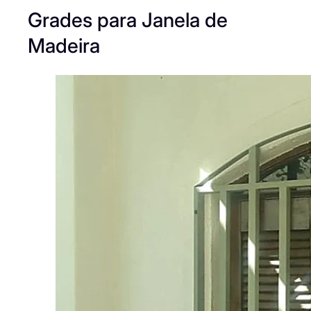
Grades para Janela de
Madeira