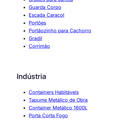
Guarda Corpo
Escada Caracol
Portões
Portãozinho para Cachorro
Gradil
Corrimão
Indústria
Containers Habitáveis
Tapume Metálico de Obra
Container Metálico 1600L
Porta Corta Fogo