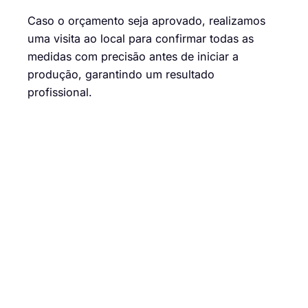
Caso o orçamento seja aprovado, realizamos
uma visita ao local para confirmar todas as
medidas com precisão antes de iniciar a
produção, garantindo um resultado
profissional.