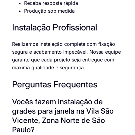
Receba resposta rápida
Produção sob medida
Instalação Profissional
Realizamos instalação completa com fixação
segura e acabamento impecável. Nossa equipe
garante que cada projeto seja entregue com
máxima qualidade e segurança.
Perguntas Frequentes
Vocês fazem instalação de
grades para janela na Vila São
Vicente, Zona Norte de São
Paulo?