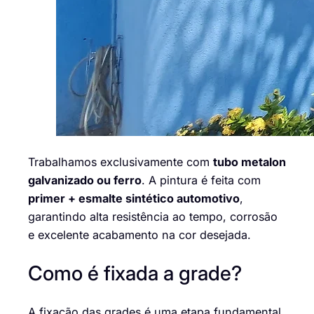
Trabalhamos exclusivamente com
tubo metalon
galvanizado ou ferro
. A pintura é feita com
primer + esmalte sintético automotivo
,
garantindo alta resistência ao tempo, corrosão
e excelente acabamento na cor desejada.
Como é fixada a grade?
A fixação das grades é uma etapa fundamental