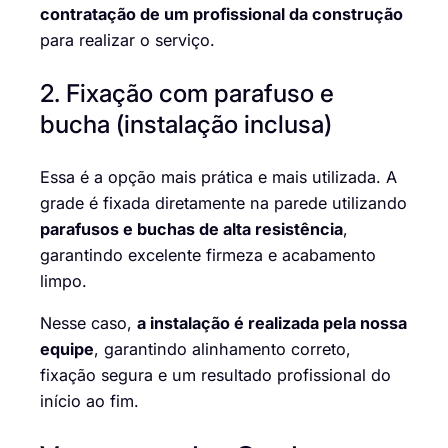
contratação de um profissional da construção
para realizar o serviço.
2. Fixação com parafuso e
bucha (instalação inclusa)
Essa é a opção mais prática e mais utilizada. A
grade é fixada diretamente na parede utilizando
parafusos e buchas de alta resistência
,
garantindo excelente firmeza e acabamento
limpo.
Nesse caso,
a instalação é realizada pela nossa
equipe
, garantindo alinhamento correto,
fixação segura e um resultado profissional do
início ao fim.