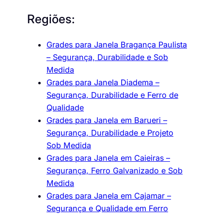
Regiões:
Grades para Janela Bragança Paulista
– Segurança, Durabilidade e Sob
Medida
Grades para Janela Diadema –
Segurança, Durabilidade e Ferro de
Qualidade
Grades para Janela em Barueri –
Segurança, Durabilidade e Projeto
Sob Medida
Grades para Janela em Caieiras –
Segurança, Ferro Galvanizado e Sob
Medida
Grades para Janela em Cajamar –
Segurança e Qualidade em Ferro