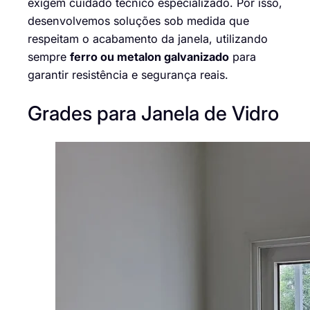
exigem cuidado técnico especializado. Por isso,
desenvolvemos soluções sob medida que
respeitam o acabamento da janela, utilizando
sempre
ferro ou metalon galvanizado
para
garantir resistência e segurança reais.
Grades para Janela de Vidro