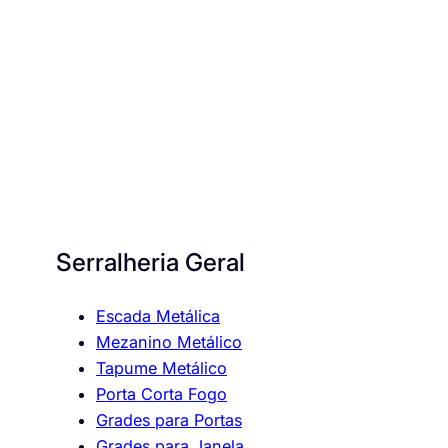
Serralheria Geral
Escada Metálica
Mezanino Metálico
Tapume Metálico
Porta Corta Fogo
Grades para Portas
Grades para Janela