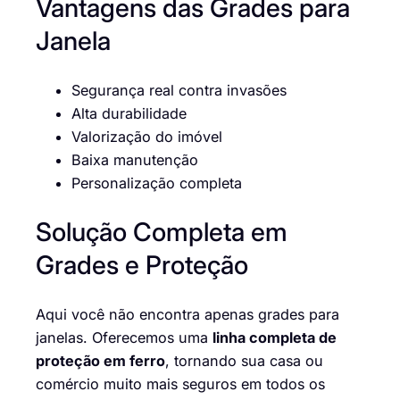
Vantagens das Grades para
Janela
Segurança real contra invasões
Alta durabilidade
Valorização do imóvel
Baixa manutenção
Personalização completa
Solução Completa em
Grades e Proteção
Aqui você não encontra apenas grades para
janelas. Oferecemos uma
linha completa de
proteção em ferro
, tornando sua casa ou
comércio muito mais seguros em todos os