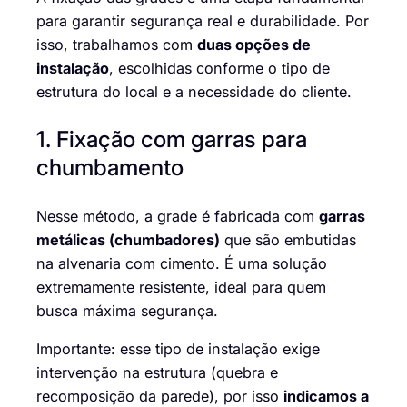
para garantir segurança real e durabilidade. Por
isso, trabalhamos com
duas opções de
instalação
, escolhidas conforme o tipo de
estrutura do local e a necessidade do cliente.
1. Fixação com garras para
chumbamento
Nesse método, a grade é fabricada com
garras
metálicas (chumbadores)
que são embutidas
na alvenaria com cimento. É uma solução
extremamente resistente, ideal para quem
busca máxima segurança.
Importante: esse tipo de instalação exige
intervenção na estrutura (quebra e
recomposição da parede), por isso
indicamos a