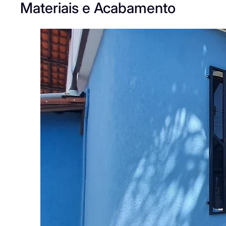
Materiais e Acabamento