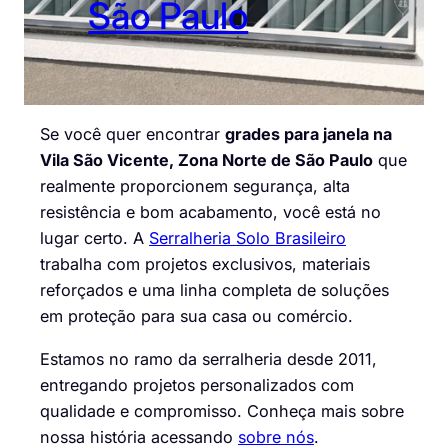
São Paulo
Se você quer encontrar
grades para janela na
Vila São Vicente, Zona Norte de São Paulo
que
realmente proporcionem segurança, alta
resistência e bom acabamento, você está no
lugar certo. A
Serralheria Solo Brasileiro
trabalha com projetos exclusivos, materiais
reforçados e uma linha completa de soluções
em proteção para sua casa ou comércio.
Estamos no ramo da serralheria desde 2011,
entregando projetos personalizados com
qualidade e compromisso. Conheça mais sobre
nossa história acessando
sobre nós
.