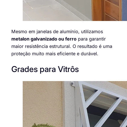
Mesmo em janelas de alumínio, utilizamos
metalon galvanizado ou ferro
para garantir
maior resistência estrutural. O resultado é uma
proteção muito mais eficiente e durável.
Grades para Vitrôs