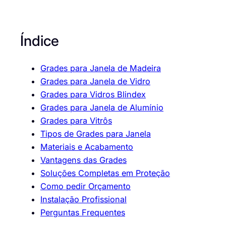
Índice
Grades para Janela de Madeira
Grades para Janela de Vidro
Grades para Vidros Blindex
Grades para Janela de Alumínio
Grades para Vitrôs
Tipos de Grades para Janela
Materiais e Acabamento
Vantagens das Grades
Soluções Completas em Proteção
Como pedir Orçamento
Instalação Profissional
Perguntas Frequentes