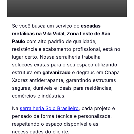
Se você busca um serviço de
escadas
metálicas na Vila Vidal, Zona Leste de São
Paulo
com alto padrão de qualidade,
resistência e acabamento profissional, está no
lugar certo. Nossa serralheria trabalha
soluções exatas para o seu espaço utilizando
estrutura em
galvanizado
e degraus em Chapa
Xadrez antiderrapante, garantindo estruturas
seguras, duráveis e ideais para residências,
comércios e indústrias.
Na
serralheria Solo Brasileiro
, cada projeto é
pensado de forma técnica e personalizada,
respeitando o espaço disponível e as
necessidades do cliente.