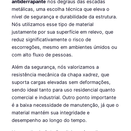
antiderrapante
nos degraus das escadas
metálicas, uma escolha técnica que eleva o
nível de segurança e durabilidade da estrutura.
Nós utilizamos esse tipo de material
justamente por sua superfície em relevo, que
reduz significativamente o risco de
escorregões, mesmo em ambientes úmidos ou
com alto fluxo de pessoas.
Além da segurança, nós valorizamos a
resistência mecânica da chapa xadrez, que
suporta cargas elevadas sem deformações,
sendo ideal tanto para uso residencial quanto
comercial e industrial. Outro ponto importante
é a baixa necessidade de manutenção, já que o
material mantém sua integridade e
desempenho ao longo do tempo.