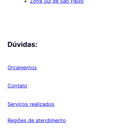
Zona Sul de São Paulo
Dúvidas:
Orçamentos
Contato
Serviços realizados
Regiões de atendimento