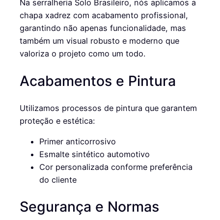
Na serralheria Solo Brasileiro, nós aplicamos a
chapa xadrez com acabamento profissional,
garantindo não apenas funcionalidade, mas
também um visual robusto e moderno que
valoriza o projeto como um todo.
Acabamentos e Pintura
Utilizamos processos de pintura que garantem
proteção e estética:
Primer anticorrosivo
Esmalte sintético automotivo
Cor personalizada conforme preferência
do cliente
Segurança e Normas