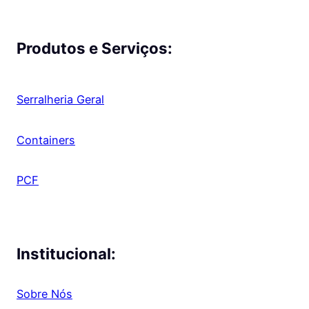
Produtos e Serviços:
Serralheria Geral
Containers
PCF
Institucional:
Sobre Nós