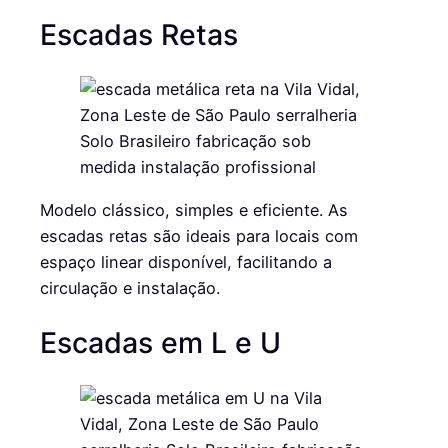
Escadas Retas
Modelo clássico, simples e eficiente. As
escadas retas são ideais para locais com
espaço linear disponível, facilitando a
circulação e instalação.
Escadas em L e U