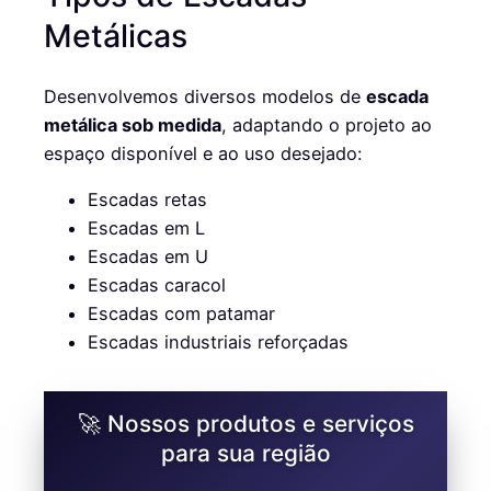
Metálicas
Desenvolvemos diversos modelos de
escada
metálica sob medida
, adaptando o projeto ao
espaço disponível e ao uso desejado:
Escadas retas
Escadas em L
Escadas em U
Escadas caracol
Escadas com patamar
Escadas industriais reforçadas
🚀 Nossos produtos e serviços
para sua região