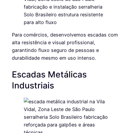
Para comércios, desenvolvemos escadas com
alta resistência e visual profissional,
garantindo fluxo seguro de pessoas e
durabilidade mesmo em uso intenso.
Escadas Metálicas
Industriais