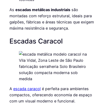
As
escadas metálicas industriais
são
montadas com reforço estrutural, ideais para
galpões, fábricas e áreas técnicas que exigem
máxima resistência e segurança.
Escadas Caracol
A
escada caracol
é perfeita para ambientes
compactos, oferecendo economia de espaço
com um visual moderno e funcional.