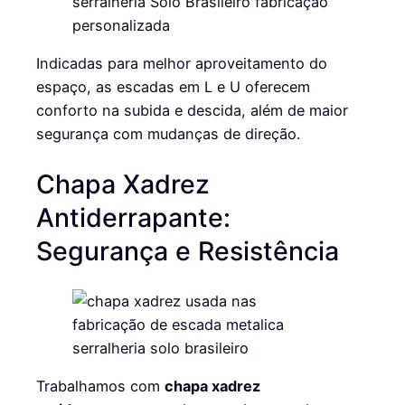
Indicadas para melhor aproveitamento do
espaço, as escadas em L e U oferecem
conforto na subida e descida, além de maior
segurança com mudanças de direção.
Chapa Xadrez
Antiderrapante:
Segurança e Resistência
Trabalhamos com
chapa xadrez