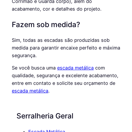
Corrimão e Guarda corpo), além do
acabamento, cor e detalhes do projeto.
Fazem sob medida?
Sim, todas as escadas são produzidas sob
medida para garantir encaixe perfeito e máxima
segurança.
Se você busca uma
escada metálica
com
qualidade, segurança e excelente acabamento,
entre em contato e solicite seu orçamento de
escada metálica
.
Serralheria Geral
Escada Metálica