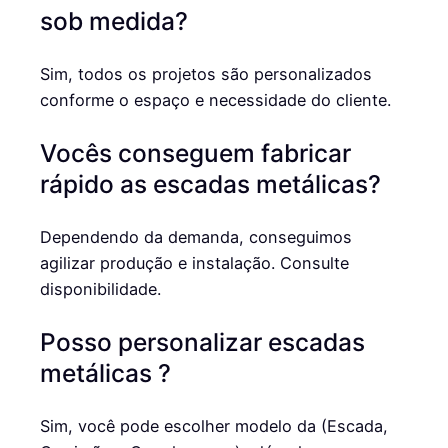
sob medida?
Sim, todos os projetos são personalizados
conforme o espaço e necessidade do cliente.
Vocês conseguem fabricar
rápido as escadas metálicas?
Dependendo da demanda, conseguimos
agilizar produção e instalação. Consulte
disponibilidade.
Posso personalizar escadas
metálicas ?
Sim, você pode escolher modelo da (Escada,