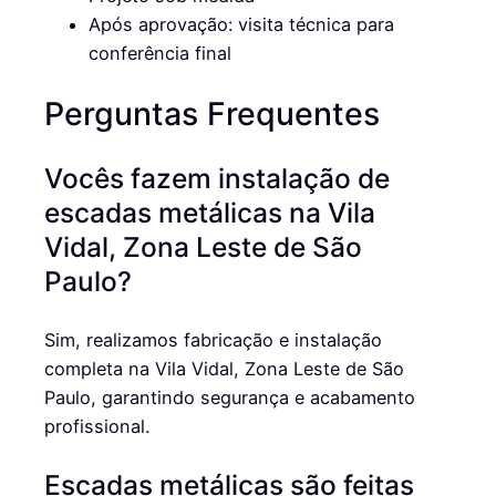
Após aprovação: visita técnica para
conferência final
Perguntas Frequentes
Vocês fazem instalação de
escadas metálicas na Vila
Vidal, Zona Leste de São
Paulo?
Sim, realizamos fabricação e instalação
completa na Vila Vidal, Zona Leste de São
Paulo, garantindo segurança e acabamento
profissional.
Escadas metálicas são feitas