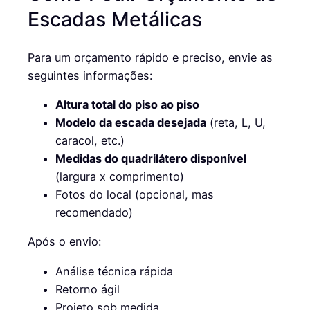
Escadas Metálicas
Para um orçamento rápido e preciso, envie as
seguintes informações:
Altura total do piso ao piso
Modelo da escada desejada
(reta, L, U,
caracol, etc.)
Medidas do quadrilátero disponível
(largura x comprimento)
Fotos do local (opcional, mas
recomendado)
Após o envio:
Análise técnica rápida
Retorno ágil
Projeto sob medida