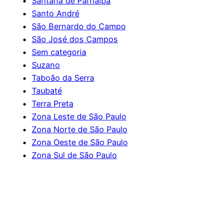
Santana de Parnaíba
Santo André
São Bernardo do Campo
São José dos Campos
Sem categoria
Suzano
Taboão da Serra
Taubaté
Terra Preta
Zona Leste de São Paulo
Zona Norte de São Paulo
Zona Oeste de São Paulo
Zona Sul de São Paulo