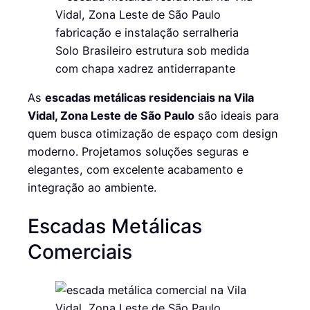
As
escadas metálicas residenciais na Vila
Vidal, Zona Leste de São Paulo
são ideais para
quem busca otimização de espaço com design
moderno. Projetamos soluções seguras e
elegantes, com excelente acabamento e
integração ao ambiente.
Escadas Metálicas
Comerciais