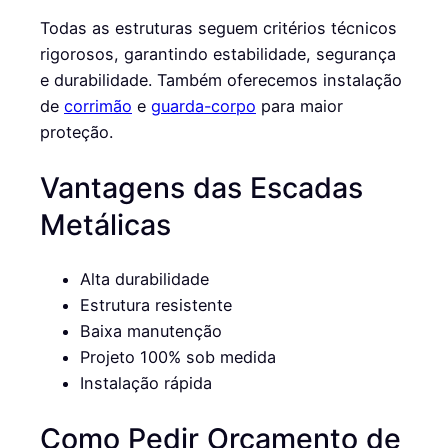
Todas as estruturas seguem critérios técnicos
rigorosos, garantindo estabilidade, segurança
e durabilidade. Também oferecemos instalação
de
corrimão
e
guarda-corpo
para maior
proteção.
Vantagens das Escadas
Metálicas
Alta durabilidade
Estrutura resistente
Baixa manutenção
Projeto 100% sob medida
Instalação rápida
Como Pedir Orçamento de