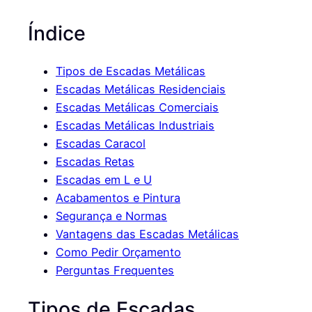
Índice
Tipos de Escadas Metálicas
Escadas Metálicas Residenciais
Escadas Metálicas Comerciais
Escadas Metálicas Industriais
Escadas Caracol
Escadas Retas
Escadas em L e U
Acabamentos e Pintura
Segurança e Normas
Vantagens das Escadas Metálicas
Como Pedir Orçamento
Perguntas Frequentes
Tipos de Escadas