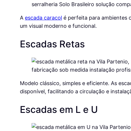
A
escada caracol
é perfeita para ambientes
um visual moderno e funcional.
Escadas Retas
Modelo clássico, simples e eficiente. As esca
disponível, facilitando a circulação e instalaç
Escadas em L e U