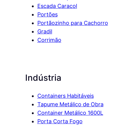
Escada Caracol
Portões
Portãozinho para Cachorro
Gradil
Corrimão
Indústria
Containers Habitáveis
Tapume Metálico de Obra
Container Metálico 1600L
Porta Corta Fogo