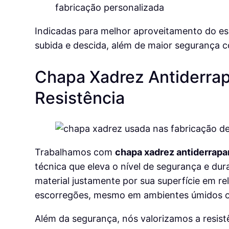
Indicadas para melhor aproveitamento do es
subida e descida, além de maior segurança 
Chapa Xadrez Antiderrap
Resistência
Trabalhamos com
chapa xadrez antiderrapa
técnica que eleva o nível de segurança e dura
material justamente por sua superfície em re
escorregões, mesmo em ambientes úmidos ou
Além da segurança, nós valorizamos a resis