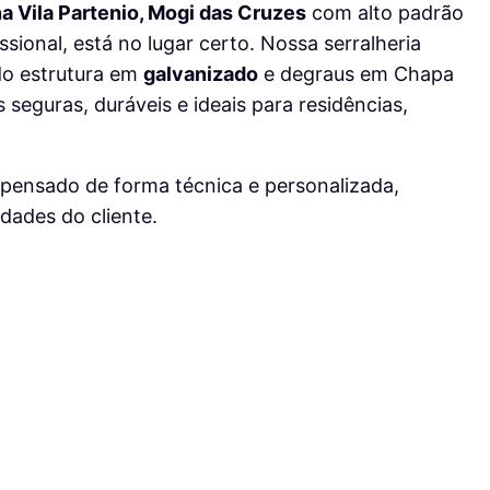
a Vila Partenio, Mogi das Cruzes
com alto padrão
sional, está no lugar certo. Nossa serralheria
do estrutura em
galvanizado
e degraus em Chapa
 seguras, duráveis e ideais para residências,
é pensado de forma técnica e personalizada,
dades do cliente.