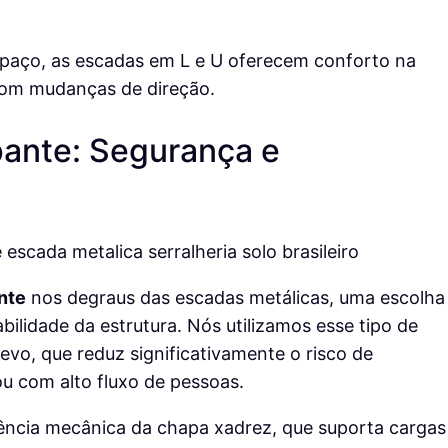
paço, as escadas em L e U oferecem conforto na
com mudanças de direção.
ante: Segurança e
nte
nos degraus das escadas metálicas, uma escolha
bilidade da estrutura. Nós utilizamos esse tipo de
levo, que reduz significativamente o risco de
 com alto fluxo de pessoas.
tência mecânica da chapa xadrez, que suporta cargas