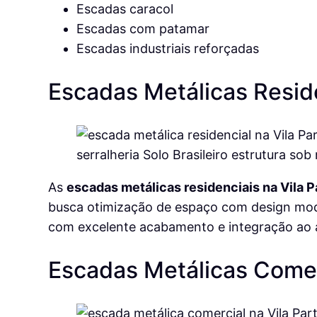
Escadas caracol
Escadas com patamar
Escadas industriais reforçadas
Escadas Metálicas Resid
As
escadas metálicas residenciais na Vila P
busca otimização de espaço com design mod
com excelente acabamento e integração ao 
Escadas Metálicas Comer