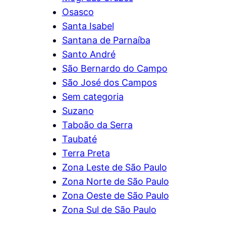
Osasco
Santa Isabel
Santana de Parnaíba
Santo André
São Bernardo do Campo
São José dos Campos
Sem categoria
Suzano
Taboão da Serra
Taubaté
Terra Preta
Zona Leste de São Paulo
Zona Norte de São Paulo
Zona Oeste de São Paulo
Zona Sul de São Paulo