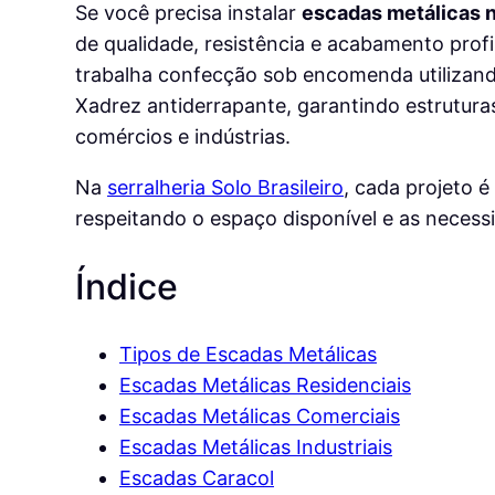
Se você precisa instalar
escadas metálicas n
de qualidade, resistência e acabamento profis
trabalha confecção sob encomenda utilizan
Xadrez antiderrapante, garantindo estruturas
comércios e indústrias.
Na
serralheria Solo Brasileiro
, cada projeto 
respeitando o espaço disponível e as necessi
Índice
Tipos de Escadas Metálicas
Escadas Metálicas Residenciais
Escadas Metálicas Comerciais
Escadas Metálicas Industriais
Escadas Caracol