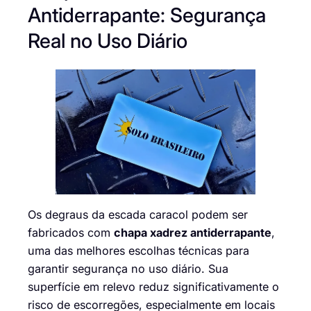
Antiderrapante: Segurança
Real no Uso Diário
Os degraus da escada caracol podem ser
fabricados com
chapa xadrez antiderrapante
,
uma das melhores escolhas técnicas para
garantir segurança no uso diário. Sua
superfície em relevo reduz significativamente o
risco de escorregões, especialmente em locais