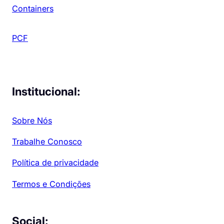
Containers
PCF
Institucional:
Sobre Nós
Trabalhe Conosco
Política de privacidade
Termos e Condições
Social: