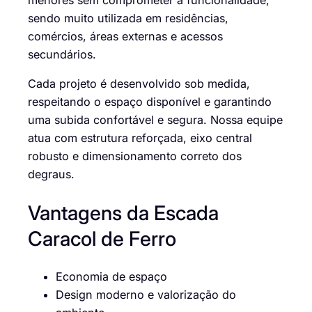
sendo muito utilizada em residências,
comércios, áreas externas e acessos
secundários.
Cada projeto é desenvolvido sob medida,
respeitando o espaço disponível e garantindo
uma subida confortável e segura. Nossa equipe
atua com estrutura reforçada, eixo central
robusto e dimensionamento correto dos
degraus.
Vantagens da Escada
Caracol de Ferro
Economia de espaço
Design moderno e valorização do