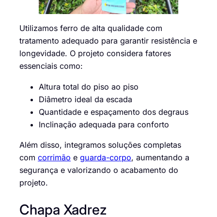
Utilizamos ferro de alta qualidade com
tratamento adequado para garantir resistência e
longevidade. O projeto considera fatores
essenciais como:
Altura total do piso ao piso
Diâmetro ideal da escada
Quantidade e espaçamento dos degraus
Inclinação adequada para conforto
Além disso, integramos soluções completas
com
corrimão
e
guarda-corpo
, aumentando a
segurança e valorizando o acabamento do
projeto.
Chapa Xadrez