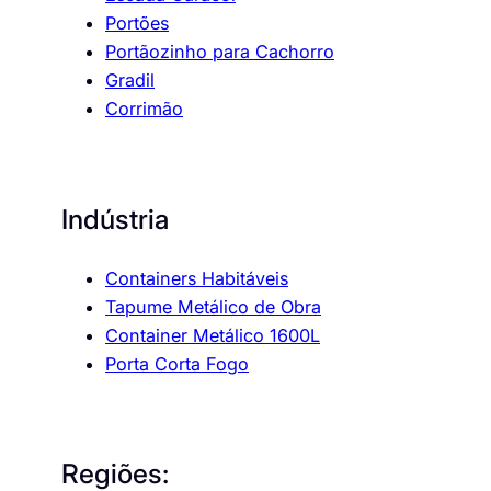
Portões
Portãozinho para Cachorro
Gradil
Corrimão
Indústria
Containers Habitáveis
Tapume Metálico de Obra
Container Metálico 1600L
Porta Corta Fogo
Regiões: