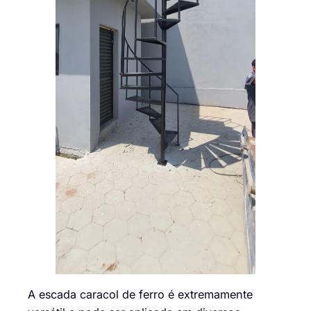
A escada caracol de ferro é extremamente