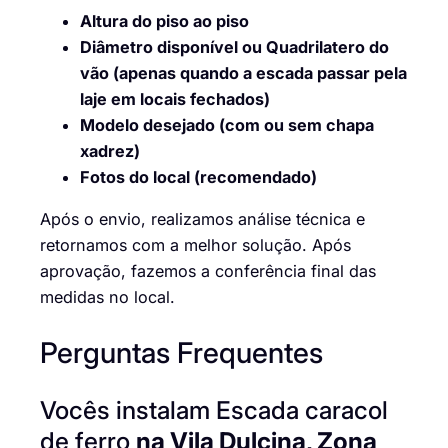
Altura do piso ao piso
Diâmetro disponível ou Quadrilatero do
vão (apenas quando a escada passar pela
laje em locais fechados)
Modelo desejado (com ou sem chapa
xadrez)
Fotos do local (recomendado)
Após o envio, realizamos análise técnica e
retornamos com a melhor solução. Após
aprovação, fazemos a conferência final das
medidas no local.
Perguntas Frequentes
Vocês instalam Escada caracol
de ferro
na Vila Dulcina, Zona