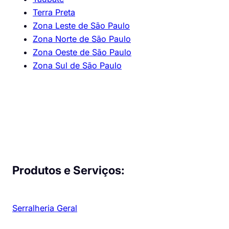
Terra Preta
Zona Leste de São Paulo
Zona Norte de São Paulo
Zona Oeste de São Paulo
Zona Sul de São Paulo
Produtos e Serviços:
Serralheria Geral