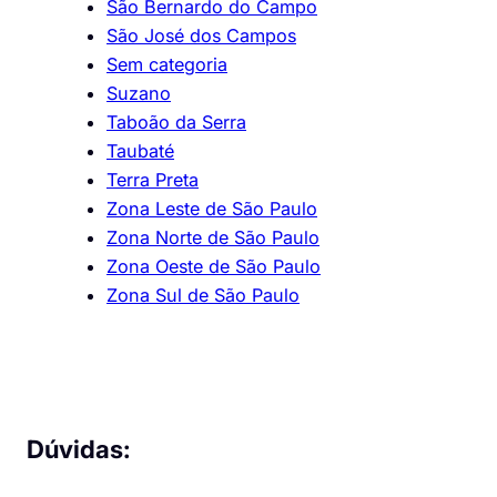
São Bernardo do Campo
São José dos Campos
Sem categoria
Suzano
Taboão da Serra
Taubaté
Terra Preta
Zona Leste de São Paulo
Zona Norte de São Paulo
Zona Oeste de São Paulo
Zona Sul de São Paulo
Dúvidas: