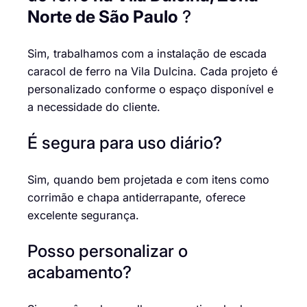
Norte de São Paulo
?
Sim, trabalhamos com a instalação de escada
caracol de ferro na Vila Dulcina. Cada projeto é
personalizado conforme o espaço disponível e
a necessidade do cliente.
É segura para uso diário?
Sim, quando bem projetada e com itens como
corrimão e chapa antiderrapante, oferece
excelente segurança.
Posso personalizar o
acabamento?