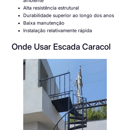
ambiente
Alta resistência estrutural
Durabilidade superior ao longo dos anos
Baixa manutenção
Instalação relativamente rápida
Onde Usar Escada Caracol