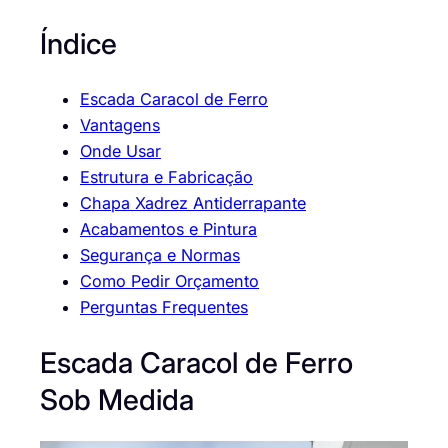
Índice
Escada Caracol de Ferro
Vantagens
Onde Usar
Estrutura e Fabricação
Chapa Xadrez Antiderrapante
Acabamentos e Pintura
Segurança e Normas
Como Pedir Orçamento
Perguntas Frequentes
Escada Caracol de Ferro
Sob Medida