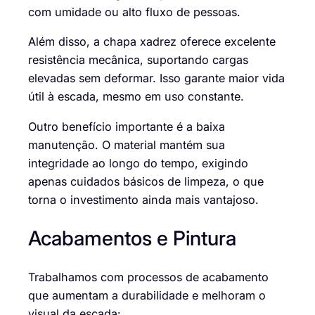
com umidade ou alto fluxo de pessoas.
Além disso, a chapa xadrez oferece excelente
resistência mecânica, suportando cargas
elevadas sem deformar. Isso garante maior vida
útil à escada, mesmo em uso constante.
Outro benefício importante é a baixa
manutenção. O material mantém sua
integridade ao longo do tempo, exigindo
apenas cuidados básicos de limpeza, o que
torna o investimento ainda mais vantajoso.
Acabamentos e Pintura
Trabalhamos com processos de acabamento
que aumentam a durabilidade e melhoram o
visual da escada: