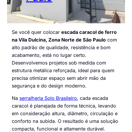
Se você quer colocar
escada caracol de ferro
na Vila Dulcina, Zona Norte de São Paulo
com
alto padrão de qualidade, resistência e bom
acabamento, está no lugar certo.
Desenvolvemos projetos sob medida com
estrutura metálica reforçada, ideal para quem
precisa otimizar espaço sem abrir mão da
segurança e do design moderno.
Na
serralheria Solo Brasileiro
, cada escada
caracol é planejada de forma técnica, levando
em consideração altura, diâmetro, circulação e
conforto na subida. O resultado é uma solução
compacta, funcional e altamente durável.