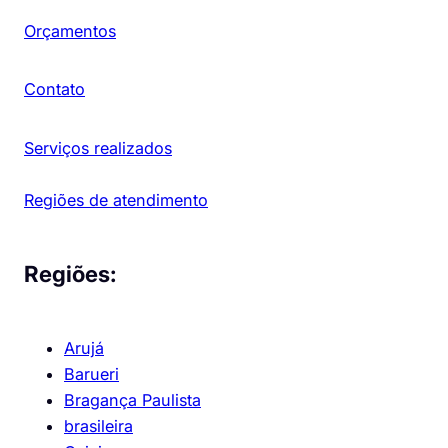
Orçamentos
Contato
Serviços realizados
Regiões de atendimento
Regiões:
Arujá
Barueri
Bragança Paulista
brasileira