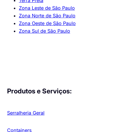
Terra Preta
Zona Leste de São Paulo
Zona Norte de São Paulo
Zona Oeste de São Paulo
Zona Sul de São Paulo
Produtos e Serviços:
Serralheria Geral
Containers