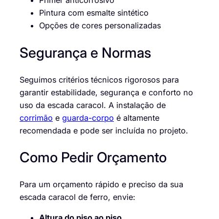
Primer anticorrosivo
Pintura com esmalte sintético
Opções de cores personalizadas
Segurança e Normas
Seguimos critérios técnicos rigorosos para
garantir estabilidade, segurança e conforto no
uso da escada caracol. A instalação de
corrimão
e
guarda-corpo
é altamente
recomendada e pode ser incluída no projeto.
Como Pedir Orçamento
Para um orçamento rápido e preciso da sua
escada caracol de ferro, envie:
Altura do piso ao piso