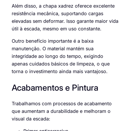
Além disso, a chapa xadrez oferece excelente
resistência mecânica, suportando cargas
elevadas sem deformar. Isso garante maior vida
útil à escada, mesmo em uso constante.
Outro benefício importante é a baixa
manutenção. O material mantém sua
integridade ao longo do tempo, exigindo
apenas cuidados básicos de limpeza, o que
torna o investimento ainda mais vantajoso.
Acabamentos e Pintura
Trabalhamos com processos de acabamento
que aumentam a durabilidade e melhoram o
visual da escada: