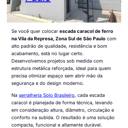
Se você quer colocar
escada caracol de ferro
na Vila da Represa, Zona Sul de São Paulo
com
alto padrão de qualidade, resistência e bom
acabamento, está no lugar certo.
Desenvolvemos projetos sob medida com
estrutura metálica reforçada, ideal para quem
precisa otimizar espaço sem abrir mão da
segurança e do design moderno.
Na
serralheria Solo Brasileiro
, cada escada
caracol é planejada de forma técnica, levando
em consideração altura, diâmetro, circulação e
conforto na subida. O resultado é uma solução
compacta, funcional e altamente durável.