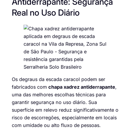
Antiderrapante: Segurança
Real no Uso Diário
Os degraus da escada caracol podem ser
fabricados com
chapa xadrez antiderrapante
,
uma das melhores escolhas técnicas para
garantir segurança no uso diário. Sua
superfície em relevo reduz significativamente o
risco de escorregões, especialmente em locais
com umidade ou alto fluxo de pessoas.