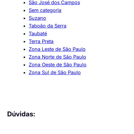
São José dos Campos
Sem categoria
Suzano
Taboão da Serra
Taubaté
Terra Preta
Zona Leste de São Paulo
Zona Norte de São Paulo
Zona Oeste de São Paulo
Zona Sul de São Paulo
Dúvidas: