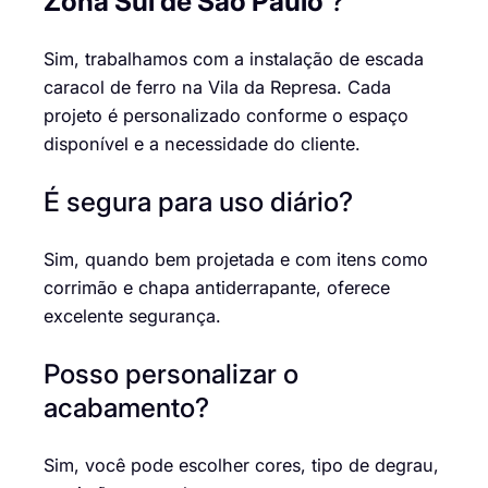
Zona Sul de São Paulo
?
Sim, trabalhamos com a instalação de escada
caracol de ferro na Vila da Represa. Cada
projeto é personalizado conforme o espaço
disponível e a necessidade do cliente.
É segura para uso diário?
Sim, quando bem projetada e com itens como
corrimão e chapa antiderrapante, oferece
excelente segurança.
Posso personalizar o
acabamento?
Sim, você pode escolher cores, tipo de degrau,