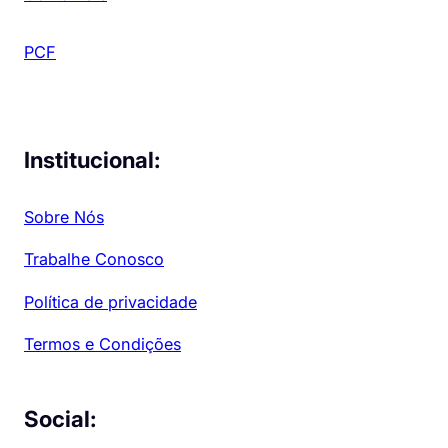
PCF
Institucional:
Sobre Nós
Trabalhe Conosco
Política de privacidade
Termos e Condições
Social: