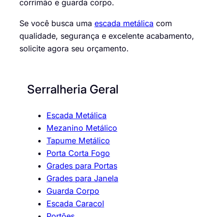
corrimão e guarda corpo.
Se você busca uma
escada metálica
com
qualidade, segurança e excelente acabamento,
solicite agora seu orçamento.
Serralheria Geral
Escada Metálica
Mezanino Metálico
Tapume Metálico
Porta Corta Fogo
Grades para Portas
Grades para Janela
Guarda Corpo
Escada Caracol
Portões