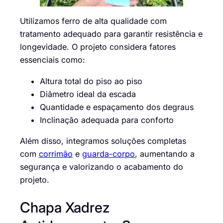
Utilizamos ferro de alta qualidade com
tratamento adequado para garantir resistência e
longevidade. O projeto considera fatores
essenciais como:
Altura total do piso ao piso
Diâmetro ideal da escada
Quantidade e espaçamento dos degraus
Inclinação adequada para conforto
Além disso, integramos soluções completas
com
corrimão
e
guarda-corpo
, aumentando a
segurança e valorizando o acabamento do
projeto.
Chapa Xadrez