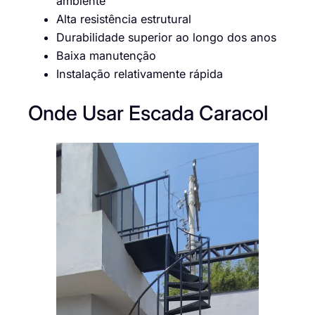
ambiente
Alta resistência estrutural
Durabilidade superior ao longo dos anos
Baixa manutenção
Instalação relativamente rápida
Onde Usar Escada Caracol