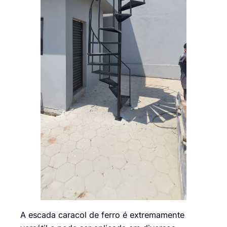
A escada caracol de ferro é extremamente