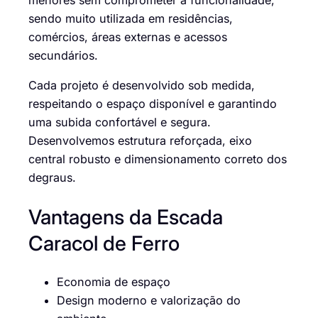
sendo muito utilizada em residências,
comércios, áreas externas e acessos
secundários.
Cada projeto é desenvolvido sob medida,
respeitando o espaço disponível e garantindo
uma subida confortável e segura.
Desenvolvemos estrutura reforçada, eixo
central robusto e dimensionamento correto dos
degraus.
Vantagens da Escada
Caracol de Ferro
Economia de espaço
Design moderno e valorização do