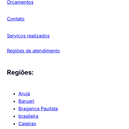
Orçamentos
Contato
Serviços realizados
Regiões de atendimento
Regiões:
Arujá
Barueri
Bragança Paulista
brasileira
Caieiras