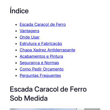
Índice
Escada Caracol de Ferro
Vantagens
Onde Usar
Estrutura e Fabricação
Chapa Xadrez Antiderrapante
Acabamentos e Pintura
Segurança e Normas
Como Pedir Orçamento
Perguntas Frequentes
Escada Caracol de Ferro
Sob Medida