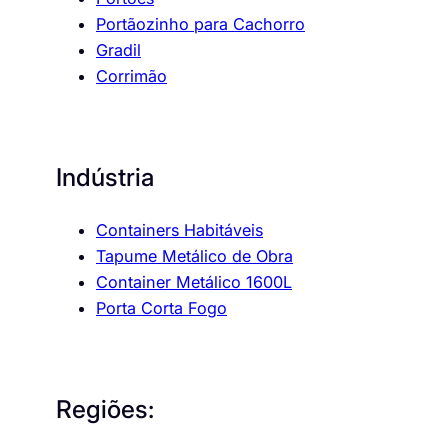
Portãozinho para Cachorro
Gradil
Corrimão
Indústria
Containers Habitáveis
Tapume Metálico de Obra
Container Metálico 1600L
Porta Corta Fogo
Regiões: