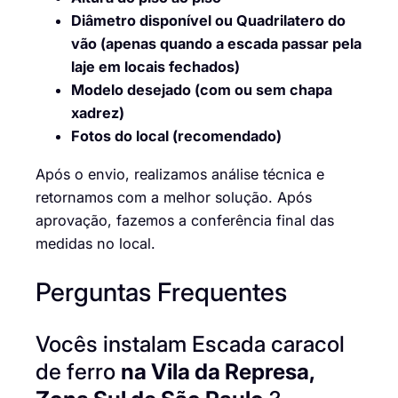
Diâmetro disponível ou Quadrilatero do
vão (apenas quando a escada passar pela
laje em locais fechados)
Modelo desejado (com ou sem chapa
xadrez)
Fotos do local (recomendado)
Após o envio, realizamos análise técnica e
retornamos com a melhor solução. Após
aprovação, fazemos a conferência final das
medidas no local.
Perguntas Frequentes
Vocês instalam Escada caracol
de ferro
na Vila da Represa,