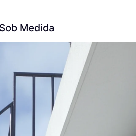
 Sob Medida