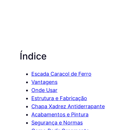
Índice
Escada Caracol de Ferro
Vantagens
Onde Usar
Estrutura e Fabricação
Chapa Xadrez Antiderrapante
Acabamentos e Pintura
Segurança e Normas