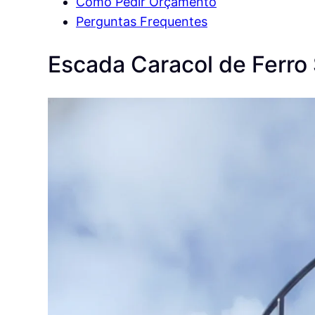
Como Pedir Orçamento
Perguntas Frequentes
Escada Caracol de Ferro