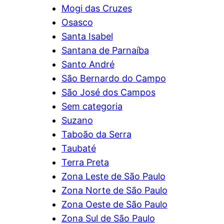
Mogi das Cruzes
Osasco
Santa Isabel
Santana de Parnaíba
Santo André
São Bernardo do Campo
São José dos Campos
Sem categoria
Suzano
Taboão da Serra
Taubaté
Terra Preta
Zona Leste de São Paulo
Zona Norte de São Paulo
Zona Oeste de São Paulo
Zona Sul de São Paulo