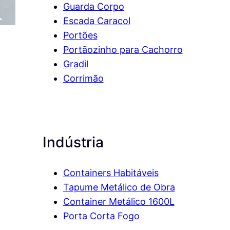
Guarda Corpo
Escada Caracol
Portões
Portãozinho para Cachorro
Gradil
Corrimão
Indústria
Containers Habitáveis
Tapume Metálico de Obra
Container Metálico 1600L
Porta Corta Fogo