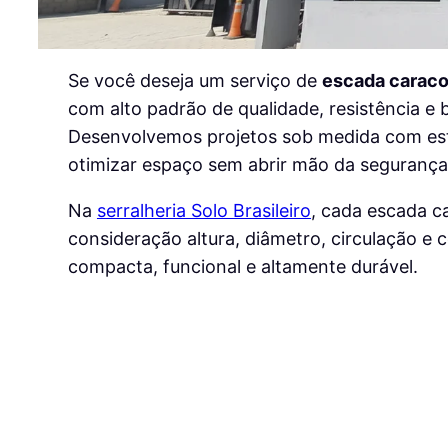
Se você deseja um serviço de
escada caracol
com alto padrão de qualidade, resistência e
Desenvolvemos projetos sob medida com estr
otimizar espaço sem abrir mão da segurança
Na
serralheria Solo Brasileiro
, cada escada c
consideração altura, diâmetro, circulação e 
compacta, funcional e altamente durável.