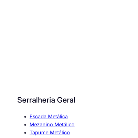
Serralheria Geral
Escada Metálica
Mezanino Metálico
Tapume Metálico