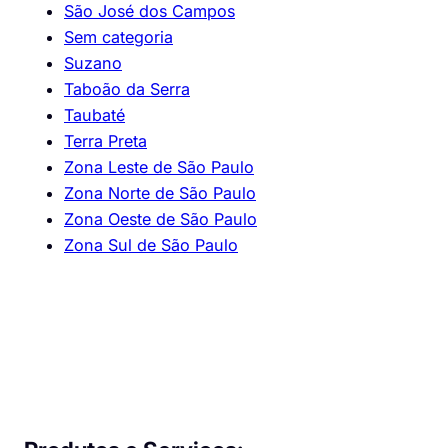
São José dos Campos
Sem categoria
Suzano
Taboão da Serra
Taubaté
Terra Preta
Zona Leste de São Paulo
Zona Norte de São Paulo
Zona Oeste de São Paulo
Zona Sul de São Paulo