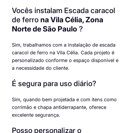
Vocês instalam Escada caracol
de ferro
na Vila Célia, Zona
Norte de São Paulo
?
Sim, trabalhamos com a instalação de escada
caracol de ferro na Vila Célia. Cada projeto é
personalizado conforme o espaço disponível e
a necessidade do cliente.
É segura para uso diário?
Sim, quando bem projetada e com itens como
corrimão e chapa antiderrapante, oferece
excelente segurança.
Posso personalizar o