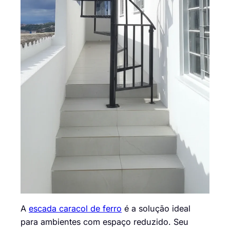
A
escada caracol de ferro
é a solução ideal
para ambientes com espaço reduzido. Seu