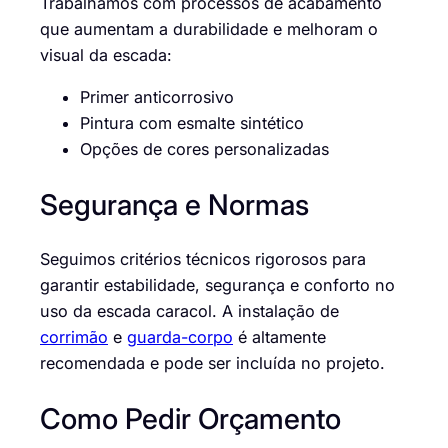
Trabalhamos com processos de acabamento
que aumentam a durabilidade e melhoram o
visual da escada:
Primer anticorrosivo
Pintura com esmalte sintético
Opções de cores personalizadas
Segurança e Normas
Seguimos critérios técnicos rigorosos para
garantir estabilidade, segurança e conforto no
uso da escada caracol. A instalação de
corrimão
e
guarda-corpo
é altamente
recomendada e pode ser incluída no projeto.
Como Pedir Orçamento