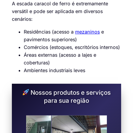
A escada caracol de ferro é extremamente
versátil e pode ser aplicada em diversos
cenários:
Residências (acesso a
mezaninos
e
pavimentos superiores)
Comércios (estoques, escritórios internos)
Áreas externas (acesso a lajes e
coberturas)
Ambientes industriais leves
Nossos produtos e serviços
para sua região