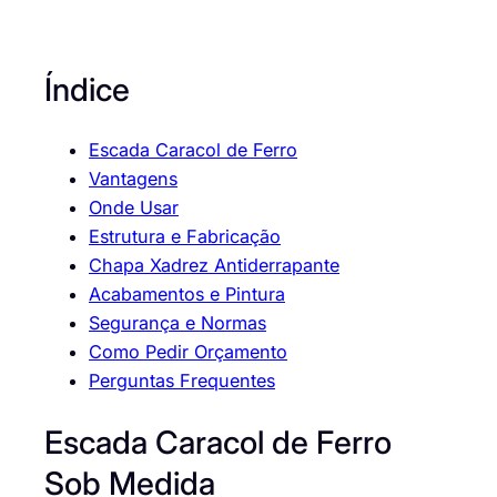
Índice
Escada Caracol de Ferro
Vantagens
Onde Usar
Estrutura e Fabricação
Chapa Xadrez Antiderrapante
Acabamentos e Pintura
Segurança e Normas
Como Pedir Orçamento
Perguntas Frequentes
Escada Caracol de Ferro
Sob Medida