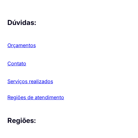
Dúvidas:
Orçamentos
Contato
Serviços realizados
Regiões de atendimento
Regiões: