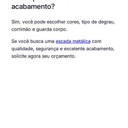
acabamento?
Sim, você pode escolher cores, tipo de degrau,
corrimão e guarda corpo.
Se você busca uma
escada metálica
com
qualidade, segurança e excelente acabamento,
solicite agora seu orçamento.