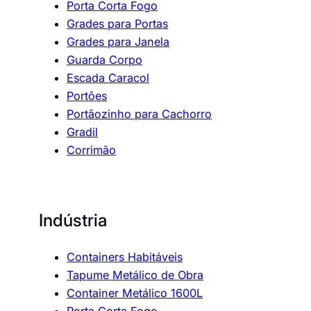
Porta Corta Fogo
Grades para Portas
Grades para Janela
Guarda Corpo
Escada Caracol
Portões
Portãozinho para Cachorro
Gradil
Corrimão
Indústria
Containers Habitáveis
Tapume Metálico de Obra
Container Metálico 1600L