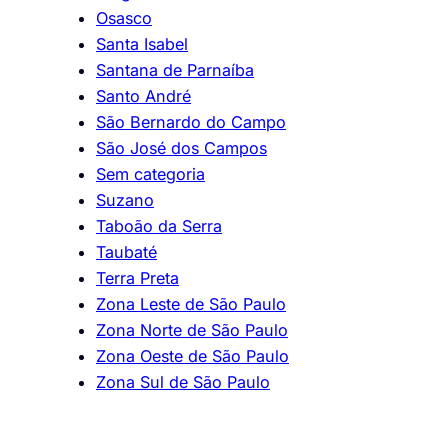
Osasco
Santa Isabel
Santana de Parnaíba
Santo André
São Bernardo do Campo
São José dos Campos
Sem categoria
Suzano
Taboão da Serra
Taubaté
Terra Preta
Zona Leste de São Paulo
Zona Norte de São Paulo
Zona Oeste de São Paulo
Zona Sul de São Paulo