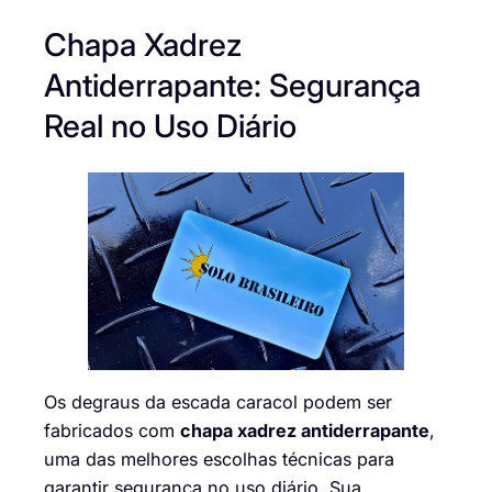
Chapa Xadrez
Antiderrapante: Segurança
Real no Uso Diário
Os degraus da escada caracol podem ser
fabricados com
chapa xadrez antiderrapante
,
uma das melhores escolhas técnicas para
garantir segurança no uso diário. Sua