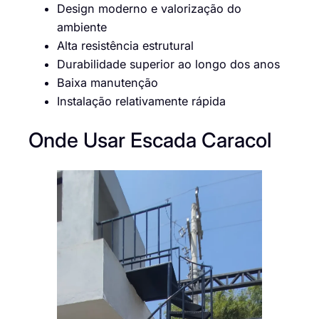
Design moderno e valorização do
ambiente
Alta resistência estrutural
Durabilidade superior ao longo dos anos
Baixa manutenção
Instalação relativamente rápida
Onde Usar Escada Caracol