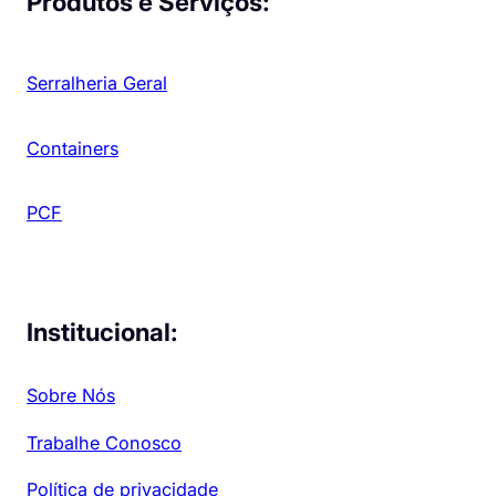
Produtos e Serviços:
Serralheria Geral
Containers
PCF
Institucional:
Sobre Nós
Trabalhe Conosco
Política de privacidade