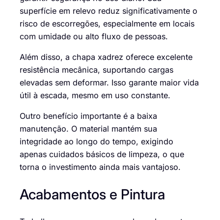
superfície em relevo reduz significativamente o
risco de escorregões, especialmente em locais
com umidade ou alto fluxo de pessoas.
Além disso, a chapa xadrez oferece excelente
resistência mecânica, suportando cargas
elevadas sem deformar. Isso garante maior vida
útil à escada, mesmo em uso constante.
Outro benefício importante é a baixa
manutenção. O material mantém sua
integridade ao longo do tempo, exigindo
apenas cuidados básicos de limpeza, o que
torna o investimento ainda mais vantajoso.
Acabamentos e Pintura