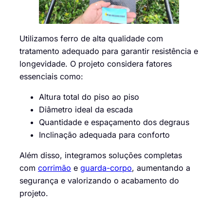
Utilizamos ferro de alta qualidade com
tratamento adequado para garantir resistência e
longevidade. O projeto considera fatores
essenciais como:
Altura total do piso ao piso
Diâmetro ideal da escada
Quantidade e espaçamento dos degraus
Inclinação adequada para conforto
Além disso, integramos soluções completas
com
corrimão
e
guarda-corpo
, aumentando a
segurança e valorizando o acabamento do
projeto.