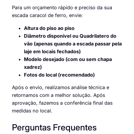
Para um orçamento rápido e preciso da sua
escada caracol de ferro, envie:
Altura do piso ao piso
Diâmetro disponível ou Quadrilatero do
vão (apenas quando a escada passar pela
laje em locais fechados)
Modelo desejado (com ou sem chapa
xadrez)
Fotos do local (recomendado)
Após o envio, realizamos análise técnica e
retornamos com a melhor solução. Após
aprovação, fazemos a conferência final das
medidas no local.
Perguntas Frequentes