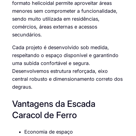
formato helicoidal permite aproveitar áreas
menores sem comprometer a funcionalidade,
sendo muito utilizada em residências,
comércios, áreas externas e acessos
secundários.
Cada projeto é desenvolvido sob medida,
respeitando o espaço disponível e garantindo
uma subida confortável e segura.
Desenvolvemos estrutura reforçada, eixo
central robusto e dimensionamento correto dos
degraus.
Vantagens da Escada
Caracol de Ferro
Economia de espaço