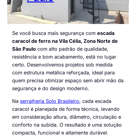
Se você busca mais segurança com
escada
caracol de ferro na Vila Célia, Zona Norte de
São Paulo
com alto padrão de qualidade,
resistência e bom acabamento, está no lugar
certo. Desenvolvemos projetos sob medida
com estrutura metálica reforçada, ideal para
quem precisa otimizar espaço sem abrir mão da
segurança e do design moderno.
Na
serralheria Solo Brasileiro
, cada escada
caracol é planejada de forma técnica, levando
em consideração altura, diâmetro, circulação e
conforto na subida. O resultado é uma solução
compacta, funcional e altamente durável.