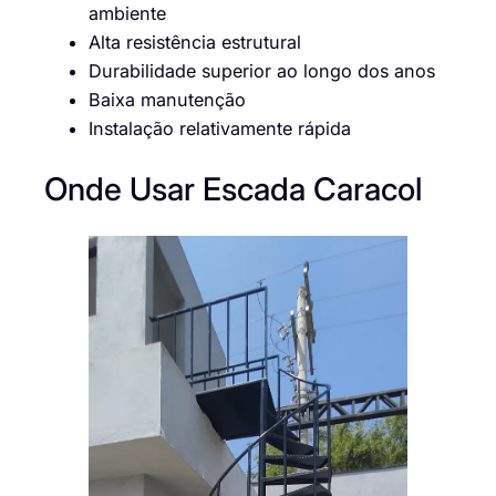
ambiente
Alta resistência estrutural
Durabilidade superior ao longo dos anos
Baixa manutenção
Instalação relativamente rápida
Onde Usar Escada Caracol