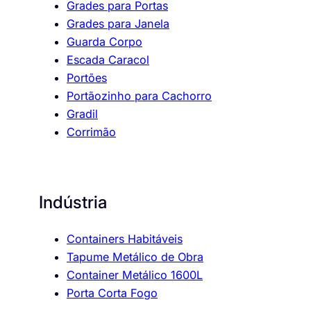
Grades para Portas
Grades para Janela
Guarda Corpo
Escada Caracol
Portões
Portãozinho para Cachorro
Gradil
Corrimão
Indústria
Containers Habitáveis
Tapume Metálico de Obra
Container Metálico 1600L
Porta Corta Fogo