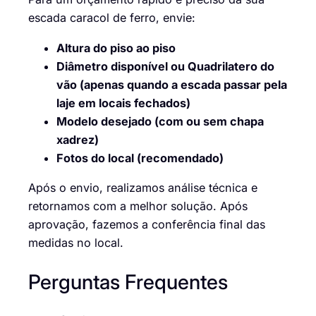
escada caracol de ferro, envie:
Altura do piso ao piso
Diâmetro disponível ou Quadrilatero do
vão (apenas quando a escada passar pela
laje em locais fechados)
Modelo desejado (com ou sem chapa
xadrez)
Fotos do local (recomendado)
Após o envio, realizamos análise técnica e
retornamos com a melhor solução. Após
aprovação, fazemos a conferência final das
medidas no local.
Perguntas Frequentes