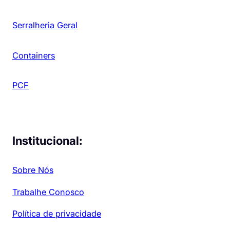
Serralheria Geral
Containers
PCF
Institucional:
Sobre Nós
Trabalhe Conosco
Política de privacidade