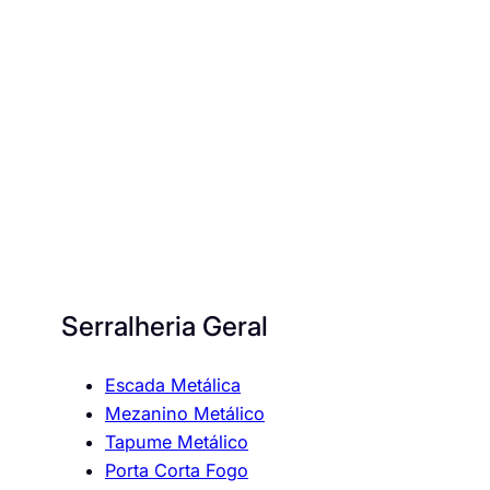
Serralheria Geral
Escada Metálica
Mezanino Metálico
Tapume Metálico
Porta Corta Fogo