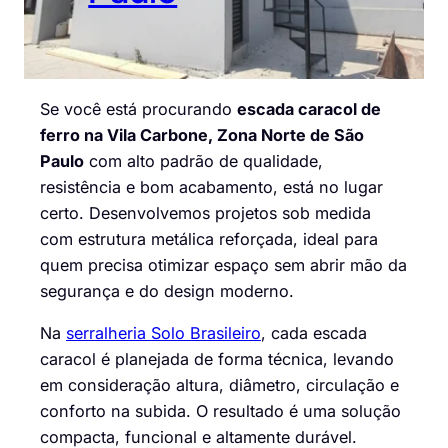
Se você está procurando
escada caracol de
ferro na Vila Carbone, Zona Norte de São
Paulo
com alto padrão de qualidade,
resistência e bom acabamento, está no lugar
certo. Desenvolvemos projetos sob medida
com estrutura metálica reforçada, ideal para
quem precisa otimizar espaço sem abrir mão da
segurança e do design moderno.
Na
serralheria Solo Brasileiro
, cada escada
caracol é planejada de forma técnica, levando
em consideração altura, diâmetro, circulação e
conforto na subida. O resultado é uma solução
compacta, funcional e altamente durável.