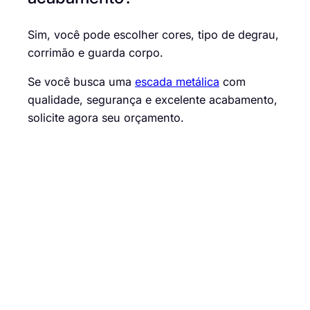
Sim, você pode escolher cores, tipo de degrau,
corrimão e guarda corpo.
Se você busca uma
escada metálica
com
qualidade, segurança e excelente acabamento,
solicite agora seu orçamento.