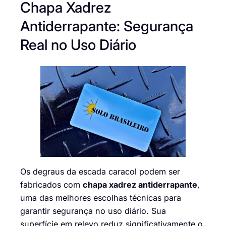
Chapa Xadrez
Antiderrapante: Segurança
Real no Uso Diário
Os degraus da escada caracol podem ser
fabricados com
chapa xadrez antiderrapante
,
uma das melhores escolhas técnicas para
garantir segurança no uso diário. Sua
superfície em relevo reduz significativamente o