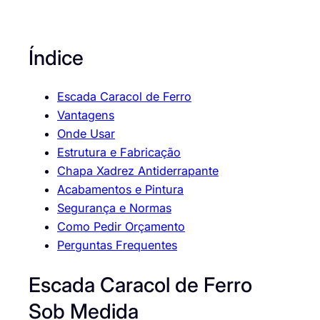
Índice
Escada Caracol de Ferro
Vantagens
Onde Usar
Estrutura e Fabricação
Chapa Xadrez Antiderrapante
Acabamentos e Pintura
Segurança e Normas
Como Pedir Orçamento
Perguntas Frequentes
Escada Caracol de Ferro
Sob Medida