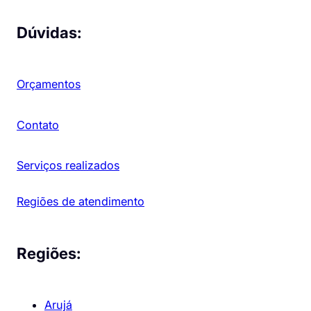
Dúvidas:
Orçamentos
Contato
Serviços realizados
Regiões de atendimento
Regiões:
Arujá