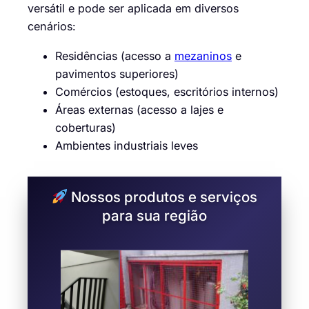
versátil e pode ser aplicada em diversos
cenários:
Residências (acesso a
mezaninos
e
pavimentos superiores)
Comércios (estoques, escritórios internos)
Áreas externas (acesso a lajes e
coberturas)
Ambientes industriais leves
Nossos produtos e serviços
para sua região