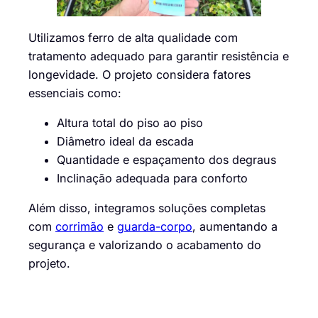
Utilizamos ferro de alta qualidade com
tratamento adequado para garantir resistência e
longevidade. O projeto considera fatores
essenciais como:
Altura total do piso ao piso
Diâmetro ideal da escada
Quantidade e espaçamento dos degraus
Inclinação adequada para conforto
Além disso, integramos soluções completas
com
corrimão
e
guarda-corpo
, aumentando a
segurança e valorizando o acabamento do
projeto.