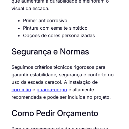
que aumentam a durabilidade e melhoram o
visual da escada:
Primer anticorrosivo
Pintura com esmalte sintético
Opções de cores personalizadas
Segurança e Normas
Seguimos critérios técnicos rigorosos para
garantir estabilidade, segurança e conforto no
uso da escada caracol. A instalação de
corrimão
e
guarda-corpo
é altamente
recomendada e pode ser incluída no projeto.
Como Pedir Orçamento
Para um orçamento rápido e preciso da sua