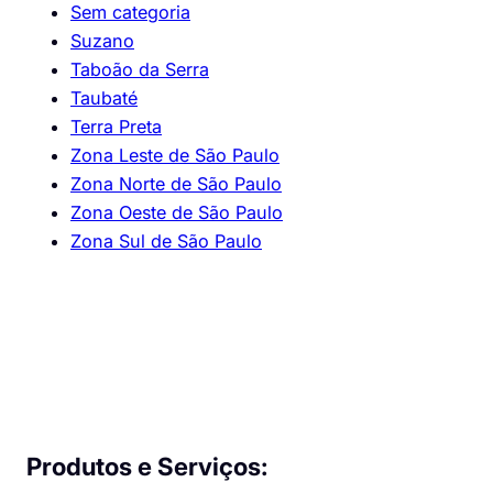
Sem categoria
Suzano
Taboão da Serra
Taubaté
Terra Preta
Zona Leste de São Paulo
Zona Norte de São Paulo
Zona Oeste de São Paulo
Zona Sul de São Paulo
Produtos e Serviços: