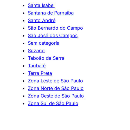
Santa Isabel
Santana de Parnaíba
Santo André
São Bernardo do Campo
São José dos Campos
Sem categoria
Suzano
Taboão da Serra
Taubaté
Terra Preta
Zona Leste de São Paulo
Zona Norte de São Paulo
Zona Oeste de São Paulo
Zona Sul de São Paulo