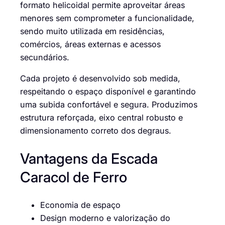
formato helicoidal permite aproveitar áreas
menores sem comprometer a funcionalidade,
sendo muito utilizada em residências,
comércios, áreas externas e acessos
secundários.
Cada projeto é desenvolvido sob medida,
respeitando o espaço disponível e garantindo
uma subida confortável e segura. Produzimos
estrutura reforçada, eixo central robusto e
dimensionamento correto dos degraus.
Vantagens da Escada
Caracol de Ferro
Economia de espaço
Design moderno e valorização do