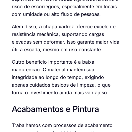
risco de escorregões, especialmente em locais
com umidade ou alto fluxo de pessoas.
Além disso, a chapa xadrez oferece excelente
resistência mecânica, suportando cargas
elevadas sem deformar. Isso garante maior vida
útil à escada, mesmo em uso constante.
Outro benefício importante é a baixa
manutenção. O material mantém sua
integridade ao longo do tempo, exigindo
apenas cuidados básicos de limpeza, o que
torna o investimento ainda mais vantajoso.
Acabamentos e Pintura
Trabalhamos com processos de acabamento