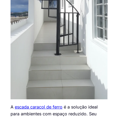
A
escada caracol de ferro
é a solução ideal
para ambientes com espaço reduzido. Seu