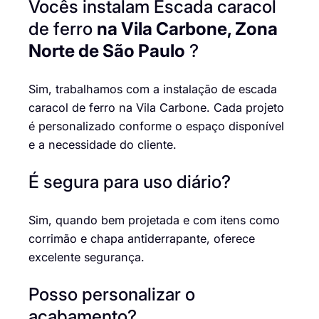
Vocês instalam Escada caracol
de ferro
na Vila Carbone, Zona
Norte de São Paulo
?
Sim, trabalhamos com a instalação de escada
caracol de ferro na Vila Carbone. Cada projeto
é personalizado conforme o espaço disponível
e a necessidade do cliente.
É segura para uso diário?
Sim, quando bem projetada e com itens como
corrimão e chapa antiderrapante, oferece
excelente segurança.
Posso personalizar o
acabamento?