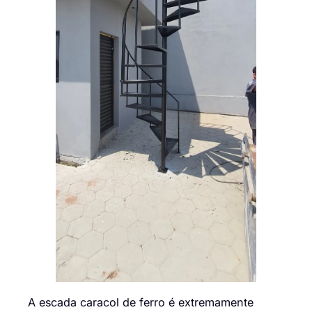
A escada caracol de ferro é extremamente