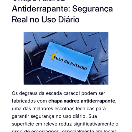
Antiderrapante: Segurança
Real no Uso Diário
Os degraus da escada caracol podem ser
fabricados com
chapa xadrez antiderrapante
,
uma das melhores escolhas técnicas para
garantir segurança no uso diário. Sua
superfície em relevo reduz significativamente o
risco de escorregões, especialmente em locais