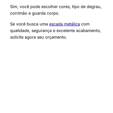
Sim, você pode escolher cores, tipo de degrau,
corrimão e guarda corpo.
Se você busca uma
escada metálica
com
qualidade, segurança e excelente acabamento,
solicite agora seu orçamento.