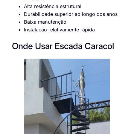
Alta resistência estrutural
Durabilidade superior ao longo dos anos
Baixa manutenção
Instalação relativamente rápida
Onde Usar Escada Caracol