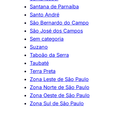
Santana de Parnaíba
Santo André
São Bernardo do Campo
São José dos Campos
Sem categoria
Suzano
Taboão da Serra
Taubaté
Terra Preta
Zona Leste de São Paulo
Zona Norte de São Paulo
Zona Oeste de São Paulo
Zona Sul de São Paulo