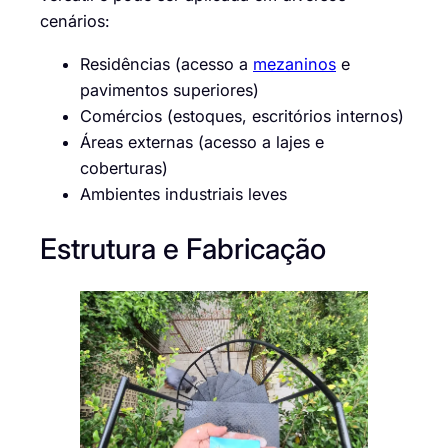
cenários:
Residências (acesso a
mezaninos
e
pavimentos superiores)
Comércios (estoques, escritórios internos)
Áreas externas (acesso a lajes e
coberturas)
Ambientes industriais leves
Estrutura e Fabricação