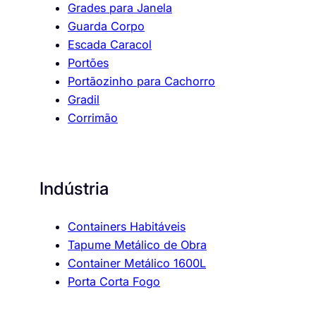
Grades para Janela
Guarda Corpo
Escada Caracol
Portões
Portãozinho para Cachorro
Gradil
Corrimão
Indústria
Containers Habitáveis
Tapume Metálico de Obra
Container Metálico 1600L
Porta Corta Fogo