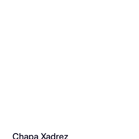
Chapa Xadrez