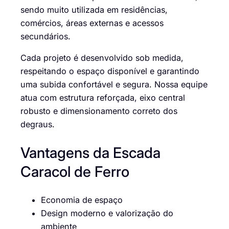
sendo muito utilizada em residências,
comércios, áreas externas e acessos
secundários.
Cada projeto é desenvolvido sob medida,
respeitando o espaço disponível e garantindo
uma subida confortável e segura. Nossa equipe
atua com estrutura reforçada, eixo central
robusto e dimensionamento correto dos
degraus.
Vantagens da Escada
Caracol de Ferro
Economia de espaço
Design moderno e valorização do
ambiente