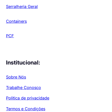
Serralheria Geral
Containers
PCF
Institucional:
Sobre Nós
Trabalhe Conosco
Política de privacidade
Termos e Condições