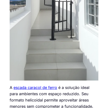
A
escada caracol de ferro
é a solução ideal
para ambientes com espaço reduzido. Seu
formato helicoidal permite aproveitar áreas
menores sem comprometer a funcionalidade,