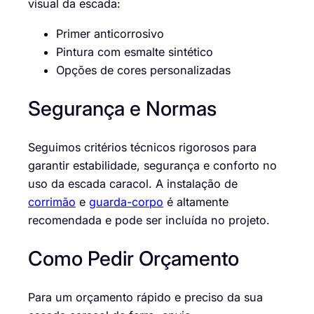
visual da escada:
Primer anticorrosivo
Pintura com esmalte sintético
Opções de cores personalizadas
Segurança e Normas
Seguimos critérios técnicos rigorosos para
garantir estabilidade, segurança e conforto no
uso da escada caracol. A instalação de
corrimão
e
guarda-corpo
é altamente
recomendada e pode ser incluída no projeto.
Como Pedir Orçamento
Para um orçamento rápido e preciso da sua