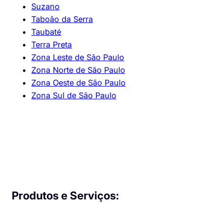
Suzano
Taboão da Serra
Taubaté
Terra Preta
Zona Leste de São Paulo
Zona Norte de São Paulo
Zona Oeste de São Paulo
Zona Sul de São Paulo
Produtos e Serviços: