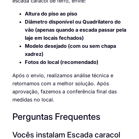
escada caracol de ferro, envie:
Altura do piso ao piso
Diâmetro disponível ou Quadrilatero do
vão (apenas quando a escada passar pela
laje em locais fechados)
Modelo desejado (com ou sem chapa
xadrez)
Fotos do local (recomendado)
Após o envio, realizamos análise técnica e
retornamos com a melhor solução. Após
aprovação, fazemos a conferência final das
medidas no local.
Perguntas Frequentes
Vocês instalam Escada caracol