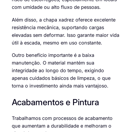
com umidade ou alto fluxo de pessoas.
Além disso, a chapa xadrez oferece excelente
resistência mecânica, suportando cargas
elevadas sem deformar. Isso garante maior vida
útil à escada, mesmo em uso constante.
Outro benefício importante é a baixa
manutenção. O material mantém sua
integridade ao longo do tempo, exigindo
apenas cuidados básicos de limpeza, o que
torna o investimento ainda mais vantajoso.
Acabamentos e Pintura
Trabalhamos com processos de acabamento
que aumentam a durabilidade e melhoram o