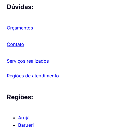
Dúvidas:
Orçamentos
Contato
Serviços realizados
Regiões de atendimento
Regiões:
Arujá
Barueri