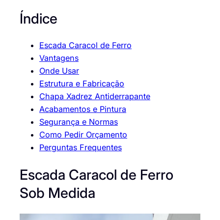
Índice
Escada Caracol de Ferro
Vantagens
Onde Usar
Estrutura e Fabricação
Chapa Xadrez Antiderrapante
Acabamentos e Pintura
Segurança e Normas
Como Pedir Orçamento
Perguntas Frequentes
Escada Caracol de Ferro
Sob Medida