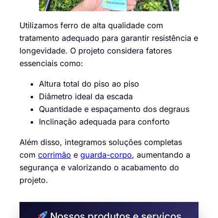
Utilizamos ferro de alta qualidade com
tratamento adequado para garantir resistência e
longevidade. O projeto considera fatores
essenciais como:
Altura total do piso ao piso
Diâmetro ideal da escada
Quantidade e espaçamento dos degraus
Inclinação adequada para conforto
Além disso, integramos soluções completas
com
corrimão
e
guarda-corpo
, aumentando a
segurança e valorizando o acabamento do
projeto.
Nossos produtos e serviços