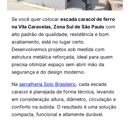
Se você quer colocar
escada caracol de ferro
na Vila Caravelas, Zona Sul de São Paulo
com
alto padrão de qualidade, resistência e bom
acabamento, está no lugar certo.
Desenvolvemos projetos sob medida com
estrutura metálica reforçada, ideal para quem
precisa otimizar espaço sem abrir mão da
segurança e do design moderno.
Na
serralheria Solo Brasileiro
, cada escada
caracol é planejada de forma técnica, levando
em consideração altura, diâmetro, circulação e
conforto na subida. O resultado é uma solução
compacta, funcional e altamente durável.