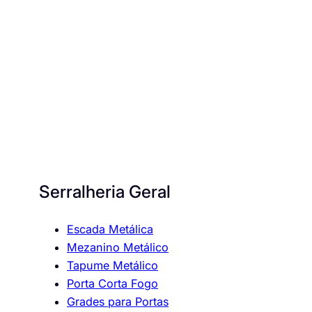
Serralheria Geral
Escada Metálica
Mezanino Metálico
Tapume Metálico
Porta Corta Fogo
Grades para Portas