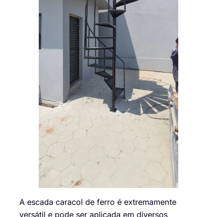
A escada caracol de ferro é extremamente
versátil e pode ser aplicada em diversos