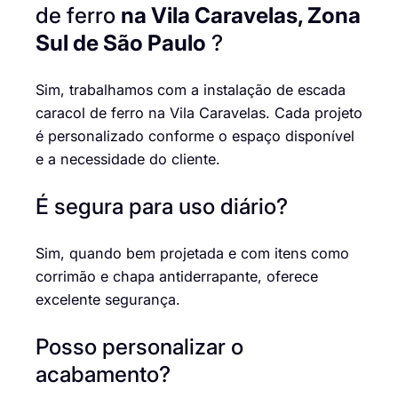
de ferro
na Vila Caravelas, Zona
Sul de São Paulo
?
Sim, trabalhamos com a instalação de escada
caracol de ferro na Vila Caravelas. Cada projeto
é personalizado conforme o espaço disponível
e a necessidade do cliente.
É segura para uso diário?
Sim, quando bem projetada e com itens como
corrimão e chapa antiderrapante, oferece
excelente segurança.
Posso personalizar o
acabamento?