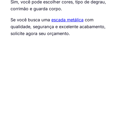
Sim, você pode escolher cores, tipo de degrau,
corrimão e guarda corpo.
Se você busca uma
escada metálica
com
qualidade, segurança e excelente acabamento,
solicite agora seu orçamento.