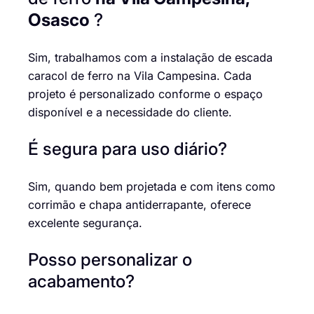
Osasco
?
Sim, trabalhamos com a instalação de escada
caracol de ferro na Vila Campesina. Cada
projeto é personalizado conforme o espaço
disponível e a necessidade do cliente.
É segura para uso diário?
Sim, quando bem projetada e com itens como
corrimão e chapa antiderrapante, oferece
excelente segurança.
Posso personalizar o
acabamento?