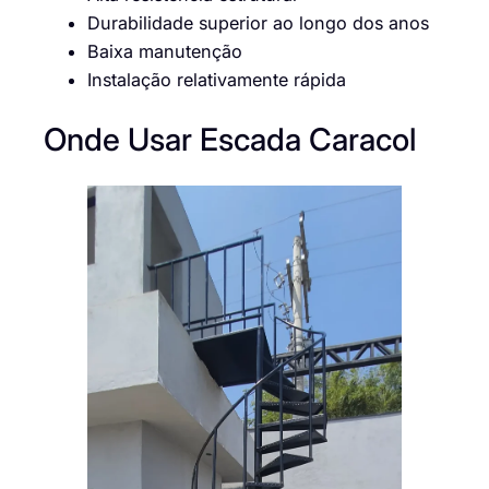
Durabilidade superior ao longo dos anos
Baixa manutenção
Instalação relativamente rápida
Onde Usar Escada Caracol