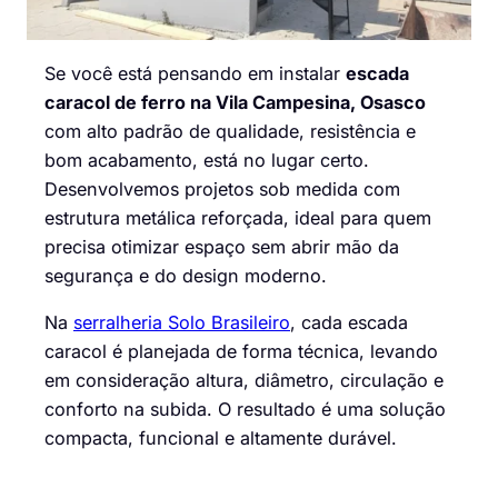
Se você está pensando em instalar
escada
caracol de ferro na Vila Campesina, Osasco
com alto padrão de qualidade, resistência e
bom acabamento, está no lugar certo.
Desenvolvemos projetos sob medida com
estrutura metálica reforçada, ideal para quem
precisa otimizar espaço sem abrir mão da
segurança e do design moderno.
Na
serralheria Solo Brasileiro
, cada escada
caracol é planejada de forma técnica, levando
em consideração altura, diâmetro, circulação e
conforto na subida. O resultado é uma solução
compacta, funcional e altamente durável.