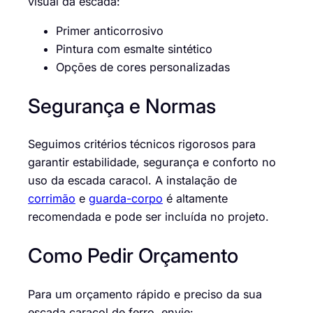
visual da escada:
Primer anticorrosivo
Pintura com esmalte sintético
Opções de cores personalizadas
Segurança e Normas
Seguimos critérios técnicos rigorosos para
garantir estabilidade, segurança e conforto no
uso da escada caracol. A instalação de
corrimão
e
guarda-corpo
é altamente
recomendada e pode ser incluída no projeto.
Como Pedir Orçamento
Para um orçamento rápido e preciso da sua
escada caracol de ferro, envie: