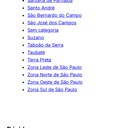
Santana de Parnaíba
Santo André
São Bernardo do Campo
São José dos Campos
Sem categoria
Suzano
Taboão da Serra
Taubaté
Terra Preta
Zona Leste de São Paulo
Zona Norte de São Paulo
Zona Oeste de São Paulo
Zona Sul de São Paulo