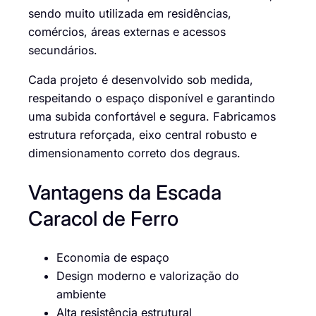
sendo muito utilizada em residências,
comércios, áreas externas e acessos
secundários.
Cada projeto é desenvolvido sob medida,
respeitando o espaço disponível e garantindo
uma subida confortável e segura. Fabricamos
estrutura reforçada, eixo central robusto e
dimensionamento correto dos degraus.
Vantagens da Escada
Caracol de Ferro
Economia de espaço
Design moderno e valorização do
ambiente
Alta resistência estrutural