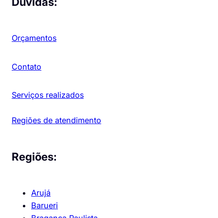
Dúvidas:
Orçamentos
Contato
Serviços realizados
Regiões de atendimento
Regiões:
Arujá
Barueri
Bragança Paulista