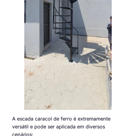
A escada caracol de ferro é extremamente
versátil e pode ser aplicada em diversos
cenários: