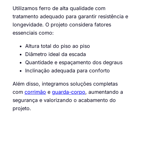
Utilizamos ferro de alta qualidade com
tratamento adequado para garantir resistência e
longevidade. O projeto considera fatores
essenciais como:
Altura total do piso ao piso
Diâmetro ideal da escada
Quantidade e espaçamento dos degraus
Inclinação adequada para conforto
Além disso, integramos soluções completas
com
corrimão
e
guarda-corpo
, aumentando a
segurança e valorizando o acabamento do
projeto.