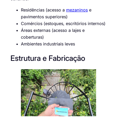
Residências (acesso a
mezaninos
e
pavimentos superiores)
Comércios (estoques, escritórios internos)
Áreas externas (acesso a lajes e
coberturas)
Ambientes industriais leves
Estrutura e Fabricação