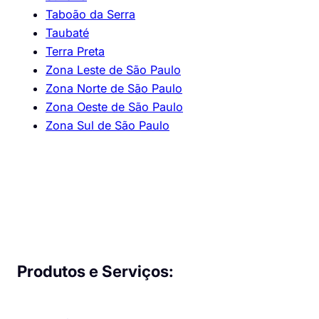
Taboão da Serra
Taubaté
Terra Preta
Zona Leste de São Paulo
Zona Norte de São Paulo
Zona Oeste de São Paulo
Zona Sul de São Paulo
Produtos e Serviços: