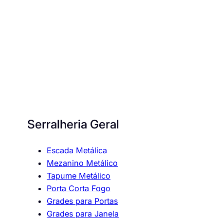
Serralheria Geral
Escada Metálica
Mezanino Metálico
Tapume Metálico
Porta Corta Fogo
Grades para Portas
Grades para Janela