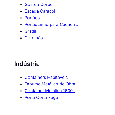
Guarda Corpo
Escada Caracol
Portões
Portãozinho para Cachorro
Gradil
Corrimão
Indústria
Containers Habitáveis
Tapume Metálico de Obra
Container Metálico 1600L
Porta Corta Fogo