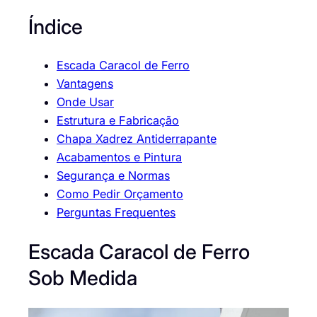
Índice
Escada Caracol de Ferro
Vantagens
Onde Usar
Estrutura e Fabricação
Chapa Xadrez Antiderrapante
Acabamentos e Pintura
Segurança e Normas
Como Pedir Orçamento
Perguntas Frequentes
Escada Caracol de Ferro
Sob Medida