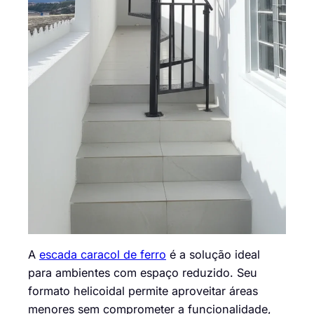
A
escada caracol de ferro
é a solução ideal
para ambientes com espaço reduzido. Seu
formato helicoidal permite aproveitar áreas
menores sem comprometer a funcionalidade,