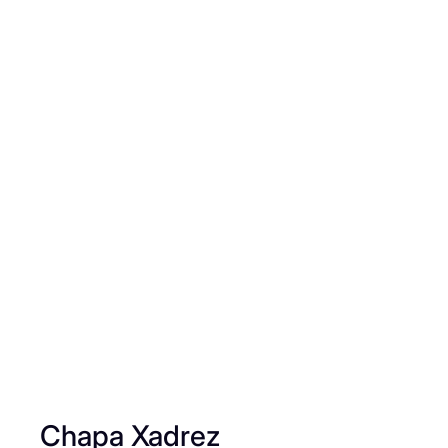
Chapa Xadrez