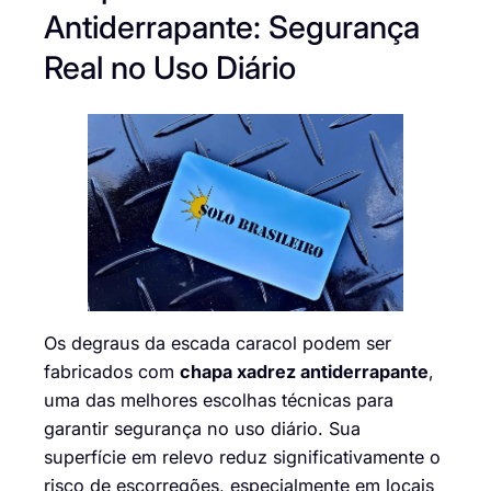
Antiderrapante: Segurança
Real no Uso Diário
Os degraus da escada caracol podem ser
fabricados com
chapa xadrez antiderrapante
,
uma das melhores escolhas técnicas para
garantir segurança no uso diário. Sua
superfície em relevo reduz significativamente o
risco de escorregões, especialmente em locais