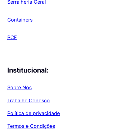
Serralheria Geral
Containers
PCF
Institucional:
Sobre Nós
Trabalhe Conosco
Política de privacidade
Termos e Condições