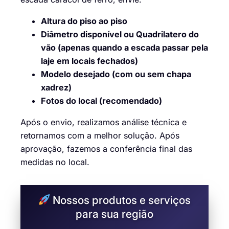
Altura do piso ao piso
Diâmetro disponível ou Quadrilatero do
vão (apenas quando a escada passar pela
laje em locais fechados)
Modelo desejado (com ou sem chapa
xadrez)
Fotos do local (recomendado)
Após o envio, realizamos análise técnica e
retornamos com a melhor solução. Após
aprovação, fazemos a conferência final das
medidas no local.
Nossos produtos e serviços
para sua região