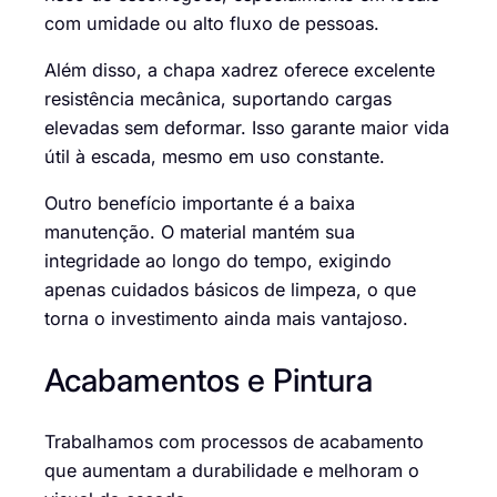
com umidade ou alto fluxo de pessoas.
Além disso, a chapa xadrez oferece excelente
resistência mecânica, suportando cargas
elevadas sem deformar. Isso garante maior vida
útil à escada, mesmo em uso constante.
Outro benefício importante é a baixa
manutenção. O material mantém sua
integridade ao longo do tempo, exigindo
apenas cuidados básicos de limpeza, o que
torna o investimento ainda mais vantajoso.
Acabamentos e Pintura
Trabalhamos com processos de acabamento
que aumentam a durabilidade e melhoram o