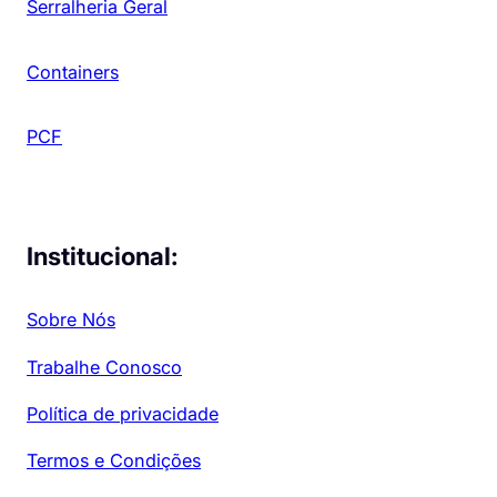
Serralheria Geral
Containers
PCF
Institucional:
Sobre Nós
Trabalhe Conosco
Política de privacidade
Termos e Condições