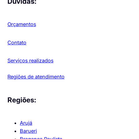
Dúvidas:
Orçamentos
Contato
Serviços realizados
Regiões de atendimento
Regiões:
Arujá
Barueri
Bragança Paulista