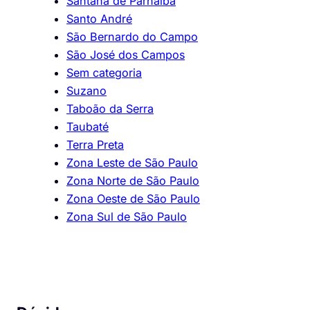
Santana de Parnaíba
Santo André
São Bernardo do Campo
São José dos Campos
Sem categoria
Suzano
Taboão da Serra
Taubaté
Terra Preta
Zona Leste de São Paulo
Zona Norte de São Paulo
Zona Oeste de São Paulo
Zona Sul de São Paulo