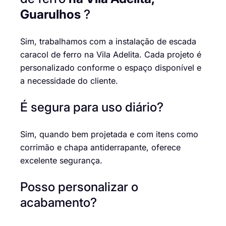
Guarulhos
?
Sim, trabalhamos com a instalação de escada
caracol de ferro na Vila Adelita. Cada projeto é
personalizado conforme o espaço disponível e
a necessidade do cliente.
É segura para uso diário?
Sim, quando bem projetada e com itens como
corrimão e chapa antiderrapante, oferece
excelente segurança.
Posso personalizar o
acabamento?