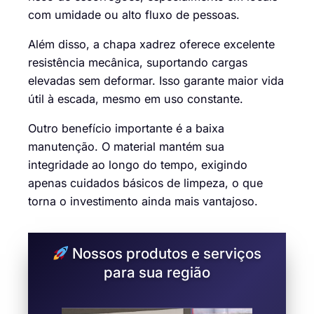
com umidade ou alto fluxo de pessoas.
Além disso, a chapa xadrez oferece excelente
resistência mecânica, suportando cargas
elevadas sem deformar. Isso garante maior vida
útil à escada, mesmo em uso constante.
Outro benefício importante é a baixa
manutenção. O material mantém sua
integridade ao longo do tempo, exigindo
apenas cuidados básicos de limpeza, o que
torna o investimento ainda mais vantajoso.
Nossos produtos e serviços
para sua região