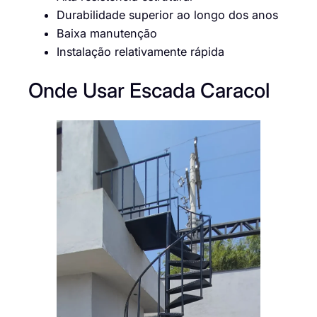
Durabilidade superior ao longo dos anos
Baixa manutenção
Instalação relativamente rápida
Onde Usar Escada Caracol