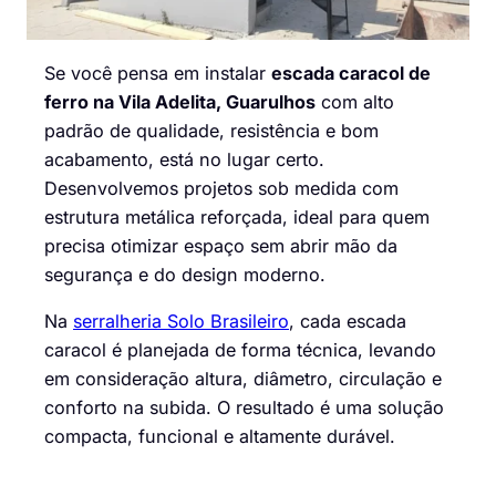
Se você pensa em instalar
escada caracol de
ferro na Vila Adelita, Guarulhos
com alto
padrão de qualidade, resistência e bom
acabamento, está no lugar certo.
Desenvolvemos projetos sob medida com
estrutura metálica reforçada, ideal para quem
precisa otimizar espaço sem abrir mão da
segurança e do design moderno.
Na
serralheria Solo Brasileiro
, cada escada
caracol é planejada de forma técnica, levando
em consideração altura, diâmetro, circulação e
conforto na subida. O resultado é uma solução
compacta, funcional e altamente durável.