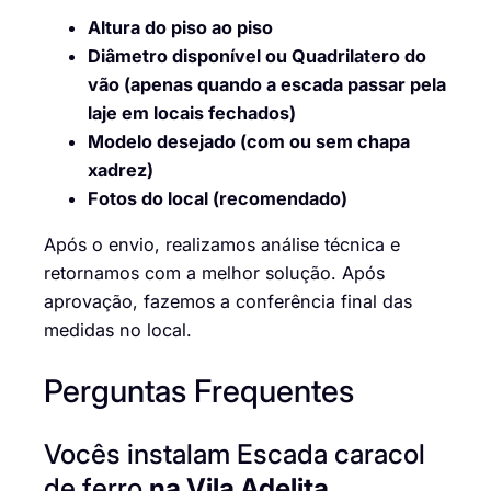
Altura do piso ao piso
Diâmetro disponível ou Quadrilatero do
vão (apenas quando a escada passar pela
laje em locais fechados)
Modelo desejado (com ou sem chapa
xadrez)
Fotos do local (recomendado)
Após o envio, realizamos análise técnica e
retornamos com a melhor solução. Após
aprovação, fazemos a conferência final das
medidas no local.
Perguntas Frequentes
Vocês instalam Escada caracol
de ferro
na Vila Adelita,