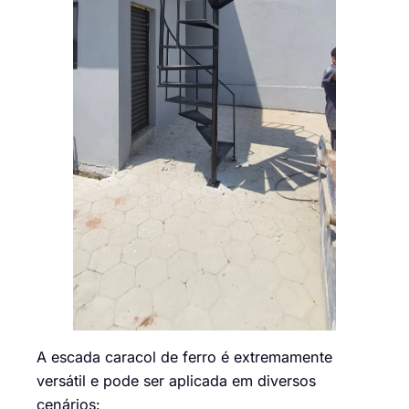
A escada caracol de ferro é extremamente
versátil e pode ser aplicada em diversos
cenários: