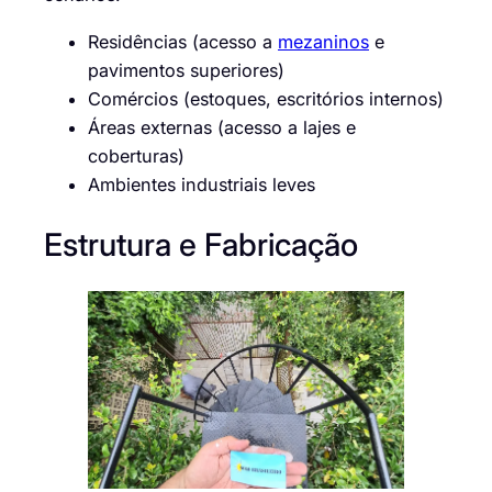
Residências (acesso a
mezaninos
e
pavimentos superiores)
Comércios (estoques, escritórios internos)
Áreas externas (acesso a lajes e
coberturas)
Ambientes industriais leves
Estrutura e Fabricação