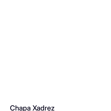
Chapa Xadrez