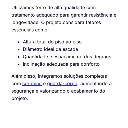
Utilizamos ferro de alta qualidade com
tratamento adequado para garantir resistência e
longevidade. O projeto considera fatores
essenciais como:
Altura total do piso ao piso
Diâmetro ideal da escada
Quantidade e espaçamento dos degraus
Inclinação adequada para conforto
Além disso, integramos soluções completas
com
corrimão
e
guarda-corpo
, aumentando a
segurança e valorizando o acabamento do
projeto.