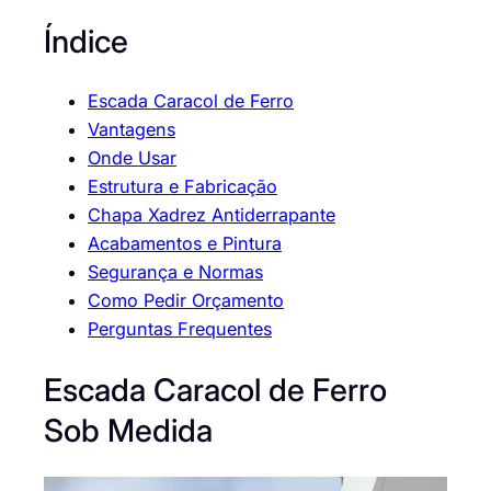
Índice
Escada Caracol de Ferro
Vantagens
Onde Usar
Estrutura e Fabricação
Chapa Xadrez Antiderrapante
Acabamentos e Pintura
Segurança e Normas
Como Pedir Orçamento
Perguntas Frequentes
Escada Caracol de Ferro
Sob Medida