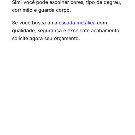
Sim, você pode escolher cores, tipo de degrau,
corrimão e guarda corpo.
Se você busca uma
escada metálica
com
qualidade, segurança e excelente acabamento,
solicite agora seu orçamento.