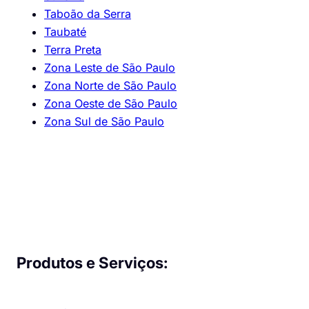
Taboão da Serra
Taubaté
Terra Preta
Zona Leste de São Paulo
Zona Norte de São Paulo
Zona Oeste de São Paulo
Zona Sul de São Paulo
Produtos e Serviços: