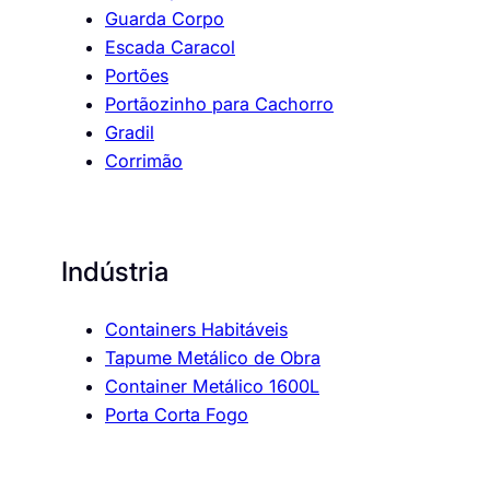
Guarda Corpo
Escada Caracol
Portões
Portãozinho para Cachorro
Gradil
Corrimão
Indústria
Containers Habitáveis
Tapume Metálico de Obra
Container Metálico 1600L
Porta Corta Fogo