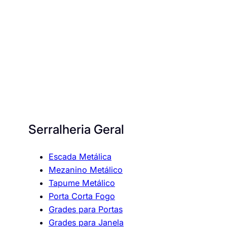
Serralheria Geral
Escada Metálica
Mezanino Metálico
Tapume Metálico
Porta Corta Fogo
Grades para Portas
Grades para Janela