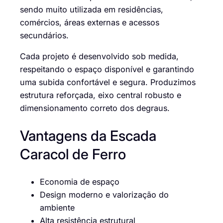
sendo muito utilizada em residências,
comércios, áreas externas e acessos
secundários.
Cada projeto é desenvolvido sob medida,
respeitando o espaço disponível e garantindo
uma subida confortável e segura. Produzimos
estrutura reforçada, eixo central robusto e
dimensionamento correto dos degraus.
Vantagens da Escada
Caracol de Ferro
Economia de espaço
Design moderno e valorização do
ambiente
Alta resistência estrutural