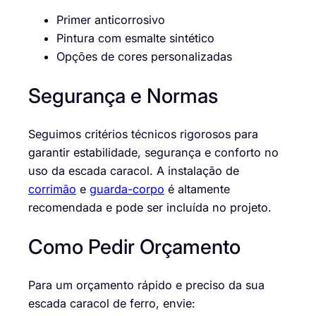
Primer anticorrosivo
Pintura com esmalte sintético
Opções de cores personalizadas
Segurança e Normas
Seguimos critérios técnicos rigorosos para
garantir estabilidade, segurança e conforto no
uso da escada caracol. A instalação de
corrimão
e
guarda-corpo
é altamente
recomendada e pode ser incluída no projeto.
Como Pedir Orçamento
Para um orçamento rápido e preciso da sua
escada caracol de ferro, envie: