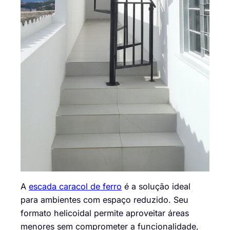
A
escada caracol de ferro
é a solução ideal
para ambientes com espaço reduzido. Seu
formato helicoidal permite aproveitar áreas
menores sem comprometer a funcionalidade,