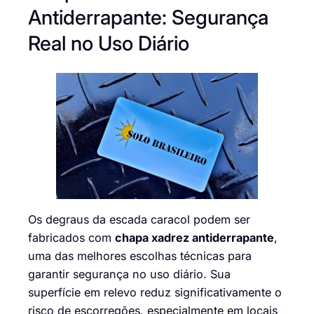
Antiderrapante: Segurança
Real no Uso Diário
Os degraus da escada caracol podem ser
fabricados com
chapa xadrez antiderrapante
,
uma das melhores escolhas técnicas para
garantir segurança no uso diário. Sua
superfície em relevo reduz significativamente o
risco de escorregões, especialmente em locais