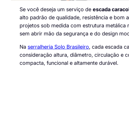
Se você deseja um serviço de
escada caracol
alto padrão de qualidade, resistência e bom
projetos sob medida com estrutura metálica 
sem abrir mão da segurança e do design mo
Na
serralheria Solo Brasileiro
, cada escada ca
consideração altura, diâmetro, circulação e 
compacta, funcional e altamente durável.