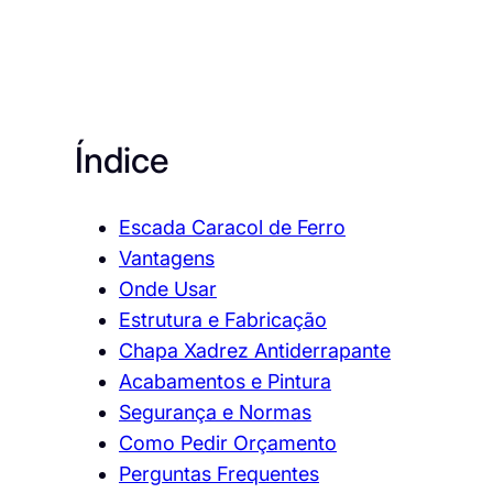
Índice
Escada Caracol de Ferro
Vantagens
Onde Usar
Estrutura e Fabricação
Chapa Xadrez Antiderrapante
Acabamentos e Pintura
Segurança e Normas
Como Pedir Orçamento
Perguntas Frequentes