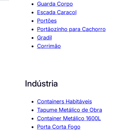
Guarda Corpo
Escada Caracol
Portões
Portãozinho para Cachorro
Gradil
Corrimão
Indústria
Containers Habitáveis
Tapume Metálico de Obra
Container Metálico 1600L
Porta Corta Fogo