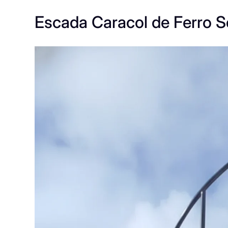
Escada Caracol de Ferro 