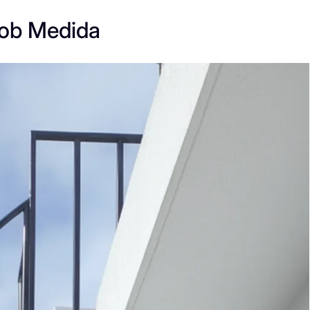
Sob Medida