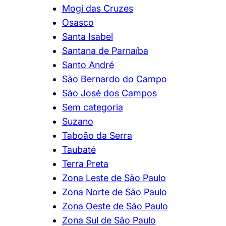
Mogi das Cruzes
Osasco
Santa Isabel
Santana de Parnaíba
Santo André
São Bernardo do Campo
São José dos Campos
Sem categoria
Suzano
Taboão da Serra
Taubaté
Terra Preta
Zona Leste de São Paulo
Zona Norte de São Paulo
Zona Oeste de São Paulo
Zona Sul de São Paulo