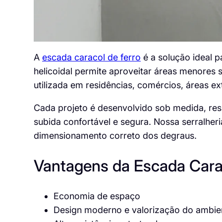
A
escada caracol de ferro
é a solução ideal 
helicoidal permite aproveitar áreas menores
utilizada em residências, comércios, áreas e
Cada projeto é desenvolvido sob medida, res
subida confortável e segura. Nossa serralheri
dimensionamento correto dos degraus.
Vantagens da Escada Cara
Economia de espaço
Design moderno e valorização do ambie