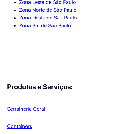
Zona Leste de São Paulo
Zona Norte de São Paulo
Zona Oeste de São Paulo
Zona Sul de São Paulo
Produtos e Serviços:
Serralheria Geral
Containers