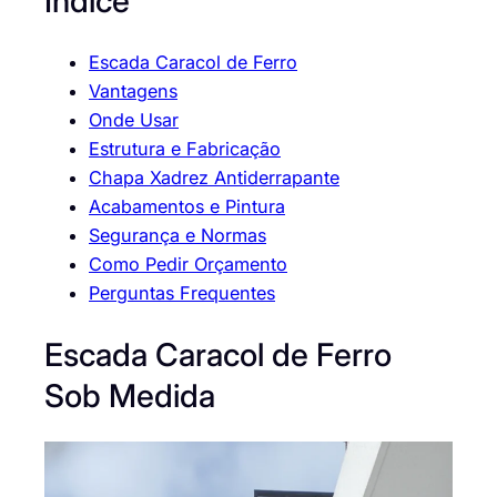
Índice
Escada Caracol de Ferro
Vantagens
Onde Usar
Estrutura e Fabricação
Chapa Xadrez Antiderrapante
Acabamentos e Pintura
Segurança e Normas
Como Pedir Orçamento
Perguntas Frequentes
Escada Caracol de Ferro
Sob Medida