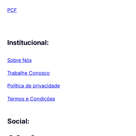
PCF
Institucional:
Sobre Nós
Trabalhe Conosco
Política de privacidade
Termos e Condições
Social: