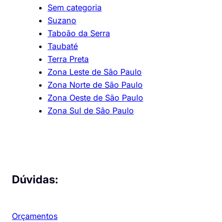
Sem categoria
Suzano
Taboão da Serra
Taubaté
Terra Preta
Zona Leste de São Paulo
Zona Norte de São Paulo
Zona Oeste de São Paulo
Zona Sul de São Paulo
Dúvidas:
Orçamentos