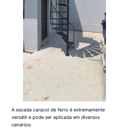
A escada caracol de ferro é extremamente
versátil e pode ser aplicada em diversos
cenários: