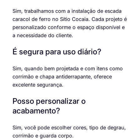
Sim, trabalhamos com a instalação de escada
caracol de ferro no Sítio Cocaia. Cada projeto é
personalizado conforme o espaço disponível e
a necessidade do cliente.
É segura para uso diário?
Sim, quando bem projetada e com itens como
corrimão e chapa antiderrapante, oferece
excelente segurança.
Posso personalizar o
acabamento?
Sim, você pode escolher cores, tipo de degrau,
corrimão e guarda corpo.