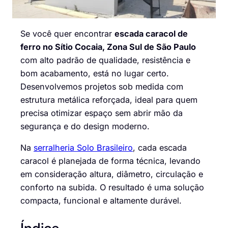
Se você quer encontrar
escada caracol de
ferro no Sítio Cocaia, Zona Sul de São Paulo
com alto padrão de qualidade, resistência e
bom acabamento, está no lugar certo.
Desenvolvemos projetos sob medida com
estrutura metálica reforçada, ideal para quem
precisa otimizar espaço sem abrir mão da
segurança e do design moderno.
Na
serralheria Solo Brasileiro
, cada escada
caracol é planejada de forma técnica, levando
em consideração altura, diâmetro, circulação e
conforto na subida. O resultado é uma solução
compacta, funcional e altamente durável.