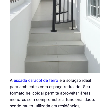
A
escada caracol de ferro
é a solução ideal
para ambientes com espaço reduzido. Seu
formato helicoidal permite aproveitar áreas
menores sem comprometer a funcionalidade,
sendo muito utilizada em residências,