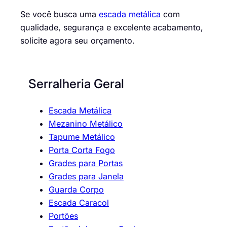
Se você busca uma
escada metálica
com
qualidade, segurança e excelente acabamento,
solicite agora seu orçamento.
Serralheria Geral
Escada Metálica
Mezanino Metálico
Tapume Metálico
Porta Corta Fogo
Grades para Portas
Grades para Janela
Guarda Corpo
Escada Caracol
Portões