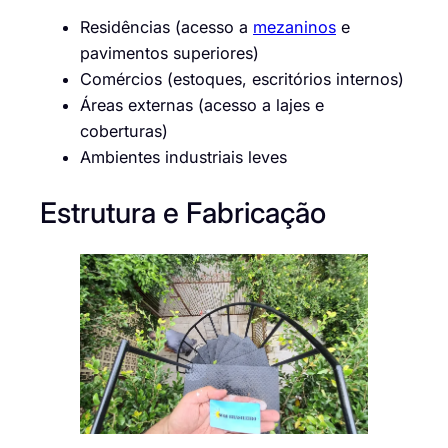
Residências (acesso a
mezaninos
e
pavimentos superiores)
Comércios (estoques, escritórios internos)
Áreas externas (acesso a lajes e
coberturas)
Ambientes industriais leves
Estrutura e Fabricação