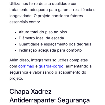
Utilizamos ferro de alta qualidade com
tratamento adequado para garantir resistência e
longevidade. O projeto considera fatores
essenciais como:
Altura total do piso ao piso
Diâmetro ideal da escada
Quantidade e espaçamento dos degraus
Inclinação adequada para conforto
Além disso, integramos soluções completas
com
corrimão
e
guarda-corpo
, aumentando a
segurança e valorizando o acabamento do
projeto.
Chapa Xadrez
Antiderrapante: Segurança