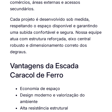
comércios, áreas externas e acessos
secundários.
Cada projeto é desenvolvido sob medida,
respeitando o espaço disponível e garantindo
uma subida confortável e segura. Nossa equipe
atua com estrutura reforçada, eixo central
robusto e dimensionamento correto dos
degraus.
Vantagens da Escada
Caracol de Ferro
Economia de espaço
Design moderno e valorização do
ambiente
Alta resistência estrutural