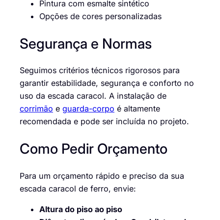
Pintura com esmalte sintético
Opções de cores personalizadas
Segurança e Normas
Seguimos critérios técnicos rigorosos para
garantir estabilidade, segurança e conforto no
uso da escada caracol. A instalação de
corrimão
e
guarda-corpo
é altamente
recomendada e pode ser incluída no projeto.
Como Pedir Orçamento
Para um orçamento rápido e preciso da sua
escada caracol de ferro, envie:
Altura do piso ao piso