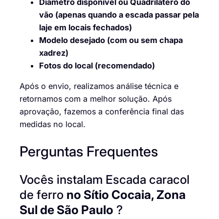
Diâmetro disponível ou Quadrilatero do
vão (apenas quando a escada passar pela
laje em locais fechados)
Modelo desejado (com ou sem chapa
xadrez)
Fotos do local (recomendado)
Após o envio, realizamos análise técnica e
retornamos com a melhor solução. Após
aprovação, fazemos a conferência final das
medidas no local.
Perguntas Frequentes
Vocês instalam Escada caracol
de ferro
no Sítio Cocaia, Zona
Sul de São Paulo
?