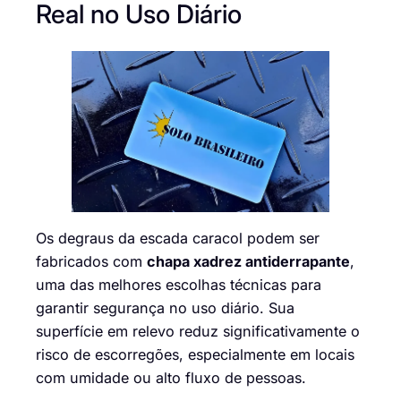
Real no Uso Diário
Os degraus da escada caracol podem ser
fabricados com
chapa xadrez antiderrapante
,
uma das melhores escolhas técnicas para
garantir segurança no uso diário. Sua
superfície em relevo reduz significativamente o
risco de escorregões, especialmente em locais
com umidade ou alto fluxo de pessoas.