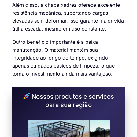
Além disso, a chapa xadrez oferece excelente
resistência mecânica, suportando cargas
elevadas sem deformar. Isso garante maior vida
útil à escada, mesmo em uso constante.
Outro benefício importante é a baixa
manutenção. O material mantém sua
integridade ao longo do tempo, exigindo
apenas cuidados básicos de limpeza, o que
torna o investimento ainda mais vantajoso.
Nossos produtos e serviços
para sua região