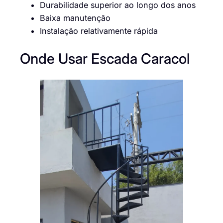
Durabilidade superior ao longo dos anos
Baixa manutenção
Instalação relativamente rápida
Onde Usar Escada Caracol