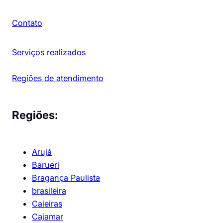
Contato
Serviços realizados
Regiões de atendimento
Regiões:
Arujá
Barueri
Bragança Paulista
brasileira
Caieiras
Cajamar