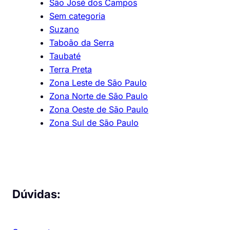
São José dos Campos
Sem categoria
Suzano
Taboão da Serra
Taubaté
Terra Preta
Zona Leste de São Paulo
Zona Norte de São Paulo
Zona Oeste de São Paulo
Zona Sul de São Paulo
Dúvidas: