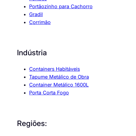
Portãozinho para Cachorro
Gradil
Corrimão
Indústria
Containers Habitáveis
Tapume Metálico de Obra
Container Metálico 1600L
Porta Corta Fogo
Regiões: