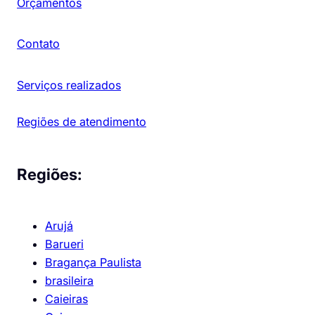
Orçamentos
Contato
Serviços realizados
Regiões de atendimento
Regiões:
Arujá
Barueri
Bragança Paulista
brasileira
Caieiras