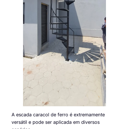
A escada caracol de ferro é extremamente
versátil e pode ser aplicada em diversos