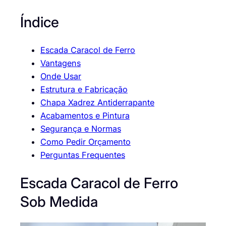
Índice
Escada Caracol de Ferro
Vantagens
Onde Usar
Estrutura e Fabricação
Chapa Xadrez Antiderrapante
Acabamentos e Pintura
Segurança e Normas
Como Pedir Orçamento
Perguntas Frequentes
Escada Caracol de Ferro
Sob Medida