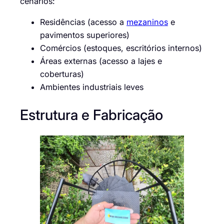
cenários:
Residências (acesso a
mezaninos
e
pavimentos superiores)
Comércios (estoques, escritórios internos)
Áreas externas (acesso a lajes e
coberturas)
Ambientes industriais leves
Estrutura e Fabricação