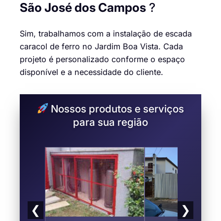
São José dos Campos
?
Sim, trabalhamos com a instalação de escada
caracol de ferro no Jardim Boa Vista. Cada
projeto é personalizado conforme o espaço
disponível e a necessidade do cliente.
Nossos produtos e serviços
para sua região
❮
❯