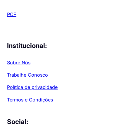
PCF
Institucional:
Sobre Nós
Trabalhe Conosco
Política de privacidade
Termos e Condições
Social: