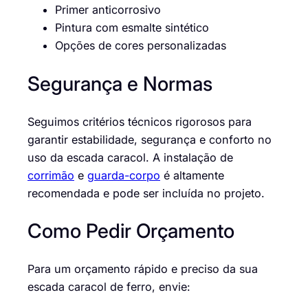
Primer anticorrosivo
Pintura com esmalte sintético
Opções de cores personalizadas
Segurança e Normas
Seguimos critérios técnicos rigorosos para
garantir estabilidade, segurança e conforto no
uso da escada caracol. A instalação de
corrimão
e
guarda-corpo
é altamente
recomendada e pode ser incluída no projeto.
Como Pedir Orçamento
Para um orçamento rápido e preciso da sua
escada caracol de ferro, envie: