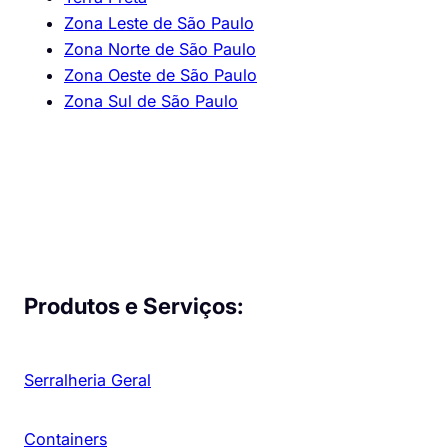
Zona Leste de São Paulo
Zona Norte de São Paulo
Zona Oeste de São Paulo
Zona Sul de São Paulo
Produtos e Serviços:
Serralheria Geral
Containers