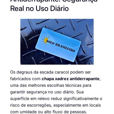
Real no Uso Diário
Os degraus da escada caracol podem ser
fabricados com
chapa xadrez antiderrapante
,
uma das melhores escolhas técnicas para
garantir segurança no uso diário. Sua
superfície em relevo reduz significativamente o
risco de escorregões, especialmente em locais
com umidade ou alto fluxo de pessoas.