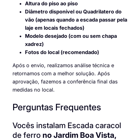
Altura do piso ao piso
Diâmetro disponível ou Quadrilatero do
vão (apenas quando a escada passar pela
laje em locais fechados)
Modelo desejado (com ou sem chapa
xadrez)
Fotos do local (recomendado)
Após o envio, realizamos análise técnica e
retornamos com a melhor solução. Após
aprovação, fazemos a conferência final das
medidas no local.
Perguntas Frequentes
Vocês instalam Escada caracol
de ferro
no Jardim Boa Vista,