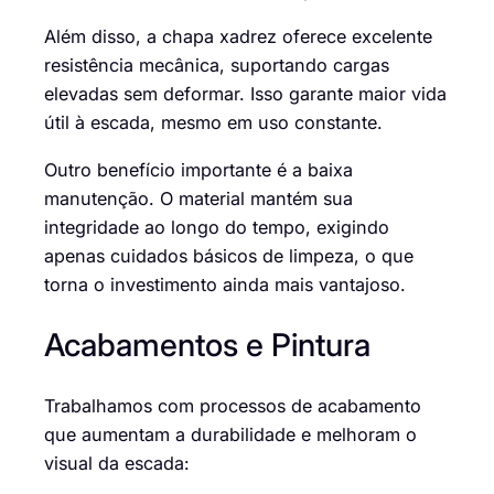
Além disso, a chapa xadrez oferece excelente
resistência mecânica, suportando cargas
elevadas sem deformar. Isso garante maior vida
útil à escada, mesmo em uso constante.
Outro benefício importante é a baixa
manutenção. O material mantém sua
integridade ao longo do tempo, exigindo
apenas cuidados básicos de limpeza, o que
torna o investimento ainda mais vantajoso.
Acabamentos e Pintura
Trabalhamos com processos de acabamento
que aumentam a durabilidade e melhoram o
visual da escada: