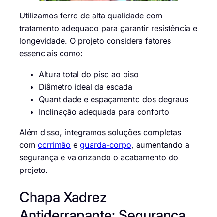
Utilizamos ferro de alta qualidade com
tratamento adequado para garantir resistência e
longevidade. O projeto considera fatores
essenciais como:
Altura total do piso ao piso
Diâmetro ideal da escada
Quantidade e espaçamento dos degraus
Inclinação adequada para conforto
Além disso, integramos soluções completas
com
corrimão
e
guarda-corpo
, aumentando a
segurança e valorizando o acabamento do
projeto.
Chapa Xadrez
Antiderrapante: Segurança