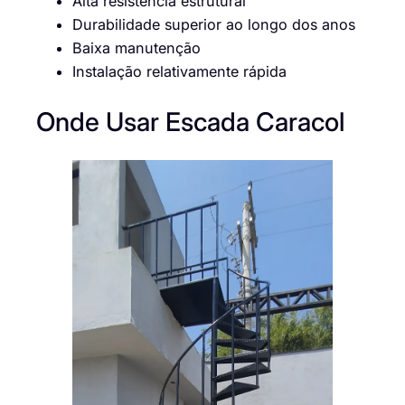
Alta resistência estrutural
Durabilidade superior ao longo dos anos
Baixa manutenção
Instalação relativamente rápida
Onde Usar Escada Caracol