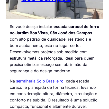
Se você deseja instalar
escada caracol de ferro
no Jardim Boa Vista, São José dos Campos
com alto padrão de qualidade, resistência e
bom acabamento, está no lugar certo.
Desenvolvemos projetos sob medida com
estrutura metálica reforçada, ideal para quem
precisa otimizar espaço sem abrir mão da
segurança e do design moderno.
Na
serralheria Solo Brasileiro
, cada escada
caracol é planejada de forma técnica, levando
em consideração altura, diâmetro, circulação e
conforto na subida. O resultado é uma solução
compacta, funcional e altamente durável.