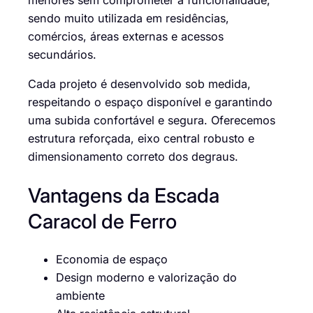
sendo muito utilizada em residências,
comércios, áreas externas e acessos
secundários.
Cada projeto é desenvolvido sob medida,
respeitando o espaço disponível e garantindo
uma subida confortável e segura. Oferecemos
estrutura reforçada, eixo central robusto e
dimensionamento correto dos degraus.
Vantagens da Escada
Caracol de Ferro
Economia de espaço
Design moderno e valorização do
ambiente