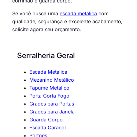
corrimão e guarda corpo.
Se você busca uma
escada metálica
com
qualidade, segurança e excelente acabamento,
solicite agora seu orçamento.
Serralheria Geral
Escada Metálica
Mezanino Metálico
Tapume Metálico
Porta Corta Fogo
Grades para Portas
Grades para Janela
Guarda Corpo
Escada Caracol
Portões