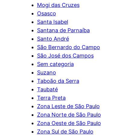
Mogi das Cruzes
Osasco
Santa Isabel
Santana de Parnaíba
Santo André
São Bernardo do Campo
São José dos Campos
Sem categoria
Suzano
Taboão da Serra
Taubaté
Terra Preta
Zona Leste de São Paulo
Zona Norte de São Paulo
Zona Oeste de São Paulo
Zona Sul de São Paulo