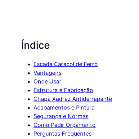
Índice
Escada Caracol de Ferro
Vantagens
Onde Usar
Estrutura e Fabricação
Chapa Xadrez Antiderrapante
Acabamentos e Pintura
Segurança e Normas
Como Pedir Orçamento
Perguntas Frequentes