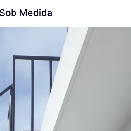
 Sob Medida