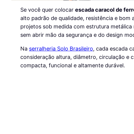
Se você quer colocar
escada caracol de fer
alto padrão de qualidade, resistência e bom
projetos sob medida com estrutura metálica 
sem abrir mão da segurança e do design mo
Na
serralheria Solo Brasileiro
, cada escada c
consideração altura, diâmetro, circulação e 
compacta, funcional e altamente durável.