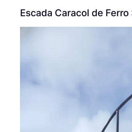
Escada Caracol de Ferro