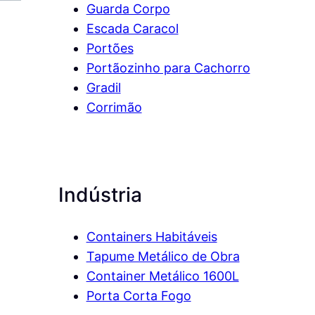
Guarda Corpo
Escada Caracol
Portões
Portãozinho para Cachorro
Gradil
Corrimão
Indústria
Containers Habitáveis
Tapume Metálico de Obra
Container Metálico 1600L
Porta Corta Fogo