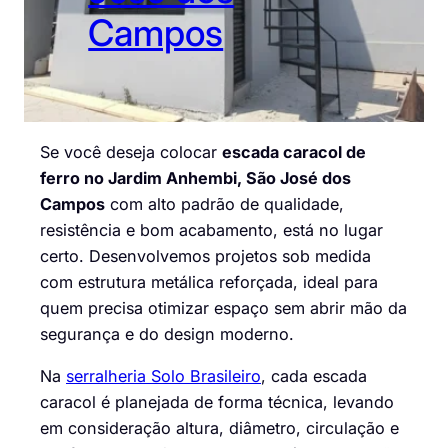
Campos
Se você deseja colocar
escada caracol de
ferro no Jardim Anhembi, São José dos
Campos
com alto padrão de qualidade,
resistência e bom acabamento, está no lugar
certo. Desenvolvemos projetos sob medida
com estrutura metálica reforçada, ideal para
quem precisa otimizar espaço sem abrir mão da
segurança e do design moderno.
Na
serralheria Solo Brasileiro
, cada escada
caracol é planejada de forma técnica, levando
em consideração altura, diâmetro, circulação e