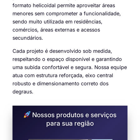
formato helicoidal permite aproveitar áreas
menores sem comprometer a funcionalidade,
sendo muito utilizada em residências,
comércios, áreas externas e acessos
secundários.
Cada projeto é desenvolvido sob medida,
respeitando o espaço disponível e garantindo
uma subida confortável e segura. Nossa equipe
atua com estrutura reforçada, eixo central
robusto e dimensionamento correto dos
degraus.
Nossos produtos e serviços
para sua região