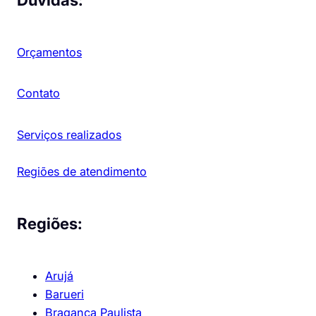
Orçamentos
Contato
Serviços realizados
Regiões de atendimento
Regiões:
Arujá
Barueri
Bragança Paulista