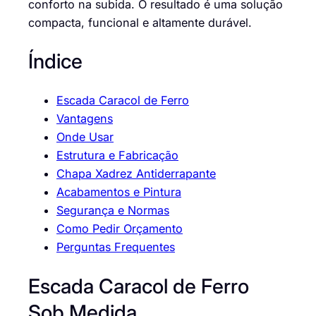
conforto na subida. O resultado é uma solução
compacta, funcional e altamente durável.
Índice
Escada Caracol de Ferro
Vantagens
Onde Usar
Estrutura e Fabricação
Chapa Xadrez Antiderrapante
Acabamentos e Pintura
Segurança e Normas
Como Pedir Orçamento
Perguntas Frequentes
Escada Caracol de Ferro
Sob Medida