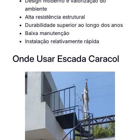
Design moderno e valorização do
ambiente
Alta resistência estrutural
Durabilidade superior ao longo dos anos
Baixa manutenção
Instalação relativamente rápida
Onde Usar Escada Caracol