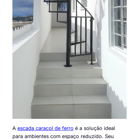
A
escada caracol de ferro
é a solução ideal
para ambientes com espaço reduzido. Seu