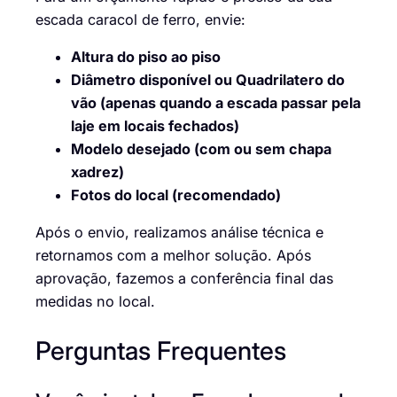
escada caracol de ferro, envie:
Altura do piso ao piso
Diâmetro disponível ou Quadrilatero do
vão (apenas quando a escada passar pela
laje em locais fechados)
Modelo desejado (com ou sem chapa
xadrez)
Fotos do local (recomendado)
Após o envio, realizamos análise técnica e
retornamos com a melhor solução. Após
aprovação, fazemos a conferência final das
medidas no local.
Perguntas Frequentes