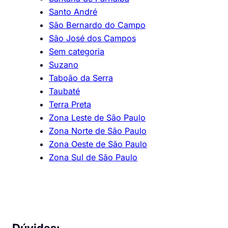
Santo André
São Bernardo do Campo
São José dos Campos
Sem categoria
Suzano
Taboão da Serra
Taubaté
Terra Preta
Zona Leste de São Paulo
Zona Norte de São Paulo
Zona Oeste de São Paulo
Zona Sul de São Paulo
Dúvidas: