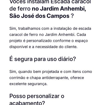
Vocês instalam Escada caracol
de ferro
no Jardim Anhembi,
São José dos Campos
?
Sim, trabalhamos com a instalação de escada
caracol de ferro no Jardim Anhembi. Cada
projeto é personalizado conforme o espaço
disponível e a necessidade do cliente.
É segura para uso diário?
Sim, quando bem projetada e com itens como
corrimão e chapa antiderrapante, oferece
excelente segurança.
Posso personalizar o
acabamento?