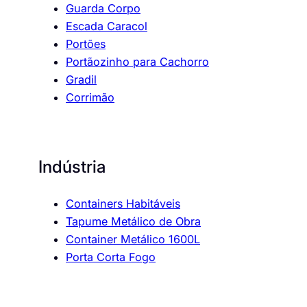
Guarda Corpo
Escada Caracol
Portões
Portãozinho para Cachorro
Gradil
Corrimão
Indústria
Containers Habitáveis
Tapume Metálico de Obra
Container Metálico 1600L
Porta Corta Fogo