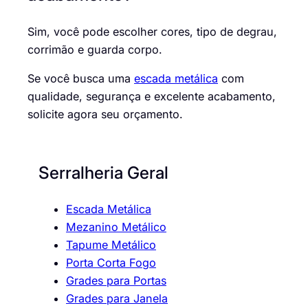
Sim, você pode escolher cores, tipo de degrau,
corrimão e guarda corpo.
Se você busca uma
escada metálica
com
qualidade, segurança e excelente acabamento,
solicite agora seu orçamento.
Serralheria Geral
Escada Metálica
Mezanino Metálico
Tapume Metálico
Porta Corta Fogo
Grades para Portas
Grades para Janela