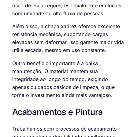
risco de escorregões, especialmente em locais
com umidade ou alto fluxo de pessoas.
Além disso, a chapa xadrez oferece excelente
resistência mecânica, suportando cargas
elevadas sem deformar. Isso garante maior vida
útil à escada, mesmo em uso constante.
Outro benefício importante é a baixa
manutenção. O material mantém sua
integridade ao longo do tempo, exigindo
apenas cuidados básicos de limpeza, o que
torna o investimento ainda mais vantajoso.
Acabamentos e Pintura
Trabalhamos com processos de acabamento
que aumentam a durabilidade e melhoram o