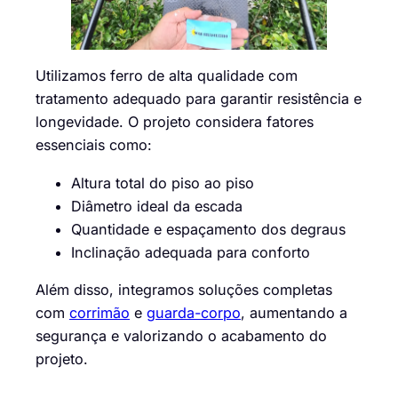
Utilizamos ferro de alta qualidade com
tratamento adequado para garantir resistência e
longevidade. O projeto considera fatores
essenciais como:
Altura total do piso ao piso
Diâmetro ideal da escada
Quantidade e espaçamento dos degraus
Inclinação adequada para conforto
Além disso, integramos soluções completas
com
corrimão
e
guarda-corpo
, aumentando a
segurança e valorizando o acabamento do
projeto.