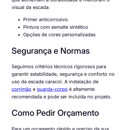
visual da escada:
Primer anticorrosivo
Pintura com esmalte sintético
Opções de cores personalizadas
Segurança e Normas
Seguimos critérios técnicos rigorosos para
garantir estabilidade, segurança e conforto no
uso da escada caracol. A instalação de
corrimão
e
guarda-corpo
é altamente
recomendada e pode ser incluída no projeto.
Como Pedir Orçamento
Para um orçamento rápido e preciso da sua