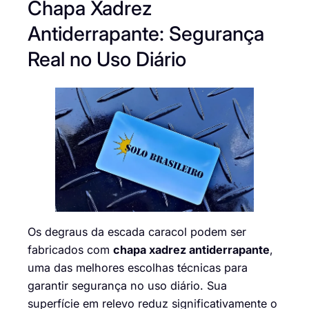
Chapa Xadrez
Antiderrapante: Segurança
Real no Uso Diário
Os degraus da escada caracol podem ser
fabricados com
chapa xadrez antiderrapante
,
uma das melhores escolhas técnicas para
garantir segurança no uso diário. Sua
superfície em relevo reduz significativamente o