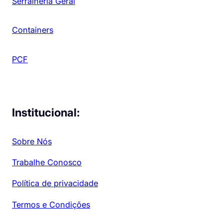
Serralheria Geral
Containers
PCF
Institucional:
Sobre Nós
Trabalhe Conosco
Política de privacidade
Termos e Condições