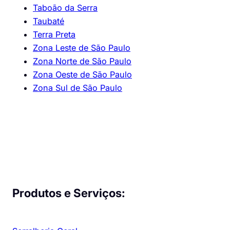
Taboão da Serra
Taubaté
Terra Preta
Zona Leste de São Paulo
Zona Norte de São Paulo
Zona Oeste de São Paulo
Zona Sul de São Paulo
Produtos e Serviços: