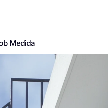
Sob Medida