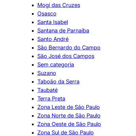
Mogi das Cruzes
Osasco
Santa Isabel
Santana de Parnaíba
Santo André
São Bernardo do Campo
São José dos Campos
Sem categoria
Suzano
Taboão da Serra
Taubaté
Terra Preta
Zona Leste de São Paulo
Zona Norte de São Paulo
Zona Oeste de São Paulo
Zona Sul de São Paulo