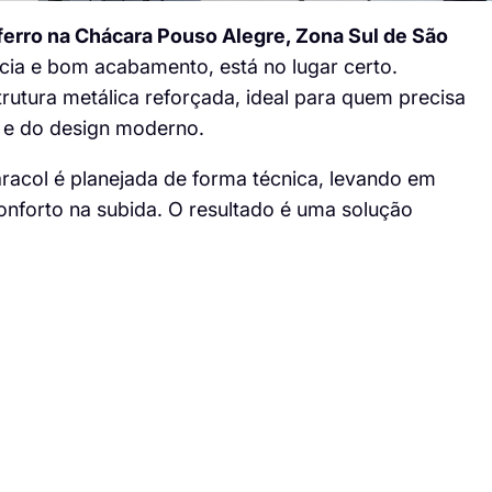
ferro na Chácara Pouso Alegre, Zona Sul de São
cia e bom acabamento, está no lugar certo.
tura metálica reforçada, ideal para quem precisa
 e do design moderno.
racol é planejada de forma técnica, levando em
conforto na subida. O resultado é uma solução