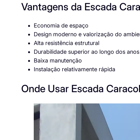
Vantagens da Escada Cara
Economia de espaço
Design moderno e valorização do ambie
Alta resistência estrutural
Durabilidade superior ao longo dos anos
Baixa manutenção
Instalação relativamente rápida
Onde Usar Escada Caraco