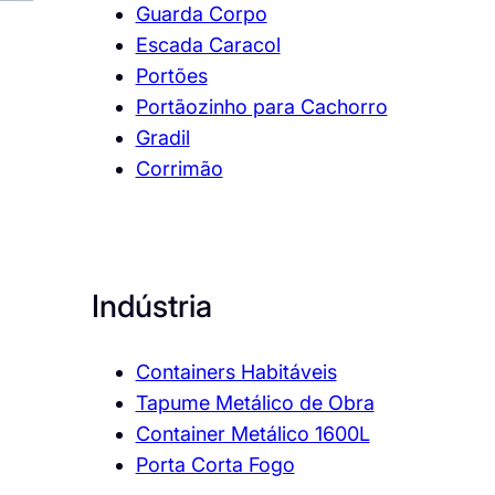
Guarda Corpo
Escada Caracol
Portões
Portãozinho para Cachorro
Gradil
Corrimão
Indústria
Containers Habitáveis
Tapume Metálico de Obra
Container Metálico 1600L
Porta Corta Fogo