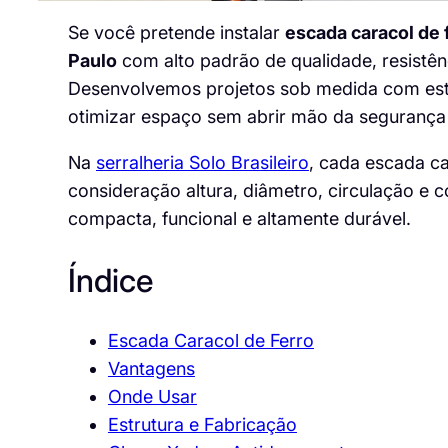
Se você pretende instalar
escada caracol de 
Paulo
com alto padrão de qualidade, resistên
Desenvolvemos projetos sob medida com estru
otimizar espaço sem abrir mão da segurança
Na
serralheria Solo Brasileiro
, cada escada ca
consideração altura, diâmetro, circulação e 
compacta, funcional e altamente durável.
Índice
Escada Caracol de Ferro
Vantagens
Onde Usar
Estrutura e Fabricação