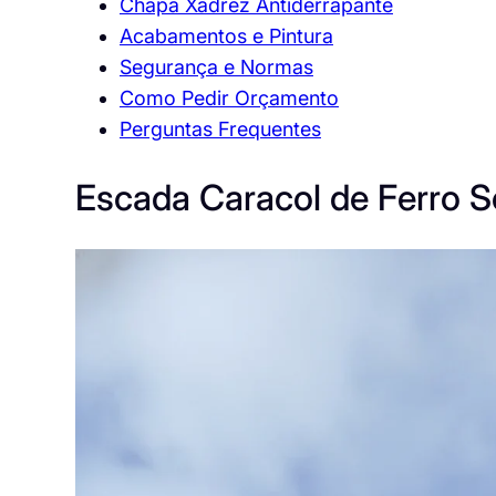
Chapa Xadrez Antiderrapante
Acabamentos e Pintura
Segurança e Normas
Como Pedir Orçamento
Perguntas Frequentes
Escada Caracol de Ferro 