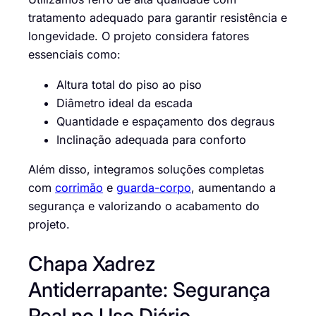
tratamento adequado para garantir resistência e
longevidade. O projeto considera fatores
essenciais como:
Altura total do piso ao piso
Diâmetro ideal da escada
Quantidade e espaçamento dos degraus
Inclinação adequada para conforto
Além disso, integramos soluções completas
com
corrimão
e
guarda-corpo
, aumentando a
segurança e valorizando o acabamento do
projeto.
Chapa Xadrez
Antiderrapante: Segurança
Real no Uso Diário