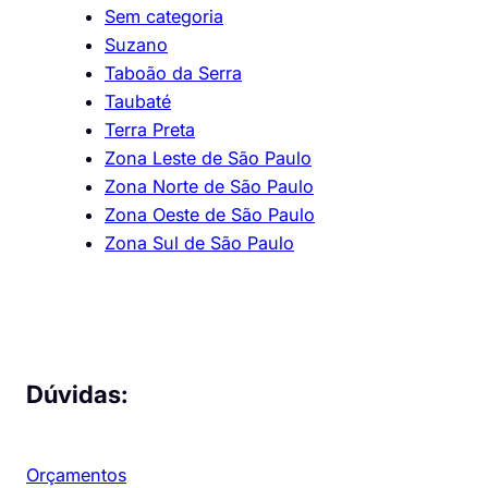
Sem categoria
Suzano
Taboão da Serra
Taubaté
Terra Preta
Zona Leste de São Paulo
Zona Norte de São Paulo
Zona Oeste de São Paulo
Zona Sul de São Paulo
Dúvidas:
Orçamentos