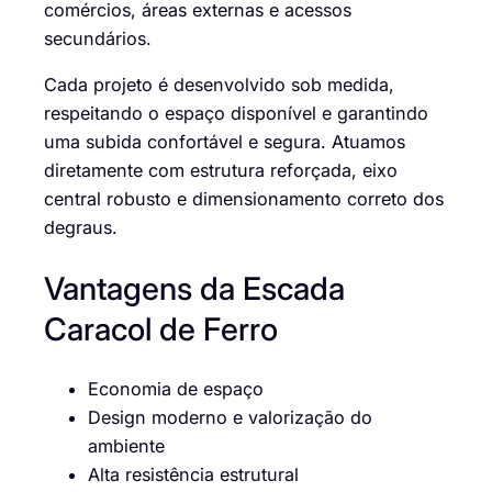
comércios, áreas externas e acessos
secundários.
Cada projeto é desenvolvido sob medida,
respeitando o espaço disponível e garantindo
uma subida confortável e segura. Atuamos
diretamente com estrutura reforçada, eixo
central robusto e dimensionamento correto dos
degraus.
Vantagens da Escada
Caracol de Ferro
Economia de espaço
Design moderno e valorização do
ambiente
Alta resistência estrutural