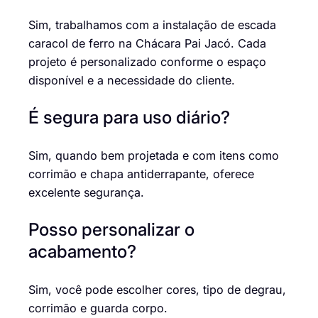
Sim, trabalhamos com a instalação de escada
caracol de ferro na Chácara Pai Jacó. Cada
projeto é personalizado conforme o espaço
disponível e a necessidade do cliente.
É segura para uso diário?
Sim, quando bem projetada e com itens como
corrimão e chapa antiderrapante, oferece
excelente segurança.
Posso personalizar o
acabamento?
Sim, você pode escolher cores, tipo de degrau,
corrimão e guarda corpo.