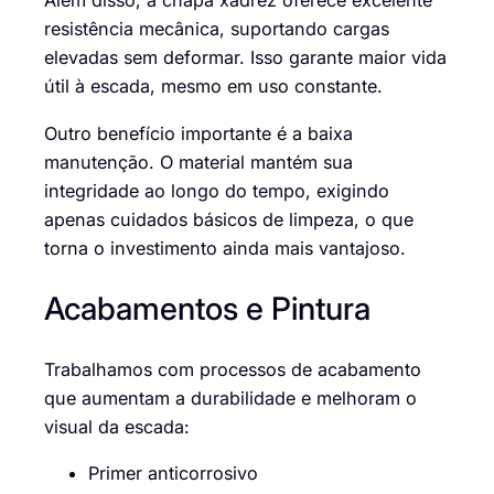
Além disso, a chapa xadrez oferece excelente
resistência mecânica, suportando cargas
elevadas sem deformar. Isso garante maior vida
útil à escada, mesmo em uso constante.
Outro benefício importante é a baixa
manutenção. O material mantém sua
integridade ao longo do tempo, exigindo
apenas cuidados básicos de limpeza, o que
torna o investimento ainda mais vantajoso.
Acabamentos e Pintura
Trabalhamos com processos de acabamento
que aumentam a durabilidade e melhoram o
visual da escada:
Primer anticorrosivo