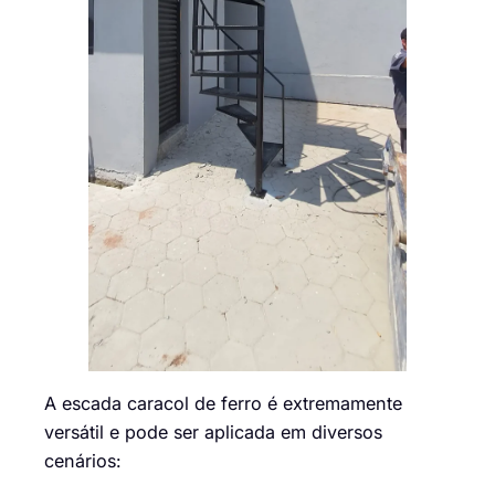
A escada caracol de ferro é extremamente
versátil e pode ser aplicada em diversos
cenários: