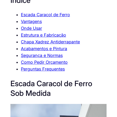
Índice
Escada Caracol de Ferro
Vantagens
Onde Usar
Estrutura e Fabricação
Chapa Xadrez Antiderrapante
Acabamentos e Pintura
Segurança e Normas
Como Pedir Orçamento
Perguntas Frequentes
Escada Caracol de Ferro
Sob Medida