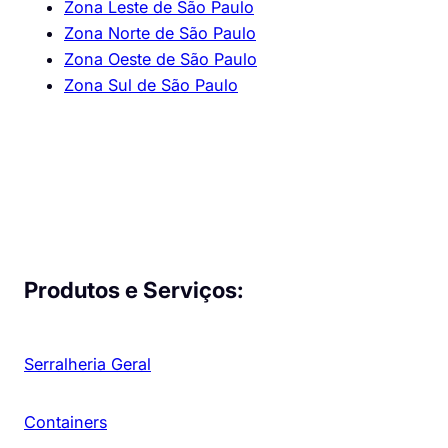
Zona Leste de São Paulo
Zona Norte de São Paulo
Zona Oeste de São Paulo
Zona Sul de São Paulo
Produtos e Serviços:
Serralheria Geral
Containers