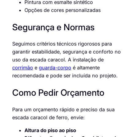
Pintura com esmalte sintético
Opções de cores personalizadas
Segurança e Normas
Seguimos critérios técnicos rigorosos para
garantir estabilidade, segurança e conforto no
uso da escada caracol. A instalação de
corrimão
e
guarda-corpo
é altamente
recomendada e pode ser incluída no projeto.
Como Pedir Orçamento
Para um orçamento rápido e preciso da sua
escada caracol de ferro, envie:
Altura do piso ao piso