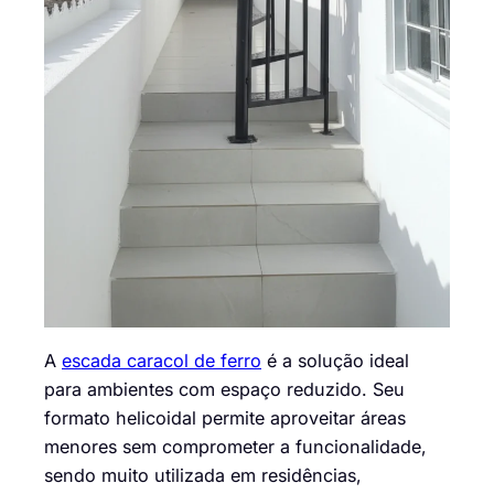
A
escada caracol de ferro
é a solução ideal
para ambientes com espaço reduzido. Seu
formato helicoidal permite aproveitar áreas
menores sem comprometer a funcionalidade,
sendo muito utilizada em residências,