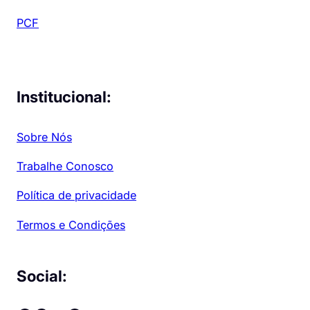
PCF
Institucional:
Sobre Nós
Trabalhe Conosco
Política de privacidade
Termos e Condições
Social: