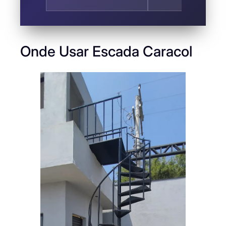
Onde Usar Escada Caracol