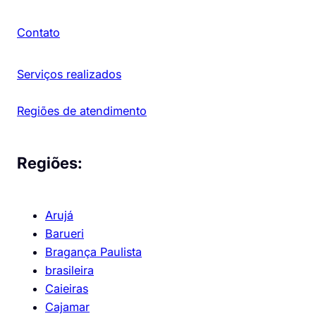
Contato
Serviços realizados
Regiões de atendimento
Regiões:
Arujá
Barueri
Bragança Paulista
brasileira
Caieiras
Cajamar