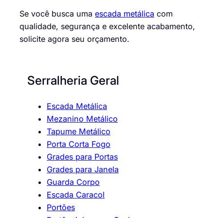
Se você busca uma
escada metálica
com
qualidade, segurança e excelente acabamento,
solicite agora seu orçamento.
Serralheria Geral
Escada Metálica
Mezanino Metálico
Tapume Metálico
Porta Corta Fogo
Grades para Portas
Grades para Janela
Guarda Corpo
Escada Caracol
Portões