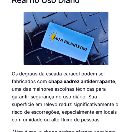
Os degraus da escada caracol podem ser
fabricados com
chapa xadrez antiderrapante
,
uma das melhores escolhas técnicas para
garantir segurança no uso diário. Sua
superfície em relevo reduz significativamente o
risco de escorregões, especialmente em locais
com umidade ou alto fluxo de pessoas.