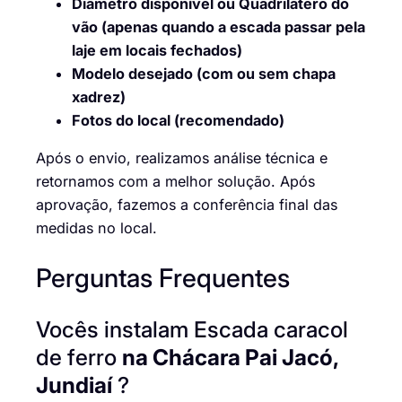
Diâmetro disponível ou Quadrilatero do
vão (apenas quando a escada passar pela
laje em locais fechados)
Modelo desejado (com ou sem chapa
xadrez)
Fotos do local (recomendado)
Após o envio, realizamos análise técnica e
retornamos com a melhor solução. Após
aprovação, fazemos a conferência final das
medidas no local.
Perguntas Frequentes
Vocês instalam Escada caracol
de ferro
na Chácara Pai Jacó,
Jundiaí
?