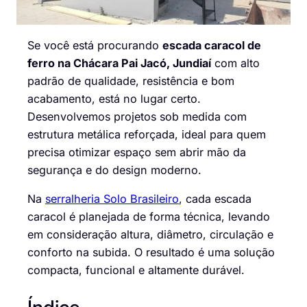
Se você está procurando
escada caracol de
ferro na Chácara Pai Jacó, Jundiaí
com alto
padrão de qualidade, resistência e bom
acabamento, está no lugar certo.
Desenvolvemos projetos sob medida com
estrutura metálica reforçada, ideal para quem
precisa otimizar espaço sem abrir mão da
segurança e do design moderno.
Na
serralheria Solo Brasileiro
, cada escada
caracol é planejada de forma técnica, levando
em consideração altura, diâmetro, circulação e
conforto na subida. O resultado é uma solução
compacta, funcional e altamente durável.