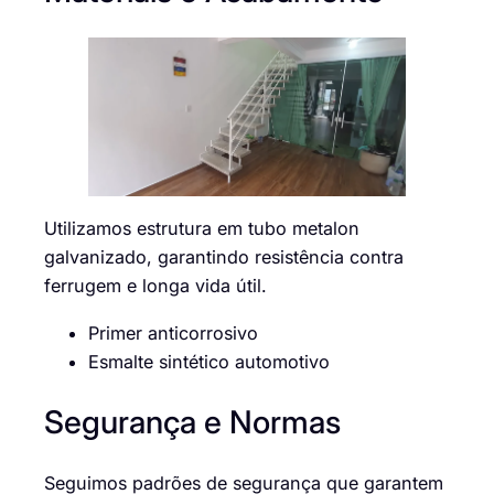
Utilizamos estrutura em tubo metalon
galvanizado, garantindo resistência contra
ferrugem e longa vida útil.
Primer anticorrosivo
Esmalte sintético automotivo
Segurança e Normas
Seguimos padrões de segurança que garantem