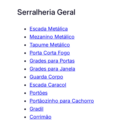
Serralheria Geral
Escada Metálica
Mezanino Metálico
Tapume Metálico
Porta Corta Fogo
Grades para Portas
Grades para Janela
Guarda Corpo
Escada Caracol
Portões
Portãozinho para Cachorro
Gradil
Corrimão