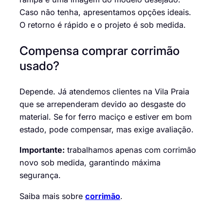
Caso não tenha, apresentamos opções ideais.
O retorno é rápido e o projeto é sob medida.
Compensa comprar corrimão
usado?
Depende. Já atendemos clientes na Vila Praia
que se arrependeram devido ao desgaste do
material. Se for ferro maciço e estiver em bom
estado, pode compensar, mas exige avaliação.
Importante:
trabalhamos apenas com corrimão
novo sob medida, garantindo máxima
segurança.
Saiba mais sobre
corrimão
.