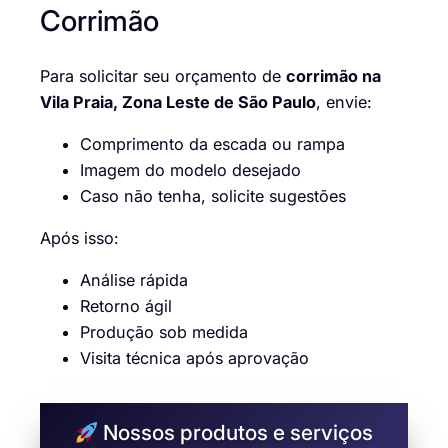
Corrimão
Para solicitar seu orçamento de
corrimão na
Vila Praia, Zona Leste de São Paulo
, envie:
Comprimento da escada ou rampa
Imagem do modelo desejado
Caso não tenha, solicite sugestões
Após isso:
Análise rápida
Retorno ágil
Produção sob medida
Visita técnica após aprovação
Nossos produtos e serviços