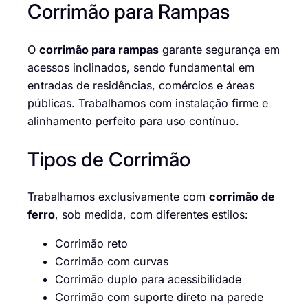
Corrimão para Rampas
O
corrimão para rampas
garante segurança em
acessos inclinados, sendo fundamental em
entradas de residências, comércios e áreas
públicas. Trabalhamos com instalação firme e
alinhamento perfeito para uso contínuo.
Tipos de Corrimão
Trabalhamos exclusivamente com
corrimão de
ferro
, sob medida, com diferentes estilos:
Corrimão reto
Corrimão com curvas
Corrimão duplo para acessibilidade
Corrimão com suporte direto na parede