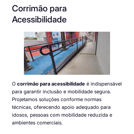
Corrimão para
Acessibilidade
O
corrimão para acessibilidade
é indispensável
para garantir inclusão e mobilidade segura.
Projetamos soluções conforme normas
técnicas, oferecendo apoio adequado para
idosos, pessoas com mobilidade reduzida e
ambientes comerciais.