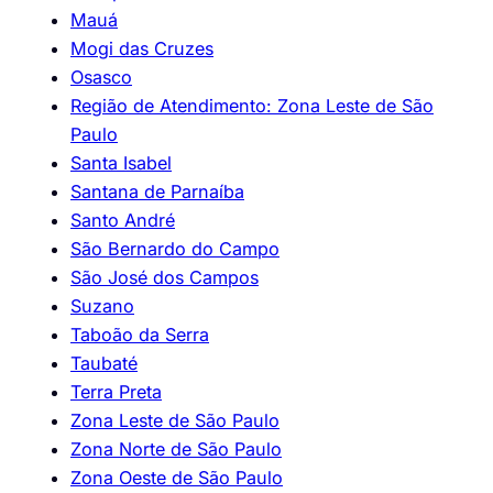
Mauá
Mogi das Cruzes
Osasco
Região de Atendimento: Zona Leste de São
Paulo
Santa Isabel
Santana de Parnaíba
Santo André
São Bernardo do Campo
São José dos Campos
Suzano
Taboão da Serra
Taubaté
Terra Preta
Zona Leste de São Paulo
Zona Norte de São Paulo
Zona Oeste de São Paulo