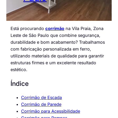
Está procurando
corrimão
na Vila Praia, Zona
Leste de São Paulo que combine segurança,
durabilidade e bom acabamento? Trabalhamos
com fabricação personalizada em ferro,
utilizando materiais de qualidade para garantir
estruturas firmes e um excelente resultado
estético.
Índice
Corrimão de Escada
Corrimão de Parede
Corrimão para Acessibilidade