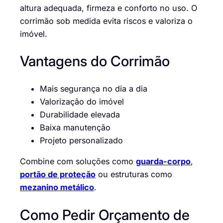
altura adequada, firmeza e conforto no uso. O
corrimão sob medida evita riscos e valoriza o
imóvel.
Vantagens do Corrimão
Mais segurança no dia a dia
Valorização do imóvel
Durabilidade elevada
Baixa manutenção
Projeto personalizado
Combine com soluções como
guarda-corpo
,
portão de proteção
ou estruturas como
mezanino metálico
.
Como Pedir Orçamento de