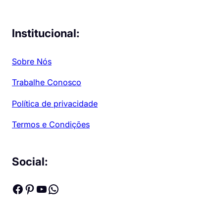
Institucional:
Sobre Nós
Trabalhe Conosco
Política de privacidade
Termos e Condições
Social:
Facebook
Pinterest
Youtube
WhatsApp