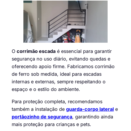
O
corrimão escada
é essencial para garantir
segurança no uso diário, evitando quedas e
oferecendo apoio firme. Fabricamos corrimão
de ferro sob medida, ideal para escadas
internas e externas, sempre respeitando o
espaço e o estilo do ambiente.
Para proteção completa, recomendamos
também a instalação de
guarda-corpo lateral
e
portãozinho de segurança
, garantindo ainda
mais proteção para crianças e pets.