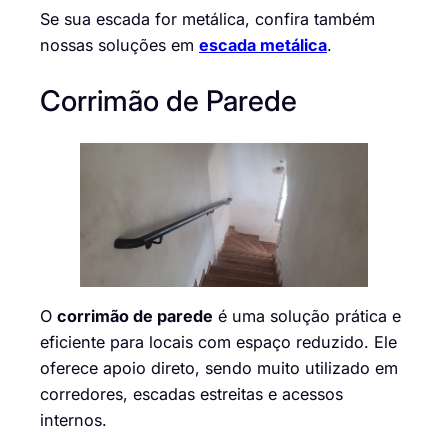
Se sua escada for metálica, confira também
nossas soluções em
escada metálica
.
Corrimão de Parede
O
corrimão de parede
é uma solução prática e
eficiente para locais com espaço reduzido. Ele
oferece apoio direto, sendo muito utilizado em
corredores, escadas estreitas e acessos
internos.