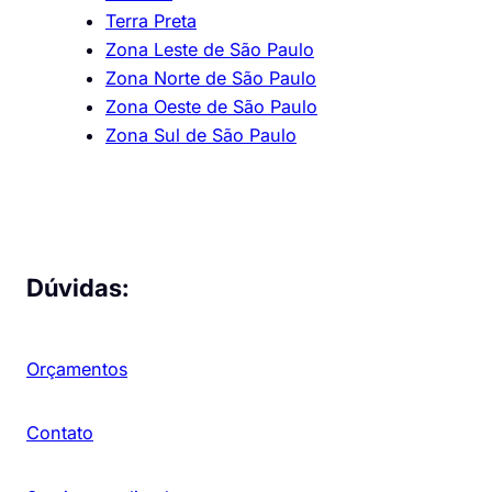
Terra Preta
Zona Leste de São Paulo
Zona Norte de São Paulo
Zona Oeste de São Paulo
Zona Sul de São Paulo
Dúvidas:
Orçamentos
Contato