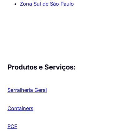
Zona Sul de São Paulo
Produtos e Serviços:
Serralheria Geral
Containers
PCF