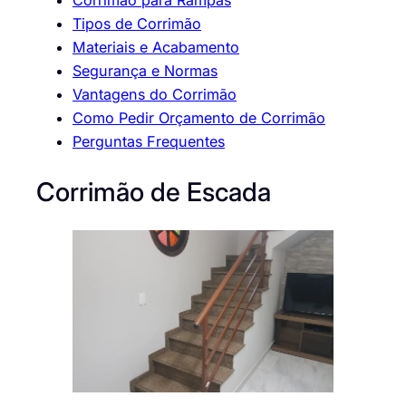
Corrimão para Rampas
Tipos de Corrimão
Materiais e Acabamento
Segurança e Normas
Vantagens do Corrimão
Como Pedir Orçamento de Corrimão
Perguntas Frequentes
Corrimão de Escada