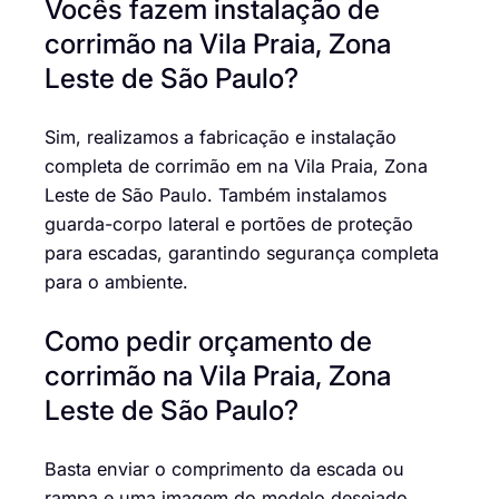
Vocês fazem instalação de
corrimão na Vila Praia, Zona
Leste de São Paulo?
Sim, realizamos a fabricação e instalação
completa de corrimão em na Vila Praia, Zona
Leste de São Paulo. Também instalamos
guarda-corpo lateral e portões de proteção
para escadas, garantindo segurança completa
para o ambiente.
Como pedir orçamento de
corrimão na Vila Praia, Zona
Leste de São Paulo?
Basta enviar o comprimento da escada ou
rampa e uma imagem do modelo desejado.