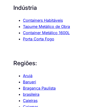
Indústria
Containers Habitáveis
Tapume Metálico de Obra
Container Metálico 1600L
Porta Corta Fogo
Regiões:
Arujá
Barueri
Bragança Paulista
brasileira
Caieiras
Cajamar