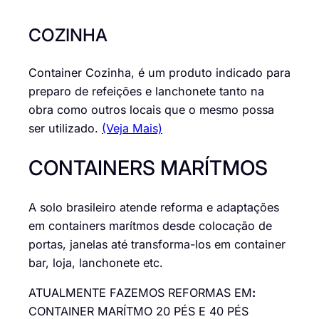
COZINHA
Container Cozinha, é um produto indicado para
preparo de refeições e lanchonete tanto na
obra como outros locais que o mesmo possa
ser utilizado.
(Veja Mais)
CONTAINERS MARÍTMOS
A solo brasileiro atende reforma e adaptações
em containers marítmos desde colocação de
portas, janelas até transforma-los em container
bar, loja, lanchonete etc.
ATUALMENTE FAZEMOS REFORMAS EM
:
CONTAINER MARÍTMO 20 PÉS E 40 PÉS