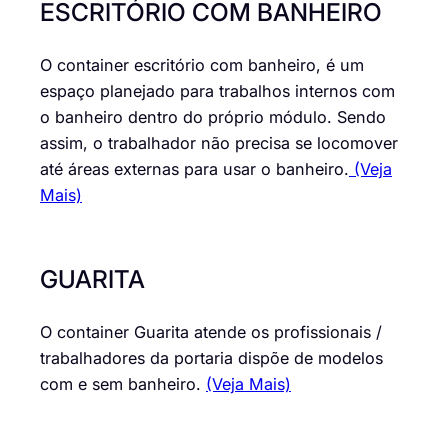
ESCRITÓRIO COM BANHEIRO
O container escritório com banheiro, é um
espaço planejado para trabalhos internos com
o banheiro dentro do próprio módulo. Sendo
assim, o trabalhador não precisa se locomover
até áreas externas para usar o banheiro.
(Veja
Mais)
GUARITA
O container Guarita atende os profissionais /
trabalhadores da portaria dispõe de modelos
com e sem banheiro.
(Veja Mais)