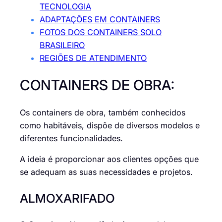
TECNOLOGIA
ADAPTAÇÕES EM CONTAINERS
FOTOS DOS CONTAINERS SOLO
BRASILEIRO
REGIÕES DE ATENDIMENTO
CONTAINERS DE OBRA:
Os containers de obra, também conhecidos
como habitáveis, dispõe de diversos modelos e
diferentes funcionalidades.
A ideia é proporcionar aos clientes opções que
se adequam as suas necessidades e projetos.
ALMOXARIFADO