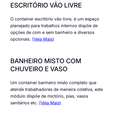
ESCRITÓRIO VÃO LIVRE
O container escritório vão livre, é um espaço
planejado para trabalhos internos dispõe de
opções de com e sem banheiro e diversos
opcionais.
(Veja Mais)
BANHEIRO MISTO COM
CHUVEIRO E VASO
Um container banheiro misto completo que
atende trabalhadores de maneira coletiva, este
módulo dispõe de mictório, pias, vasos
sanitários etc.
(Veja Mais)