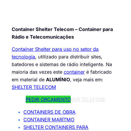
Container Shelter Telecom – Container para
Rádio e Telecomunicações
Container Shelter para uso no setor da
tecnologia
, utilizado para distribuir sites,
batedores e sistemas de rádio inteligente. Na
maioria das vezes este
container
é fabricado
em material de
ALUMÍNIO
, veja mais em:
SHELTER TELECOM
PEDIR ORÇAMENTO
VER TELEFONE
CONTAINERS DE OBRA
CONTAINER MARÍTMO
SHELTER CONTAINERS PARA