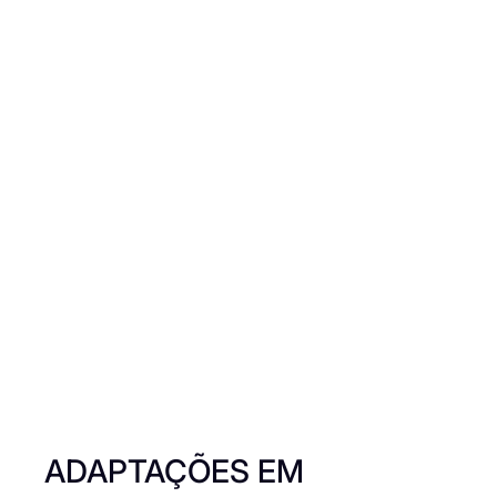
ADAPTAÇÕES EM