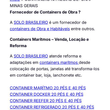
MINAS GERAIS
Fornecedor de Containers de Obra ?
A
SOLO BRASILEIRO
é um fornecedor de
containers de Obra e Habitáveis
entre outros.
Containers Marítmos – Venda, Locação e
Reforma
A
SOLO BRASILEIRO
atende reforma e
adaptações em
containers marítmos
desde
colocação de portas, janelas até transforma-los
em container bar, loja, lanchonete etc.
CONTAINER MARÍTMO 20 PÉS E 40 PÉS
CONTAINER DOCKER 20 PÉS E 40 PÉS
CONTAINER REEFER 20 PÉS E 40 PÉS
CONTAINER REFRIGERADO 20 PÉS E 40 PÉS