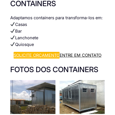
CONTAINERS
Adaptamos containers para transforma-los em:
Casas
Bar
Lanchonete
Quiosque
SOLICITE ORÇAMENTO
ENTRE EM CONTATO
FOTOS DOS CONTAINERS