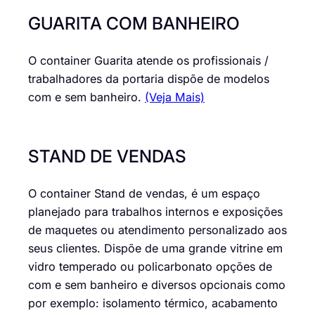
GUARITA COM BANHEIRO
O container Guarita atende os profissionais /
trabalhadores da portaria dispõe de modelos
com e sem banheiro.
(Veja Mais)
STAND DE VENDAS
O container Stand de vendas, é um espaço
planejado para trabalhos internos e exposições
de maquetes ou atendimento personalizado aos
seus clientes. Dispõe de uma grande vitrine em
vidro temperado ou policarbonato opções de
com e sem banheiro e diversos opcionais como
por exemplo: isolamento térmico, acabamento