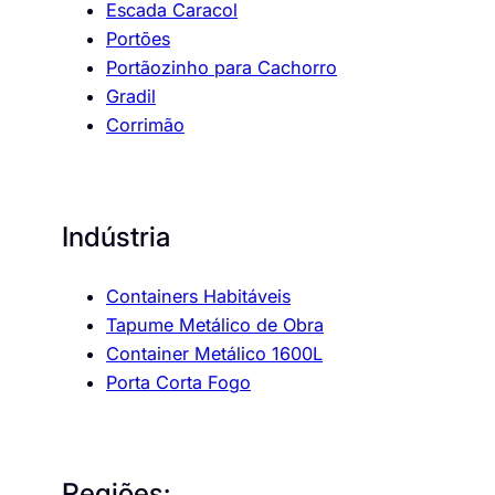
Escada Caracol
Portões
Portãozinho para Cachorro
Gradil
Corrimão
Indústria
Containers Habitáveis
Tapume Metálico de Obra
Container Metálico 1600L
Porta Corta Fogo
Regiões: