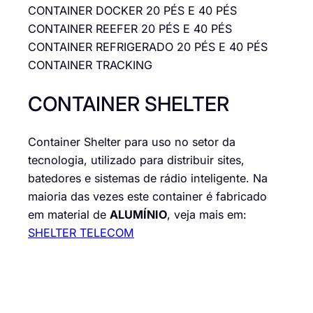
CONTAINER DOCKER 20 PÉS E 40 PÉS
CONTAINER REEFER 20 PÉS E 40 PÉS
CONTAINER REFRIGERADO 20 PÉS E 40 PÉS
CONTAINER TRACKING
CONTAINER SHELTER
Container Shelter para uso no setor da
tecnologia, utilizado para distribuir sites,
batedores e sistemas de rádio inteligente. Na
maioria das vezes este container é fabricado
em material de
ALUMÍNIO
, veja mais em:
SHELTER TELECOM