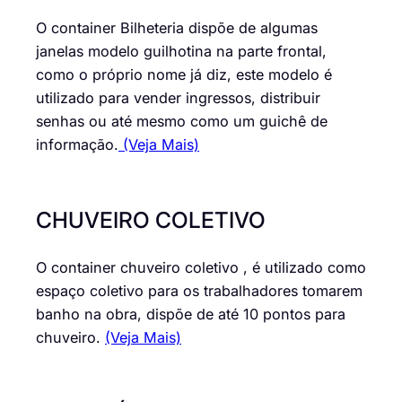
O container Bilheteria dispõe de algumas
janelas modelo guilhotina na parte frontal,
como o próprio nome já diz, este modelo é
utilizado para vender ingressos, distribuir
senhas ou até mesmo como um guichê de
informação.
(Veja Mais)
CHUVEIRO COLETIVO
O container chuveiro coletivo , é utilizado como
espaço coletivo para os trabalhadores tomarem
banho na obra, dispõe de até 10 pontos para
chuveiro.
(Veja Mais)