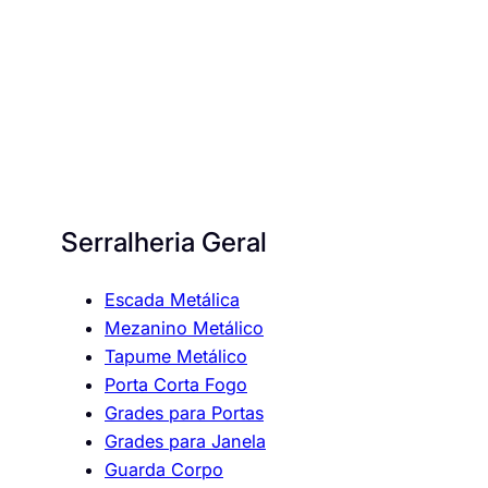
Serralheria Geral
Escada Metálica
Mezanino Metálico
Tapume Metálico
Porta Corta Fogo
Grades para Portas
Grades para Janela
Guarda Corpo