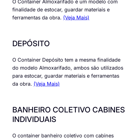
O Container Almoxarifado é um modelo com
finalidade de estocar, guardar materiais e
ferramentas da obra.
(Veja Mais)
DEPÓSITO
O Container Depósito tem a mesma finalidade
do modelo Almoxarifado, ambos são utilizados
para estocar, guardar materiais e ferramentas
da obra.
(Veja Mais)
BANHEIRO COLETIVO CABINES
INDIVIDUAIS
O container banheiro coletivo com cabines