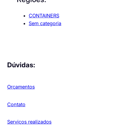
CONTAINERS
Sem categoria
Dúvidas:
Orçamentos
Contato
Serviços realizados