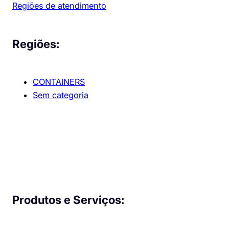
Regiões de atendimento
Regiões:
CONTAINERS
Sem categoria
Produtos e Serviços: