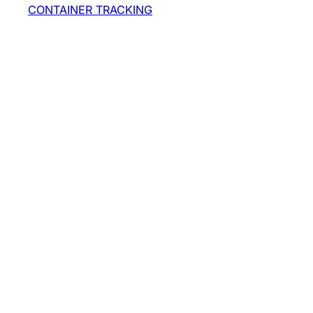
CONTAINER TRACKING