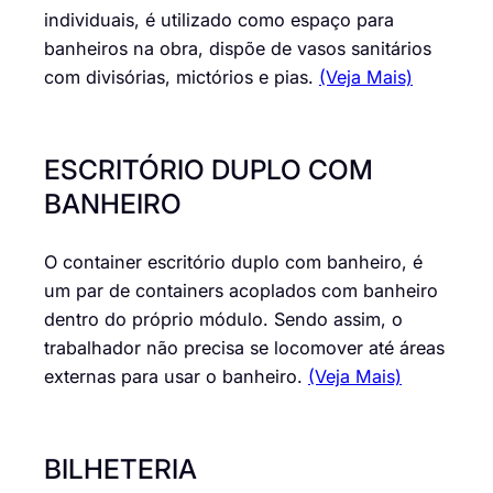
individuais, é utilizado como espaço para
banheiros na obra, dispõe de vasos sanitários
com divisórias, mictórios e pias.
(Veja Mais)
ESCRITÓRIO DUPLO COM
BANHEIRO
O container escritório duplo com banheiro, é
um par de containers acoplados com banheiro
dentro do próprio módulo. Sendo assim, o
trabalhador não precisa se locomover até áreas
externas para usar o banheiro.
(Veja Mais)
BILHETERIA