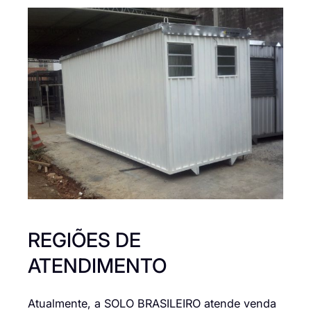
REGIÕES DE
ATENDIMENTO
Atualmente, a SOLO BRASILEIRO atende venda