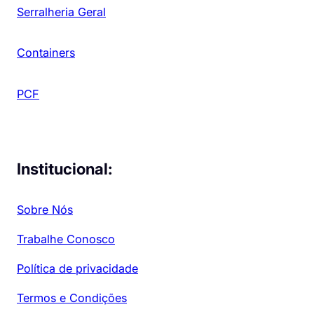
Serralheria Geral
Containers
PCF
Institucional:
Sobre Nós
Trabalhe Conosco
Política de privacidade
Termos e Condições