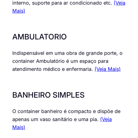
interno, suporte para ar condicionado etc.
(Veja
Mais)
AMBULATORIO
Indispensável em uma obra de grande porte, o
container Ambulatório é um espaço para
atendimento médico e enfermaria.
(Veja Mais)
BANHEIRO SIMPLES
O container banheiro é compacto e dispõe de
apenas um vaso sanitário e uma pia.
(Veja
Mais)