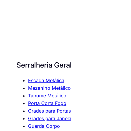
Serralheria Geral
Escada Metálica
Mezanino Metálico
Tapume Metálico
Porta Corta Fogo
Grades para Portas
Grades para Janela
Guarda Corpo