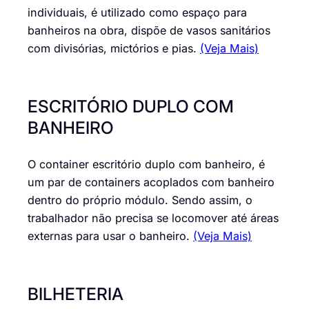
individuais, é utilizado como espaço para
banheiros na obra, dispõe de vasos sanitários
com divisórias, mictórios e pias.
(Veja Mais)
ESCRITÓRIO DUPLO COM
BANHEIRO
O container escritório duplo com banheiro, é
um par de containers acoplados com banheiro
dentro do próprio módulo. Sendo assim, o
trabalhador não precisa se locomover até áreas
externas para usar o banheiro.
(Veja Mais)
BILHETERIA