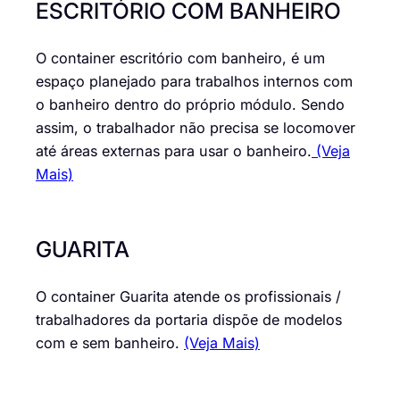
ESCRITÓRIO COM BANHEIRO
O container escritório com banheiro, é um
espaço planejado para trabalhos internos com
o banheiro dentro do próprio módulo. Sendo
assim, o trabalhador não precisa se locomover
até áreas externas para usar o banheiro.
(Veja
Mais)
GUARITA
O container Guarita atende os profissionais /
trabalhadores da portaria dispõe de modelos
com e sem banheiro.
(Veja Mais)