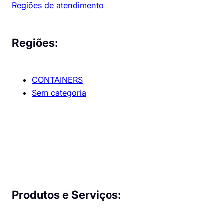
Regiões de atendimento
Regiões:
CONTAINERS
Sem categoria
Produtos e Serviços: