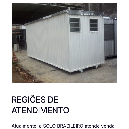
REGIÕES DE
ATENDIMENTO
Atualmente, a SOLO BRASILEIRO atende venda