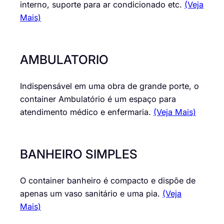
interno, suporte para ar condicionado etc.
(Veja
Mais)
AMBULATORIO
Indispensável em uma obra de grande porte, o
container Ambulatório é um espaço para
atendimento médico e enfermaria.
(Veja Mais)
BANHEIRO SIMPLES
O container banheiro é compacto e dispõe de
apenas um vaso sanitário e uma pia.
(Veja
Mais)