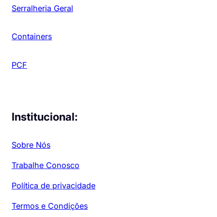
Serralheria Geral
Containers
PCF
Institucional:
Sobre Nós
Trabalhe Conosco
Política de privacidade
Termos e Condições