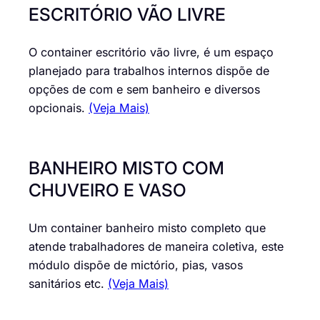
ESCRITÓRIO VÃO LIVRE
O container escritório vão livre, é um espaço
planejado para trabalhos internos dispõe de
opções de com e sem banheiro e diversos
opcionais.
(Veja Mais)
BANHEIRO MISTO COM
CHUVEIRO E VASO
Um container banheiro misto completo que
atende trabalhadores de maneira coletiva, este
módulo dispõe de mictório, pias, vasos
sanitários etc.
(Veja Mais)