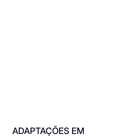
ADAPTAÇÕES EM