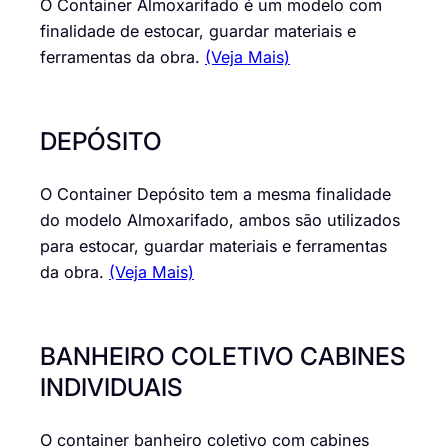
O Container Almoxarifado é um modelo com
finalidade de estocar, guardar materiais e
ferramentas da obra.
(Veja Mais)
DEPÓSITO
O Container Depósito tem a mesma finalidade
do modelo Almoxarifado, ambos são utilizados
para estocar, guardar materiais e ferramentas
da obra.
(Veja Mais)
BANHEIRO COLETIVO CABINES
INDIVIDUAIS
O container banheiro coletivo com cabines