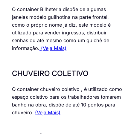
O container Bilheteria dispõe de algumas
janelas modelo guilhotina na parte frontal,
como o próprio nome já diz, este modelo é
utilizado para vender ingressos, distribuir
senhas ou até mesmo como um guichê de
informação.
(Veja Mais)
CHUVEIRO COLETIVO
O container chuveiro coletivo , é utilizado como
espaço coletivo para os trabalhadores tomarem
banho na obra, dispõe de até 10 pontos para
chuveiro.
(Veja Mais)