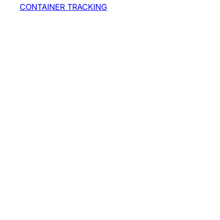
CONTAINER TRACKING