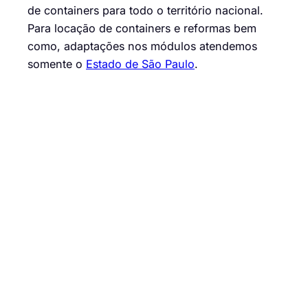
de containers para todo o território nacional.
Para locação de containers e reformas bem
como, adaptações nos módulos atendemos
somente o
Estado de São Paulo
.