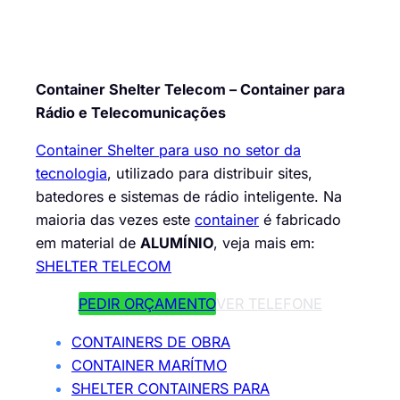
Container Shelter Telecom – Container para
Rádio e Telecomunicações
Container Shelter para uso no setor da
tecnologia
, utilizado para distribuir sites,
batedores e sistemas de rádio inteligente. Na
maioria das vezes este
container
é fabricado
em material de
ALUMÍNIO
, veja mais em:
SHELTER TELECOM
PEDIR ORÇAMENTO
VER TELEFONE
CONTAINERS DE OBRA
CONTAINER MARÍTMO
SHELTER CONTAINERS PARA