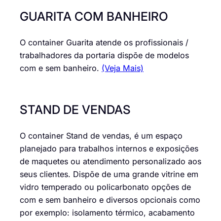
GUARITA COM BANHEIRO
O container Guarita atende os profissionais /
trabalhadores da portaria dispõe de modelos
com e sem banheiro.
(Veja Mais)
STAND DE VENDAS
O container Stand de vendas, é um espaço
planejado para trabalhos internos e exposições
de maquetes ou atendimento personalizado aos
seus clientes. Dispõe de uma grande vitrine em
vidro temperado ou policarbonato opções de
com e sem banheiro e diversos opcionais como
por exemplo: isolamento térmico, acabamento