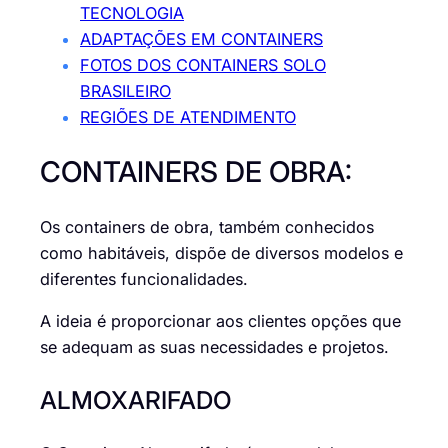
TECNOLOGIA
ADAPTAÇÕES EM CONTAINERS
FOTOS DOS CONTAINERS SOLO
BRASILEIRO
REGIÕES DE ATENDIMENTO
CONTAINERS DE OBRA:
Os containers de obra, também conhecidos
como habitáveis, dispõe de diversos modelos e
diferentes funcionalidades.
A ideia é proporcionar aos clientes opções que
se adequam as suas necessidades e projetos.
ALMOXARIFADO