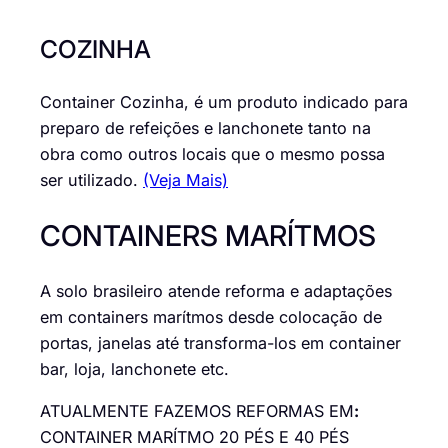
COZINHA
Container Cozinha, é um produto indicado para
preparo de refeições e lanchonete tanto na
obra como outros locais que o mesmo possa
ser utilizado.
(Veja Mais)
CONTAINERS MARÍTMOS
A solo brasileiro atende reforma e adaptações
em containers marítmos desde colocação de
portas, janelas até transforma-los em container
bar, loja, lanchonete etc.
ATUALMENTE FAZEMOS REFORMAS EM
:
CONTAINER MARÍTMO 20 PÉS E 40 PÉS