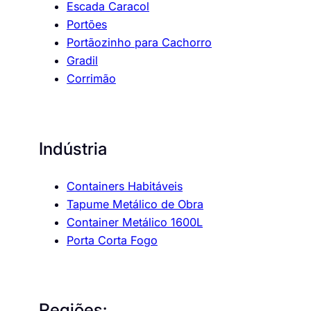
Escada Caracol
Portões
Portãozinho para Cachorro
Gradil
Corrimão
Indústria
Containers Habitáveis
Tapume Metálico de Obra
Container Metálico 1600L
Porta Corta Fogo
Regiões: