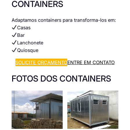
CONTAINERS
Adaptamos containers para transforma-los em:
Casas
Bar
Lanchonete
Quiosque
SOLICITE ORÇAMENTO
ENTRE EM CONTATO
FOTOS DOS CONTAINERS