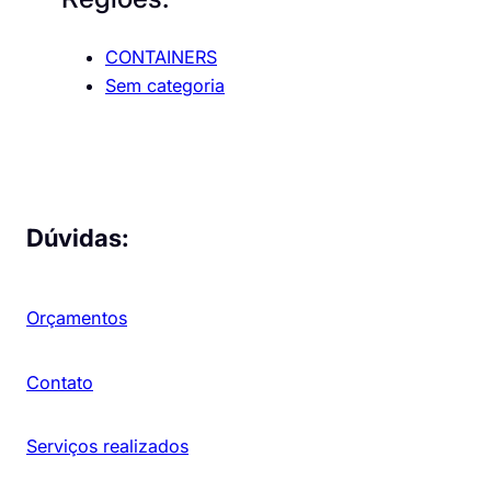
CONTAINERS
Sem categoria
Dúvidas:
Orçamentos
Contato
Serviços realizados