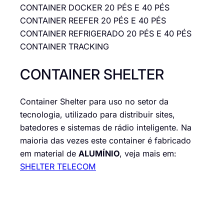
CONTAINER DOCKER 20 PÉS E 40 PÉS
CONTAINER REEFER 20 PÉS E 40 PÉS
CONTAINER REFRIGERADO 20 PÉS E 40 PÉS
CONTAINER TRACKING
CONTAINER SHELTER
Container Shelter para uso no setor da
tecnologia, utilizado para distribuir sites,
batedores e sistemas de rádio inteligente. Na
maioria das vezes este container é fabricado
em material de
ALUMÍNIO
, veja mais em:
SHELTER TELECOM