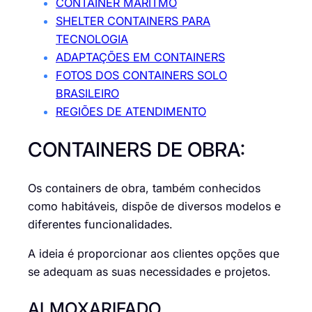
CONTAINER MARÍTMO
SHELTER CONTAINERS PARA
TECNOLOGIA
ADAPTAÇÕES EM CONTAINERS
FOTOS DOS CONTAINERS SOLO
BRASILEIRO
REGIÕES DE ATENDIMENTO
CONTAINERS DE OBRA:
Os containers de obra, também conhecidos
como habitáveis, dispõe de diversos modelos e
diferentes funcionalidades.
A ideia é proporcionar aos clientes opções que
se adequam as suas necessidades e projetos.
ALMOXARIFADO