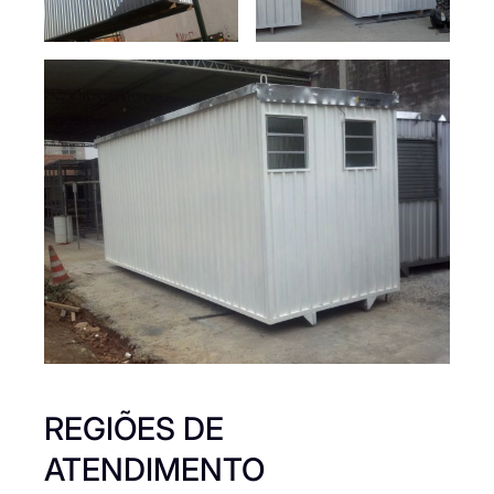
REGIÕES DE
ATENDIMENTO