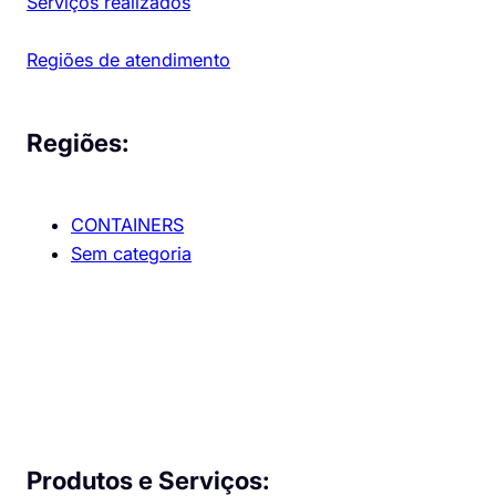
Serviços realizados
Regiões de atendimento
Regiões:
CONTAINERS
Sem categoria
Produtos e Serviços: