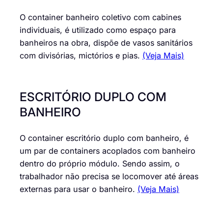
O container banheiro coletivo com cabines
individuais, é utilizado como espaço para
banheiros na obra, dispõe de vasos sanitários
com divisórias, mictórios e pias.
(Veja Mais)
ESCRITÓRIO DUPLO COM
BANHEIRO
O container escritório duplo com banheiro, é
um par de containers acoplados com banheiro
dentro do próprio módulo. Sendo assim, o
trabalhador não precisa se locomover até áreas
externas para usar o banheiro.
(Veja Mais)