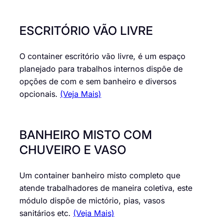
ESCRITÓRIO VÃO LIVRE
O container escritório vão livre, é um espaço
planejado para trabalhos internos dispõe de
opções de com e sem banheiro e diversos
opcionais.
(Veja Mais)
BANHEIRO MISTO COM
CHUVEIRO E VASO
Um container banheiro misto completo que
atende trabalhadores de maneira coletiva, este
módulo dispõe de mictório, pias, vasos
sanitários etc.
(Veja Mais)