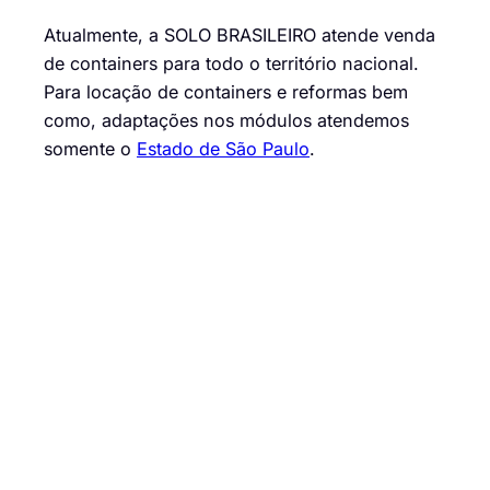
Atualmente, a SOLO BRASILEIRO atende venda
de containers para todo o território nacional.
Para locação de containers e reformas bem
como, adaptações nos módulos atendemos
somente o
Estado de São Paulo
.