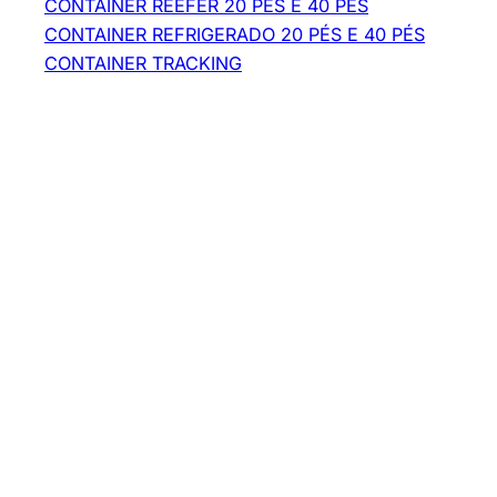
CONTAINER REEFER 20 PÉS E 40 PÉS
CONTAINER REFRIGERADO 20 PÉS E 40 PÉS
CONTAINER TRACKING