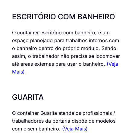
ESCRITÓRIO COM BANHEIRO
O container escritório com banheiro, é um
espaço planejado para trabalhos internos com
o banheiro dentro do próprio módulo. Sendo
assim, o trabalhador não precisa se locomover
até áreas externas para usar o banheiro.
(Veja
Mais)
GUARITA
O container Guarita atende os profissionais /
trabalhadores da portaria dispõe de modelos
com e sem banheiro.
(Veja Mais)