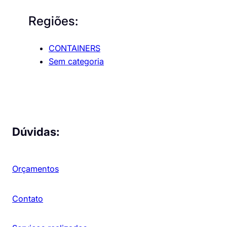
Regiões:
CONTAINERS
Sem categoria
Dúvidas:
Orçamentos
Contato