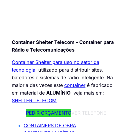
Container Shelter Telecom – Container para
Rádio e Telecomunicações
Container Shelter para uso no setor da
tecnologia
, utilizado para distribuir sites,
batedores e sistemas de rádio inteligente. Na
maioria das vezes este
container
é fabricado
em material de
ALUMÍNIO
, veja mais em:
SHELTER TELECOM
PEDIR ORÇAMENTO
VER TELEFONE
CONTAINERS DE OBRA