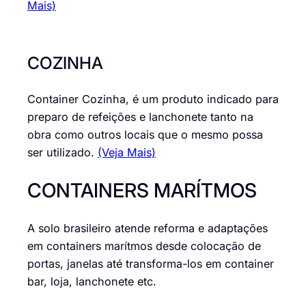
Mais)
COZINHA
Container Cozinha, é um produto indicado para
preparo de refeições e lanchonete tanto na
obra como outros locais que o mesmo possa
ser utilizado.
(Veja Mais)
CONTAINERS MARÍTMOS
A solo brasileiro atende reforma e adaptações
em containers marítmos desde colocação de
portas, janelas até transforma-los em container
bar, loja, lanchonete etc.