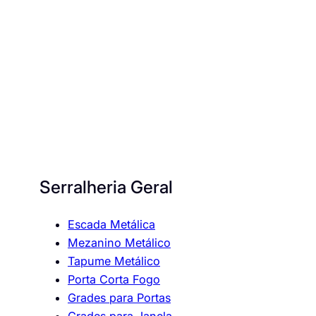
Serralheria Geral
Escada Metálica
Mezanino Metálico
Tapume Metálico
Porta Corta Fogo
Grades para Portas