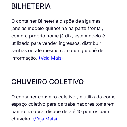
BILHETERIA
O container Bilheteria dispõe de algumas
janelas modelo guilhotina na parte frontal,
como o próprio nome já diz, este modelo é
utilizado para vender ingressos, distribuir
senhas ou até mesmo como um guichê de
informação.
(Veja Mais)
CHUVEIRO COLETIVO
O container chuveiro coletivo , é utilizado como
espaço coletivo para os trabalhadores tomarem
banho na obra, dispõe de até 10 pontos para
chuveiro.
(Veja Mais)