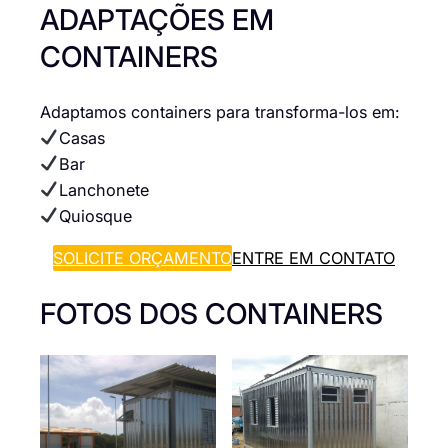
ADAPTAÇÕES EM
CONTAINERS
Adaptamos containers para transforma-los em:
Casas
Bar
Lanchonete
Quiosque
SOLICITE ORÇAMENTO
ENTRE EM CONTATO
FOTOS DOS CONTAINERS