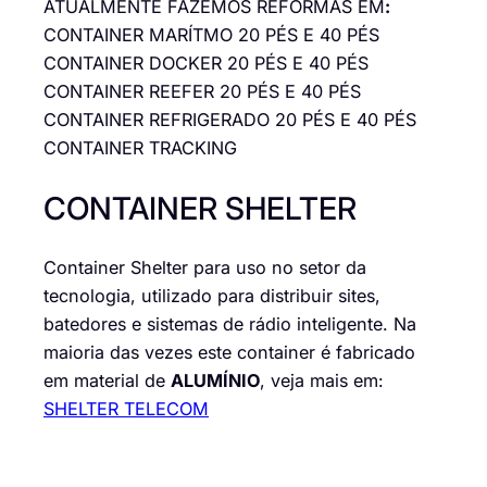
ATUALMENTE FAZEMOS REFORMAS EM
:
CONTAINER MARÍTMO 20 PÉS E 40 PÉS
CONTAINER DOCKER 20 PÉS E 40 PÉS
CONTAINER REEFER 20 PÉS E 40 PÉS
CONTAINER REFRIGERADO 20 PÉS E 40 PÉS
CONTAINER TRACKING
CONTAINER SHELTER
Container Shelter para uso no setor da
tecnologia, utilizado para distribuir sites,
batedores e sistemas de rádio inteligente. Na
maioria das vezes este container é fabricado
em material de
ALUMÍNIO
, veja mais em:
SHELTER TELECOM