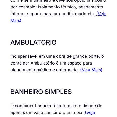
com e sem banheiro e diversos opcionais como
por exemplo: isolamento térmico, acabamento
interno, suporte para ar condicionado etc.
(Veja
Mais)
AMBULATORIO
Indispensável em uma obra de grande porte, o
container Ambulatório é um espaço para
atendimento médico e enfermaria.
(Veja Mais)
BANHEIRO SIMPLES
O container banheiro é compacto e dispõe de
apenas um vaso sanitário e uma pia.
(Veja