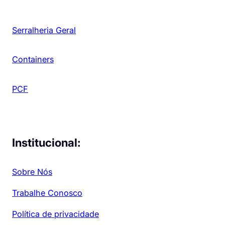
Serralheria Geral
Containers
PCF
Institucional:
Sobre Nós
Trabalhe Conosco
Política de privacidade