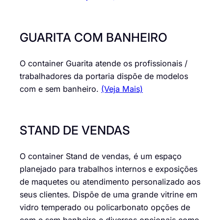
GUARITA COM BANHEIRO
O container Guarita atende os profissionais /
trabalhadores da portaria dispõe de modelos
com e sem banheiro.
(Veja Mais)
STAND DE VENDAS
O container Stand de vendas, é um espaço
planejado para trabalhos internos e exposições
de maquetes ou atendimento personalizado aos
seus clientes. Dispõe de uma grande vitrine em
vidro temperado ou policarbonato opções de