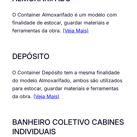
O Container Almoxarifado é um modelo com
finalidade de estocar, guardar materiais e
ferramentas da obra.
(Veja Mais)
DEPÓSITO
O Container Depósito tem a mesma finalidade
do modelo Almoxarifado, ambos são utilizados
para estocar, guardar materiais e ferramentas
da obra.
(Veja Mais)
BANHEIRO COLETIVO CABINES
INDIVIDUAIS