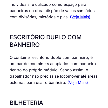
individuais, é utilizado como espaço para
banheiros na obra, dispõe de vasos sanitários
com divisórias, mictórios e pias.
(Veja Mais)
ESCRITÓRIO DUPLO COM
BANHEIRO
O container escritório duplo com banheiro, é
um par de containers acoplados com banheiro
dentro do próprio módulo. Sendo assim, o
trabalhador não precisa se locomover até áreas
externas para usar o banheiro.
(Veja Mais)
BILHETERIA