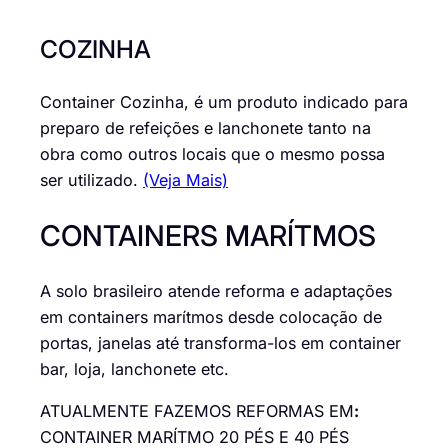
COZINHA
Container Cozinha, é um produto indicado para
preparo de refeições e lanchonete tanto na
obra como outros locais que o mesmo possa
ser utilizado.
(Veja Mais)
CONTAINERS MARÍTMOS
A solo brasileiro atende reforma e adaptações
em containers marítmos desde colocação de
portas, janelas até transforma-los em container
bar, loja, lanchonete etc.
ATUALMENTE FAZEMOS REFORMAS EM
:
CONTAINER MARÍTMO 20 PÉS E 40 PÉS