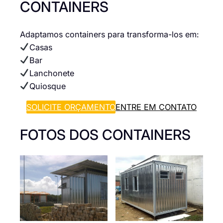
CONTAINERS
Adaptamos containers para transforma-los em:
Casas
Bar
Lanchonete
Quiosque
SOLICITE ORÇAMENTO
ENTRE EM CONTATO
FOTOS DOS CONTAINERS