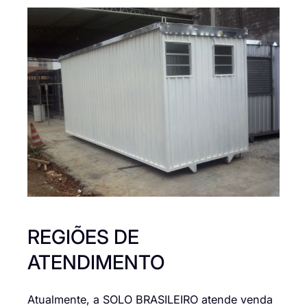
REGIÕES DE
ATENDIMENTO
Atualmente, a SOLO BRASILEIRO atende venda