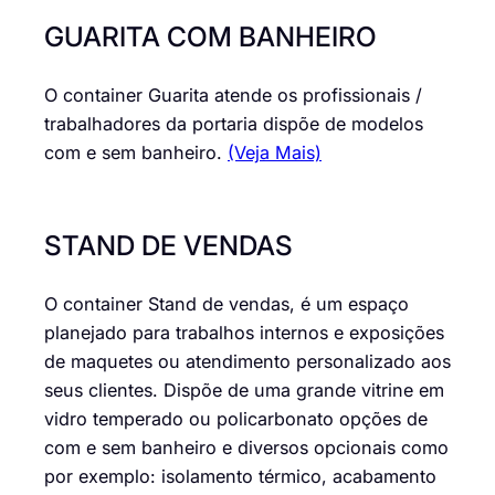
GUARITA COM BANHEIRO
O container Guarita atende os profissionais /
trabalhadores da portaria dispõe de modelos
com e sem banheiro.
(Veja Mais)
STAND DE VENDAS
O container Stand de vendas, é um espaço
planejado para trabalhos internos e exposições
de maquetes ou atendimento personalizado aos
seus clientes. Dispõe de uma grande vitrine em
vidro temperado ou policarbonato opções de
com e sem banheiro e diversos opcionais como
por exemplo: isolamento térmico, acabamento