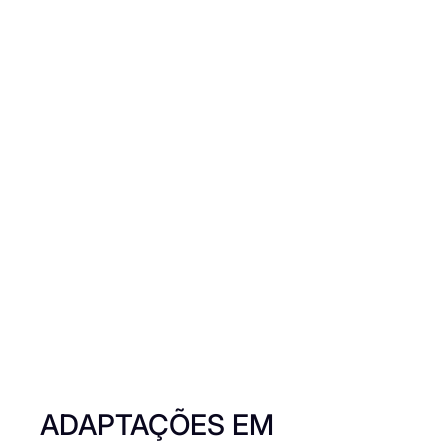
ADAPTAÇÕES EM