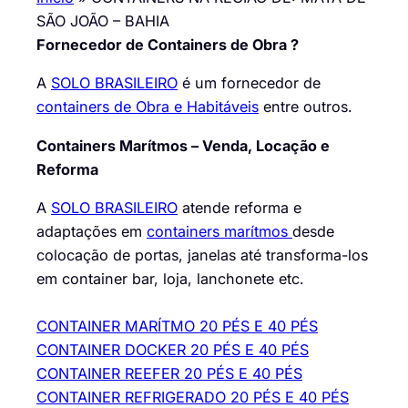
SÃO JOÃO – BAHIA
Fornecedor de Containers de Obra ?
A
SOLO BRASILEIRO
é um fornecedor de
containers de Obra e Habitáveis
entre outros.
Containers Marítmos – Venda, Locação e
Reforma
A
SOLO BRASILEIRO
atende reforma e
adaptações em
containers marítmos
desde
colocação de portas, janelas até transforma-los
em container bar, loja, lanchonete etc.
CONTAINER MARÍTMO 20 PÉS E 40 PÉS
CONTAINER DOCKER 20 PÉS E 40 PÉS
CONTAINER REEFER 20 PÉS E 40 PÉS
CONTAINER REFRIGERADO 20 PÉS E 40 PÉS