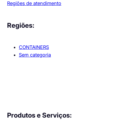
Regiões de atendimento
Regiões:
CONTAINERS
Sem categoria
Produtos e Serviços: