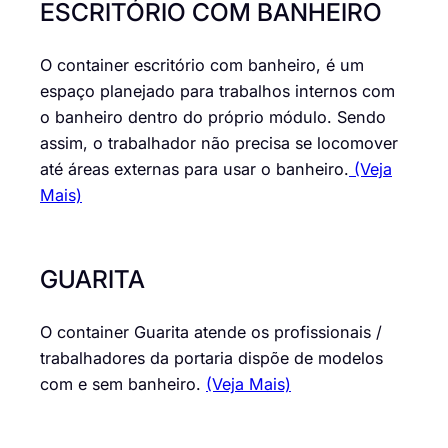
ESCRITÓRIO COM BANHEIRO
O container escritório com banheiro, é um
espaço planejado para trabalhos internos com
o banheiro dentro do próprio módulo. Sendo
assim, o trabalhador não precisa se locomover
até áreas externas para usar o banheiro.
(Veja
Mais)
GUARITA
O container Guarita atende os profissionais /
trabalhadores da portaria dispõe de modelos
com e sem banheiro.
(Veja Mais)