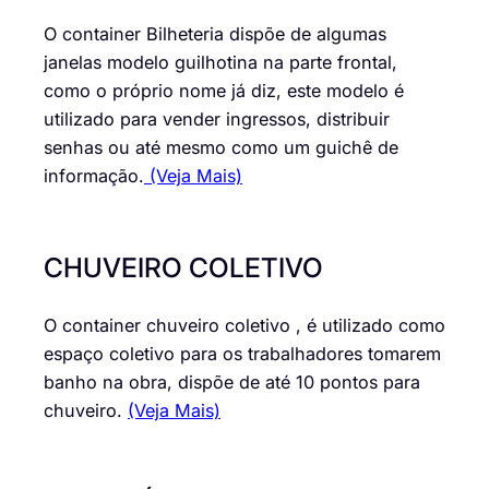
O container Bilheteria dispõe de algumas
janelas modelo guilhotina na parte frontal,
como o próprio nome já diz, este modelo é
utilizado para vender ingressos, distribuir
senhas ou até mesmo como um guichê de
informação.
(Veja Mais)
CHUVEIRO COLETIVO
O container chuveiro coletivo , é utilizado como
espaço coletivo para os trabalhadores tomarem
banho na obra, dispõe de até 10 pontos para
chuveiro.
(Veja Mais)