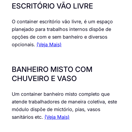
ESCRITÓRIO VÃO LIVRE
O container escritório vão livre, é um espaço
planejado para trabalhos internos dispõe de
opções de com e sem banheiro e diversos
opcionais.
(Veja Mais)
BANHEIRO MISTO COM
CHUVEIRO E VASO
Um container banheiro misto completo que
atende trabalhadores de maneira coletiva, este
módulo dispõe de mictório, pias, vasos
sanitários etc.
(Veja Mais)