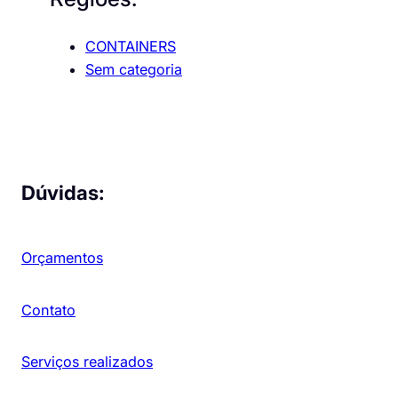
CONTAINERS
Sem categoria
Dúvidas:
Orçamentos
Contato
Serviços realizados