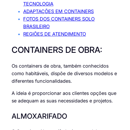
TECNOLOGIA
ADAPTAÇÕES EM CONTAINERS
FOTOS DOS CONTAINERS SOLO
BRASILEIRO
REGIÕES DE ATENDIMENTO
CONTAINERS DE OBRA:
Os containers de obra, também conhecidos
como habitáveis, dispõe de diversos modelos e
diferentes funcionalidades.
A ideia é proporcionar aos clientes opções que
se adequam as suas necessidades e projetos.
ALMOXARIFADO