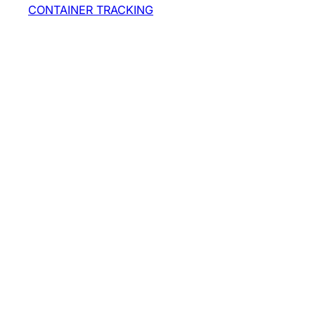
CONTAINER TRACKING