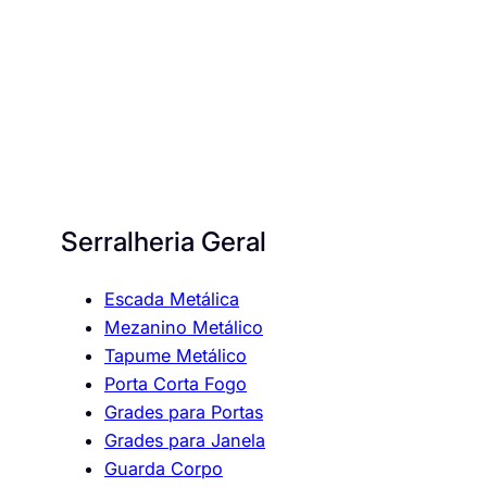
Serralheria Geral
Escada Metálica
Mezanino Metálico
Tapume Metálico
Porta Corta Fogo
Grades para Portas
Grades para Janela
Guarda Corpo