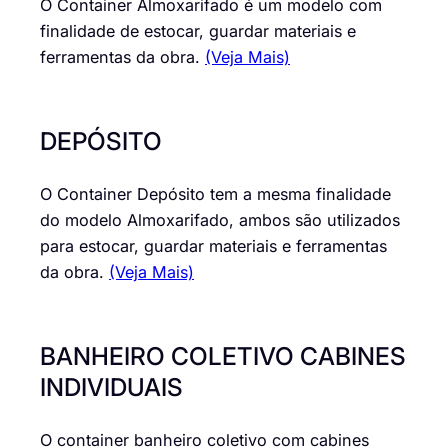
O Container Almoxarifado é um modelo com
finalidade de estocar, guardar materiais e
ferramentas da obra.
(Veja Mais)
DEPÓSITO
O Container Depósito tem a mesma finalidade
do modelo Almoxarifado, ambos são utilizados
para estocar, guardar materiais e ferramentas
da obra.
(Veja Mais)
BANHEIRO COLETIVO CABINES
INDIVIDUAIS
O container banheiro coletivo com cabines