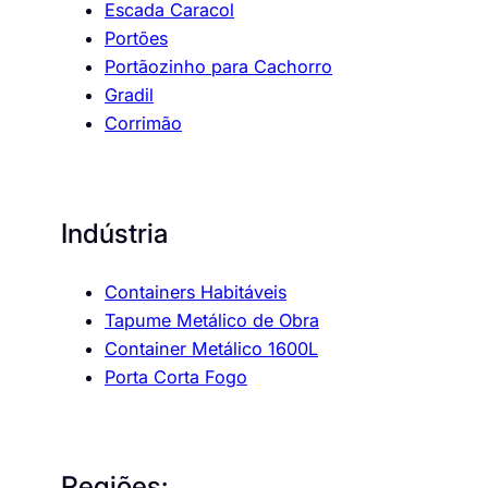
Escada Caracol
Portões
Portãozinho para Cachorro
Gradil
Corrimão
Indústria
Containers Habitáveis
Tapume Metálico de Obra
Container Metálico 1600L
Porta Corta Fogo
Regiões: