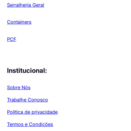
Serralheria Geral
Containers
PCF
Institucional:
Sobre Nós
Trabalhe Conosco
Política de privacidade
Termos e Condições