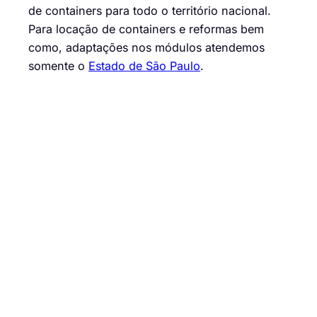
de containers para todo o território nacional.
Para locação de containers e reformas bem
como, adaptações nos módulos atendemos
somente o
Estado de São Paulo
.