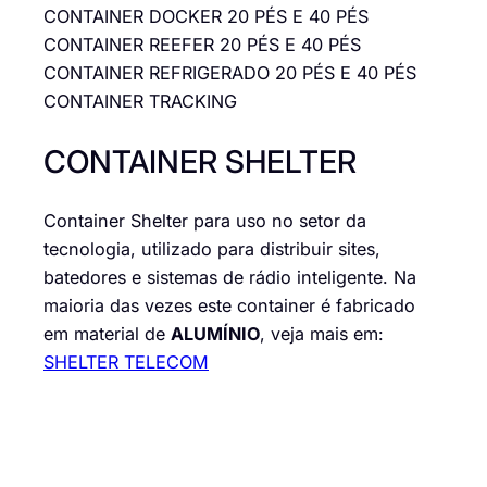
CONTAINER DOCKER 20 PÉS E 40 PÉS
CONTAINER REEFER 20 PÉS E 40 PÉS
CONTAINER REFRIGERADO 20 PÉS E 40 PÉS
CONTAINER TRACKING
CONTAINER SHELTER
Container Shelter para uso no setor da
tecnologia, utilizado para distribuir sites,
batedores e sistemas de rádio inteligente. Na
maioria das vezes este container é fabricado
em material de
ALUMÍNIO
, veja mais em:
SHELTER TELECOM