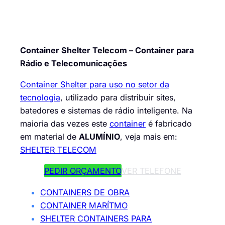
Container Shelter Telecom – Container para
Rádio e Telecomunicações
Container Shelter para uso no setor da
tecnologia
, utilizado para distribuir sites,
batedores e sistemas de rádio inteligente. Na
maioria das vezes este
container
é fabricado
em material de
ALUMÍNIO
, veja mais em:
SHELTER TELECOM
PEDIR ORÇAMENTO
VER TELEFONE
CONTAINERS DE OBRA
CONTAINER MARÍTMO
SHELTER CONTAINERS PARA