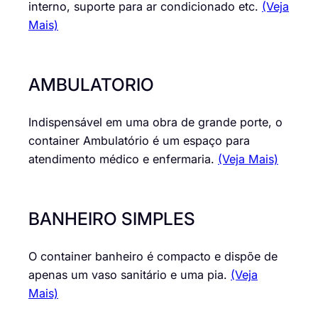
interno, suporte para ar condicionado etc.
(Veja
Mais)
AMBULATORIO
Indispensável em uma obra de grande porte, o
container Ambulatório é um espaço para
atendimento médico e enfermaria.
(Veja Mais)
BANHEIRO SIMPLES
O container banheiro é compacto e dispõe de
apenas um vaso sanitário e uma pia.
(Veja
Mais)