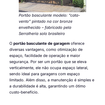
Portão basculante modelo: “cata-
vento” pintado na cor bronze
envelhecido – fabricado pela
Serralheria solo brasileiro
O
portão basculante de garagem
oferece
diversas vantagens, como otimização de
espaço, facilidade de operação e maior
segurança. Por ser um portão que se eleva
verticalmente, ele não ocupa espaço lateral,
sendo ideal para garagens com espaço
limitado. Além disso, a manutenção é simples e
a durabilidade é alta, garantindo um ótimo
custo-benefício.