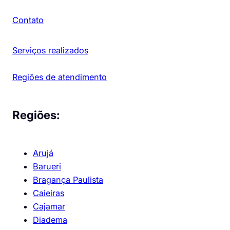
Contato
Serviços realizados
Regiões de atendimento
Regiões:
Arujá
Barueri
Bragança Paulista
Caieiras
Cajamar
Diadema