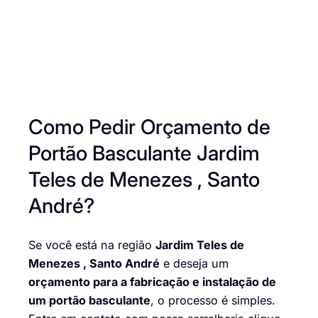
Como Pedir Orçamento de
Portão Basculante Jardim
Teles de Menezes , Santo
André?
Se você está na região
Jardim Teles de
Menezes , Santo André
e deseja um
orçamento para a fabricação e instalação de
um portão basculante
, o processo é simples.