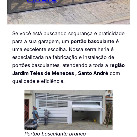
Se você está buscando segurança e praticidade
para a sua garagem, um
portão basculante
é
uma excelente escolha. Nossa serralheria é
especializada na fabricação e instalação de
portões basculantes, atendendo a toda a
região
Jardim Teles de Menezes , Santo André
com
qualidade e eficiência.
Portão basculante branco –