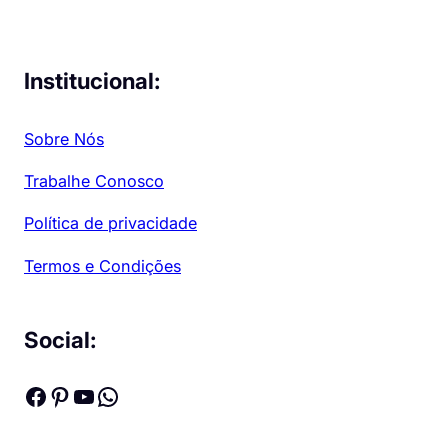
Institucional:
Sobre Nós
Trabalhe Conosco
Política de privacidade
Termos e Condições
Social:
Facebook
Pinterest
Youtube
WhatsApp