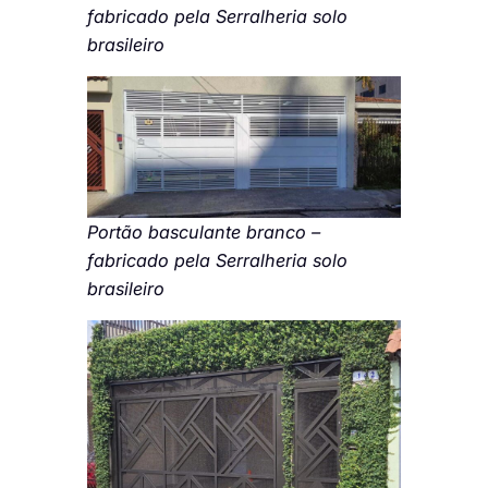
fabricado pela Serralheria solo
brasileiro
Portão basculante branco –
fabricado pela Serralheria solo
brasileiro