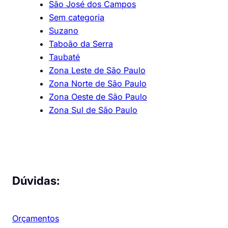
São José dos Campos
Sem categoria
Suzano
Taboão da Serra
Taubaté
Zona Leste de São Paulo
Zona Norte de São Paulo
Zona Oeste de São Paulo
Zona Sul de São Paulo
Dúvidas:
Orçamentos