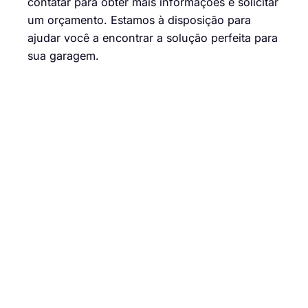
contatar para obter mais informações e solicitar
um orçamento. Estamos à disposição para
ajudar você a encontrar a solução perfeita para
sua garagem.