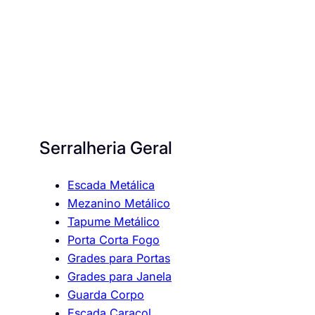
Serralheria Geral
Escada Metálica
Mezanino Metálico
Tapume Metálico
Porta Corta Fogo
Grades para Portas
Grades para Janela
Guarda Corpo
Escada Caracol