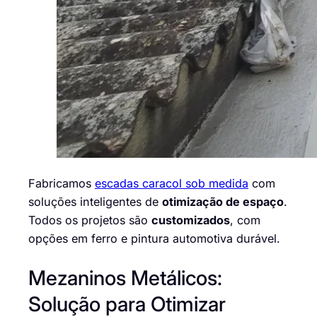
Fabricamos
escadas caracol sob medida
com
soluções inteligentes de
otimização de espaço
.
Todos os projetos são
customizados
, com
opções em ferro e pintura automotiva durável.
Mezaninos Metálicos:
Solução para Otimizar