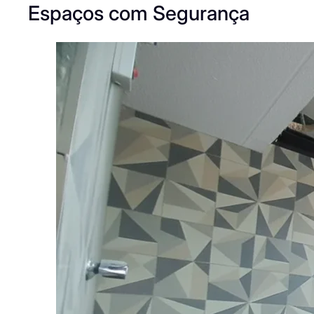
Espaços com Segurança