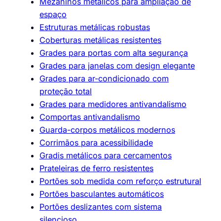
Mezaninos metálicos para ampliação de
espaço
Estruturas metálicas robustas
Coberturas metálicas resistentes
Grades para portas com alta segurança
Grades para janelas com design elegante
Grades para ar-condicionado com
proteção total
Grades para medidores antivandalismo
Comportas antivandalismo
Guarda-corpos metálicos modernos
Corrimãos para acessibilidade
Gradis metálicos para cercamentos
Prateleiras de ferro resistentes
Portões sob medida com reforço estrutural
Portões basculantes automáticos
Portões deslizantes com sistema
silencioso