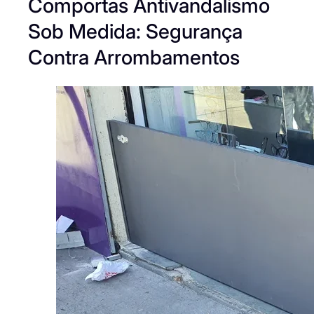
Comportas Antivandalismo
Sob Medida: Segurança
Contra Arrombamentos