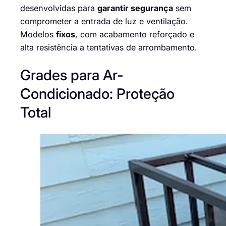
desenvolvidas para
garantir segurança
sem
comprometer a entrada de luz e ventilação.
Modelos
fixos
, com acabamento reforçado e
alta resistência a tentativas de arrombamento.
Grades para Ar-
Condicionado: Proteção
Total