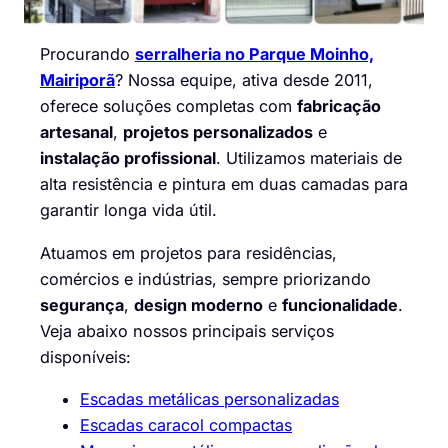
Procurando
serralheria no Parque Moinho,
Mairiporã
? Nossa equipe, ativa desde 2011,
oferece soluções completas com
fabricação
artesanal
,
projetos personalizados
e
instalação profissional
. Utilizamos materiais de
alta resistência e pintura em duas camadas para
garantir longa vida útil.
Atuamos em projetos para residências,
comércios e indústrias, sempre priorizando
segurança
,
design moderno
e
funcionalidade
.
Veja abaixo nossos principais serviços
disponíveis:
Escadas metálicas personalizadas
Escadas caracol compactas