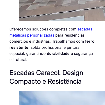
Oferecemos soluções completas com
escadas
metálicas personalizadas
para residências,
comércios e indústrias. Trabalhamos com
ferro
resistente
, solda profissional e pintura
especial, garantindo
durabilidade
e segurança
estrutural.
Escadas Caracol: Design
Compacto e Resistência