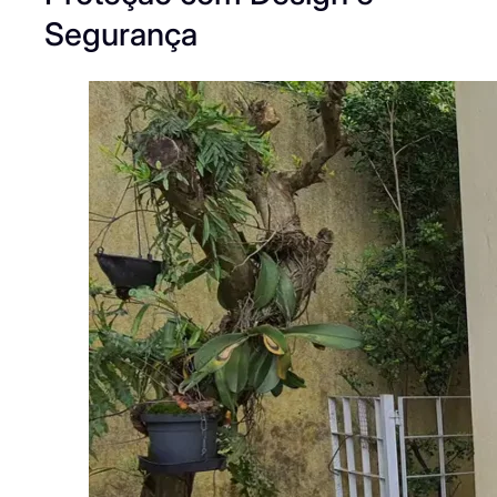
Segurança