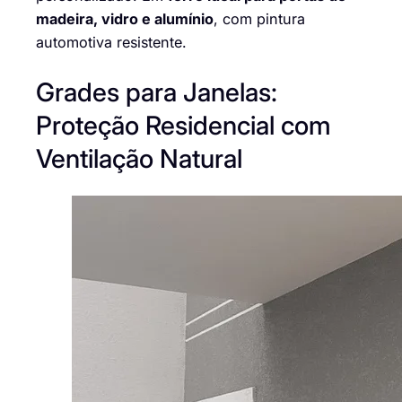
madeira, vidro e alumínio
, com pintura
automotiva resistente.
Grades para Janelas:
Proteção Residencial com
Ventilação Natural