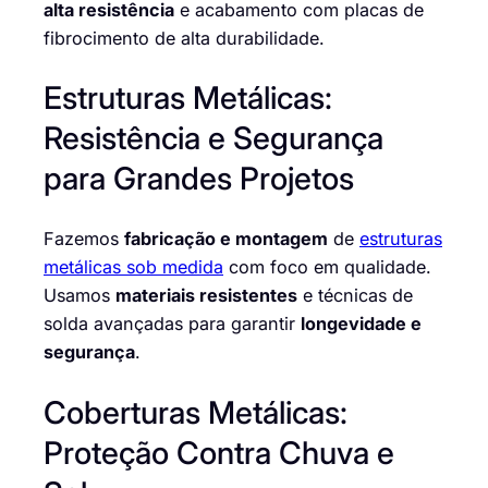
alta resistência
e acabamento com placas de
fibrocimento de alta durabilidade.
Estruturas Metálicas:
Resistência e Segurança
para Grandes Projetos
Fazemos
fabricação e montagem
de
estruturas
metálicas sob medida
com foco em qualidade.
Usamos
materiais resistentes
e técnicas de
solda avançadas para garantir
longevidade e
segurança
.
Coberturas Metálicas:
Proteção Contra Chuva e