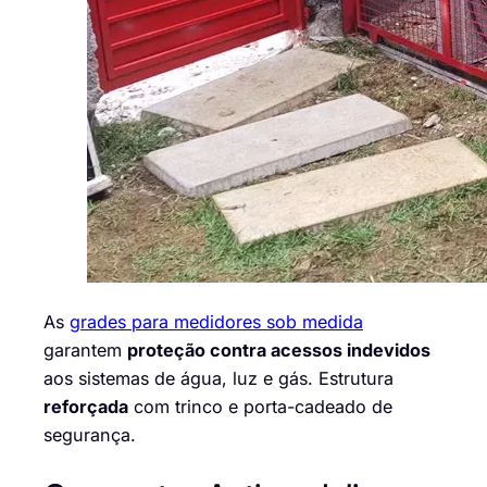
As
grades para medidores sob medida
garantem
proteção contra acessos indevidos
aos sistemas de água, luz e gás. Estrutura
reforçada
com trinco e porta-cadeado de
segurança.