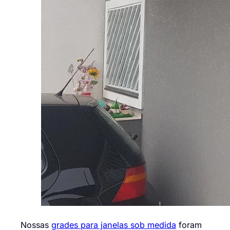
Nossas
grades para janelas sob medida
foram