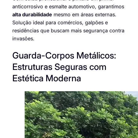
anticorrosivo e esmalte automotivo, garantimos
alta durabilidade
mesmo em áreas externas.
Solução ideal para comércios, galpões e
residências que buscam mais segurança contra
invasões.
Guarda-Corpos Metálicos:
Estruturas Seguras com
Estética Moderna