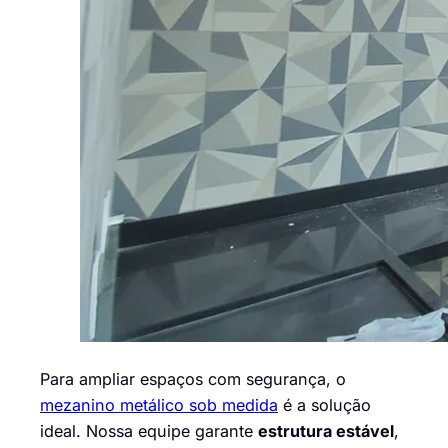
Para ampliar espaços com segurança, o
mezanino metálico sob medida
é a solução
ideal. Nossa equipe garante
estrutura estável
,