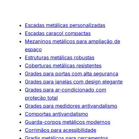
Escadas metálicas personalizadas
Escadas caracol compactas
Mezaninos metálicos para ampliação de
espaço
Estruturas metálicas robustas
Coberturas metálicas resistentes
Grades para portas com alta segurança
Grades para janelas com design elegante
Grades para ar-condicionado com
proteção total
Grades para medidores antivandalismo
Comportas antivandalismo
Guarda-corpos metálicos modernos
Corrimãos para acessibilidade
Gradis metálicos para cercamentos