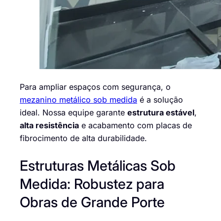
Para ampliar espaços com segurança, o
mezanino metálico sob medida
é a solução
ideal. Nossa equipe garante
estrutura estável
,
alta resistência
e acabamento com placas de
fibrocimento de alta durabilidade.
Estruturas Metálicas Sob
Medida: Robustez para
Obras de Grande Porte