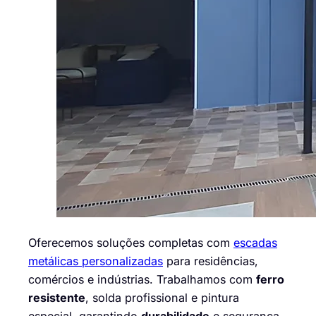
Oferecemos soluções completas com
escadas
metálicas personalizadas
para residências,
comércios e indústrias. Trabalhamos com
ferro
resistente
, solda profissional e pintura