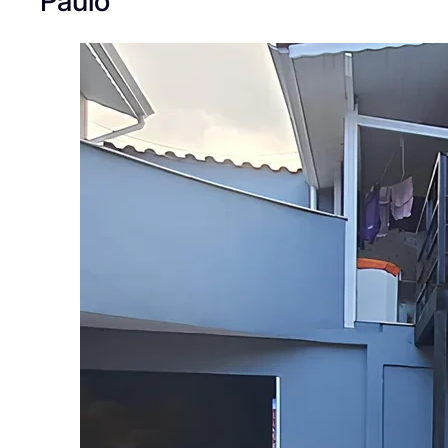
Paulo