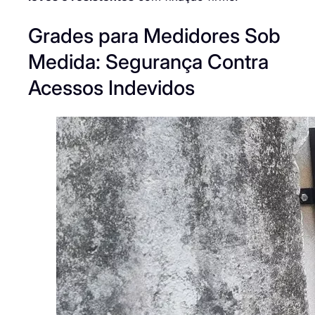
Grades para Medidores Sob
Medida: Segurança Contra
Acessos Indevidos