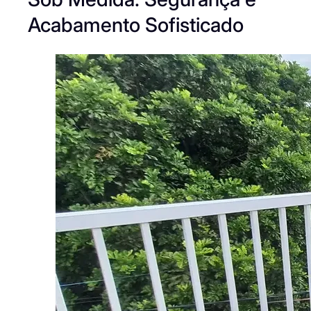
Acabamento Sofisticado