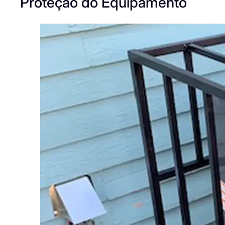
Proteção do Equipamento