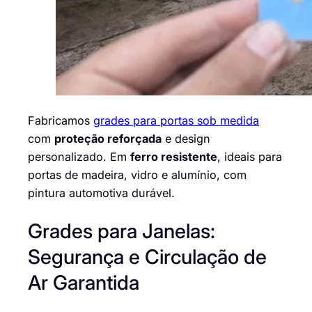
Fabricamos
grades para portas sob medida
com
proteção reforçada
e design
personalizado. Em
ferro resistente
, ideais para
portas de madeira, vidro e alumínio, com
pintura automotiva durável.
Grades para Janelas:
Segurança e Circulação de
Ar Garantida