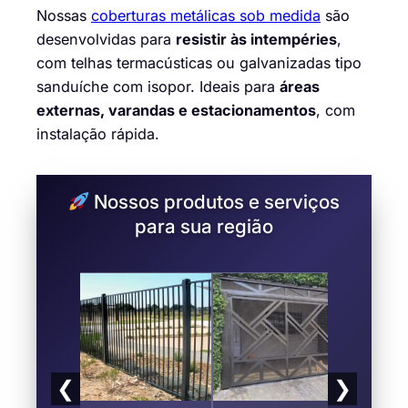
Nossas
coberturas metálicas sob medida
são
desenvolvidas para
resistir às intempéries
,
com telhas termacústicas ou galvanizadas tipo
sanduíche com isopor. Ideais para
áreas
externas, varandas e estacionamentos
, com
instalação rápida.
Nossos produtos e serviços
para sua região
❮
❯