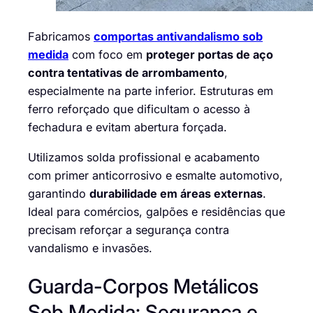
Fabricamos
comportas antivandalismo sob
medida
com foco em
proteger portas de aço
contra tentativas de arrombamento
,
especialmente na parte inferior. Estruturas em
ferro reforçado que dificultam o acesso à
fechadura e evitam abertura forçada.
Utilizamos solda profissional e acabamento
com primer anticorrosivo e esmalte automotivo,
garantindo
durabilidade em áreas externas
.
Ideal para comércios, galpões e residências que
precisam reforçar a segurança contra
vandalismo e invasões.
Guarda-Corpos Metálicos
Sob Medida: Segurança e