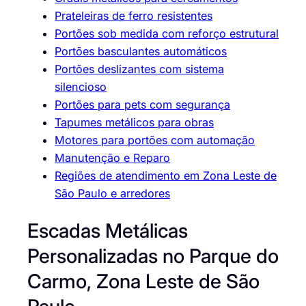
Prateleiras de ferro resistentes
Portões sob medida com reforço estrutural
Portões basculantes automáticos
Portões deslizantes com sistema
silencioso
Portões para pets com segurança
Tapumes metálicos para obras
Motores para portões com automação
Manutenção e Reparo
Regiões de atendimento em Zona Leste de
São Paulo e arredores
Escadas Metálicas
Personalizadas no Parque do
Carmo, Zona Leste de São