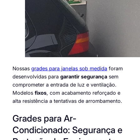
Nossas
grades para janelas sob medida
foram
desenvolvidas para
garantir segurança
sem
comprometer a entrada de luz e ventilação.
Modelos
fixos
, com acabamento reforçado e
alta resistência a tentativas de arrombamento.
Grades para Ar-
Condicionado: Segurança e