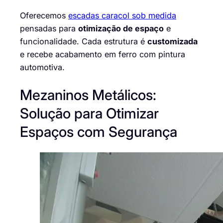
Oferecemos
escadas caracol sob medida
pensadas para
otimização de espaço
e
funcionalidade. Cada estrutura é
customizada
e recebe acabamento em ferro com pintura
automotiva.
Mezaninos Metálicos:
Solução para Otimizar
Espaços com Segurança