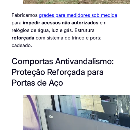
Fabricamos
grades para medidores sob medida
para
impedir acessos não autorizados
em
relógios de água, luz e gás. Estrutura
reforçada
com sistema de trinco e porta-
cadeado.
Comportas Antivandalismo:
Proteção Reforçada para
Portas de Aço