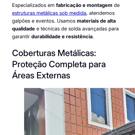
Especializados em
fabricação e montagem
de
estruturas metálicas sob medida
, atendemos
galpões e eventos. Usamos
materiais de alta
qualidade
e técnicas de solda avançadas para
garantir
durabilidade e resistência
.
Coberturas Metálicas:
Proteção Completa para
Áreas Externas