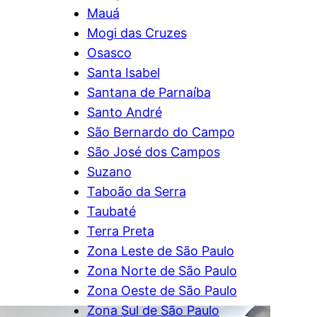
Mauá
Mogi das Cruzes
Osasco
Santa Isabel
Santana de Parnaíba
Santo André
São Bernardo do Campo
São José dos Campos
Suzano
Taboão da Serra
Taubaté
Terra Preta
Zona Leste de São Paulo
Zona Norte de São Paulo
Zona Oeste de São Paulo
Zona Sul de São Paulo