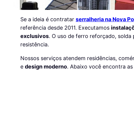
Se a ideia é contratar
serralheria na Nova Po
referência desde 2011. Executamos
instalaç
exclusivos
. O uso de ferro reforçado, solda
resistência.
Nossos serviços atendem residências, comér
e
design moderno
. Abaixo você encontra as 