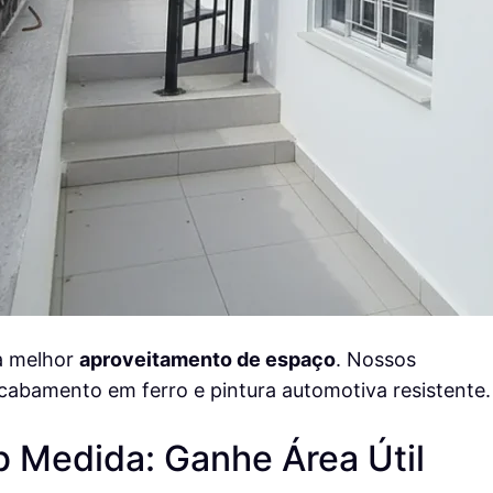
a melhor
aproveitamento de espaço
. Nossos
abamento em ferro e pintura automotiva resistente.
 Medida: Ganhe Área Útil