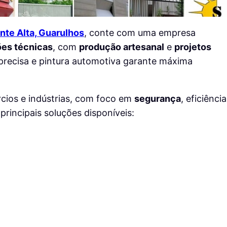
nte Alta, Guarulhos
, conte com uma empresa
ões técnicas
, com
produção artesanal
e
projetos
 precisa e pintura automotiva garante máxima
cios e indústrias, com foco em
segurança
, eficiência
principais soluções disponíveis: