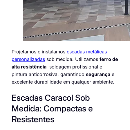
Projetamos e instalamos
escadas metálicas
personalizadas
sob medida. Utilizamos
ferro de
alta resistência
, soldagem profissional e
pintura anticorrosiva, garantindo
segurança
e
excelente durabilidade em qualquer ambiente.
Escadas Caracol Sob
Medida: Compactas e
Resistentes