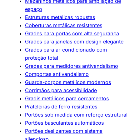
Mezaninos metálicos para ampliação de
espaço
Estruturas metálicas robustas
Coberturas metálicas resistentes
Grades para portas com alta segurança
Grades para janelas com design elegante
Grades para ar-condicionado com
proteção total
Grades para medidores antivandalismo
Comportas antivandalismo
Guarda-corpos metálicos modernos
Corrimãos para acessibilidade
Gradis metálicos para cercamentos
Prateleiras de ferro resistentes
Portões sob medida com reforço estrutural
Portões basculantes automáticos
Portões deslizantes com sistema
silencioso