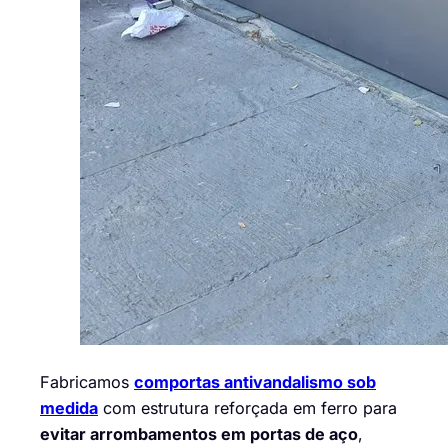
Fabricamos
comportas antivandalismo sob
medida
com estrutura reforçada em ferro para
evitar arrombamentos em portas de aço
,