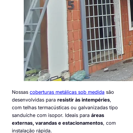
Nossas
coberturas metálicas sob medida
são
desenvolvidas para
resistir às intempéries
,
com telhas termacústicas ou galvanizadas tipo
sanduíche com isopor. Ideais para
áreas
externas, varandas e estacionamentos
, com
instalação rápida.