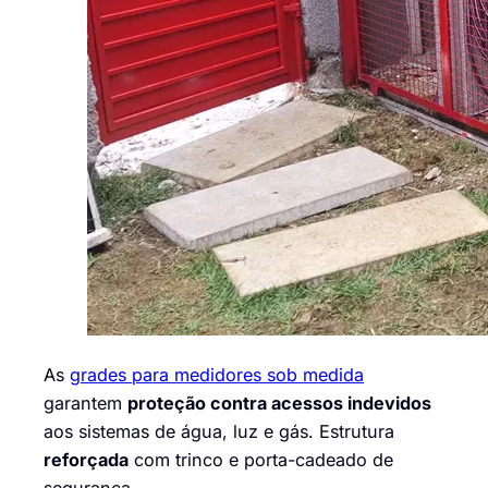
As
grades para medidores sob medida
garantem
proteção contra acessos indevidos
aos sistemas de água, luz e gás. Estrutura
reforçada
com trinco e porta-cadeado de
segurança.