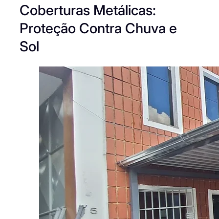
Coberturas Metálicas:
Proteção Contra Chuva e
Sol