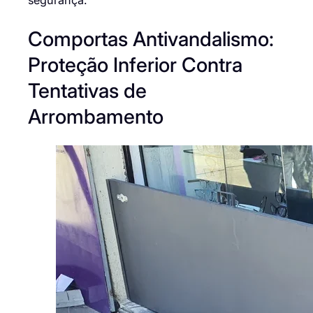
Comportas Antivandalismo:
Proteção Inferior Contra
Tentativas de
Arrombamento