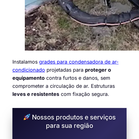
Instalamos
grades para condensadora de ar-
condicionado
projetadas para
proteger o
equipamento
contra furtos e danos, sem
comprometer a circulação de ar. Estruturas
leves e resistentes
com fixação segura.
Nossos produtos e serviços
para sua região