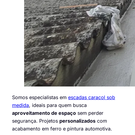
Somos especialistas em
escadas caracol sob
medida
, ideais para quem busca
aproveitamento de espaço
sem perder
segurança. Projetos
personalizados
com
acabamento em ferro e pintura automotiva.