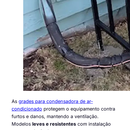
As
grades para condensadora de ar-
condicionado
protegem o equipamento contra
furtos e danos, mantendo a ventilação.
Modelos
leves e resistentes
com instalação