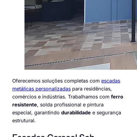
Oferecemos soluções completas com
escadas
metálicas personalizadas
para residências,
comércios e indústrias. Trabalhamos com
ferro
resistente
, solda profissional e pintura
especial, garantindo
durabilidade
e segurança
estrutural.