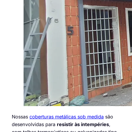
Nossas
coberturas metálicas sob medida
são
desenvolvidas para
resistir às intempéries
,