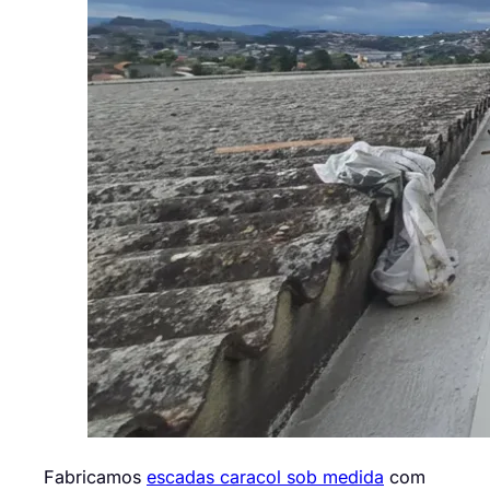
Fabricamos
escadas caracol sob medida
com