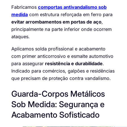
Fabricamos
comportas antivandalismo sob
medida
com estrutura reforçada em ferro para
evitar arrombamentos em portas de aço
,
principalmente na parte inferior onde ocorrem
ataques.
Aplicamos solda profissional e acabamento
com primer anticorrosivo e esmalte automotivo
para assegurar
resistência e durabilidade
.
Indicado para comércios, galpões e residências
que precisam de proteção contra vandalismo.
Guarda-Corpos Metálicos
Sob Medida: Segurança e
Acabamento Sofisticado