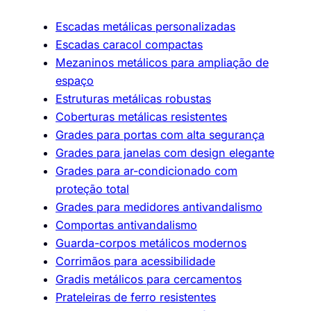
Escadas metálicas personalizadas
Escadas caracol compactas
Mezaninos metálicos para ampliação de
espaço
Estruturas metálicas robustas
Coberturas metálicas resistentes
Grades para portas com alta segurança
Grades para janelas com design elegante
Grades para ar-condicionado com
proteção total
Grades para medidores antivandalismo
Comportas antivandalismo
Guarda-corpos metálicos modernos
Corrimãos para acessibilidade
Gradis metálicos para cercamentos
Prateleiras de ferro resistentes