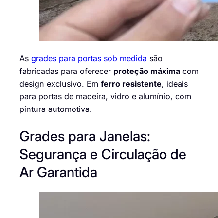
As
grades para portas sob medida
são
fabricadas para oferecer
proteção máxima
com
design exclusivo. Em
ferro resistente
, ideais
para portas de madeira, vidro e alumínio, com
pintura automotiva.
Grades para Janelas:
Segurança e Circulação de
Ar Garantida