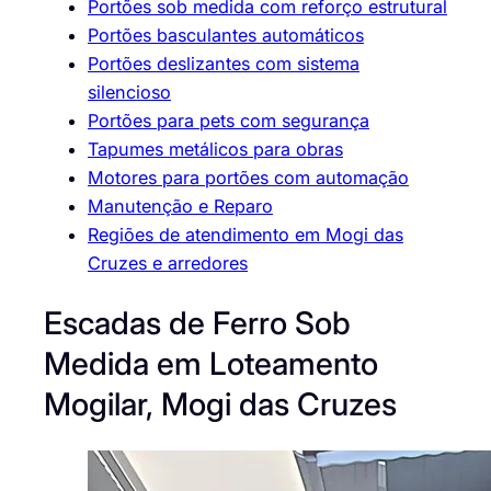
Portões sob medida com reforço estrutural
Portões basculantes automáticos
Portões deslizantes com sistema
silencioso
Portões para pets com segurança
Tapumes metálicos para obras
Motores para portões com automação
Manutenção e Reparo
Regiões de atendimento em Mogi das
Cruzes e arredores
Escadas de Ferro Sob
Medida em Loteamento
Mogilar, Mogi das Cruzes