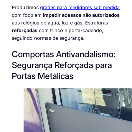
Produzimos
grades para medidores sob medida
com foco em
impedir acessos não autorizados
aos relógios de água, luz e gás. Estruturas
reforçadas
com trinco e porta-cadeado,
seguindo normas de segurança.
Comportas Antivandalismo:
Segurança Reforçada para
Portas Metálicas