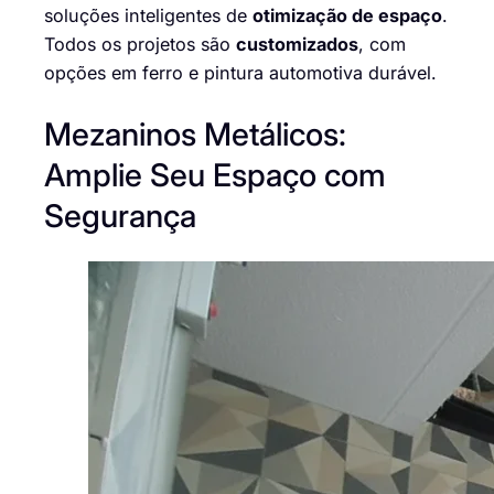
soluções inteligentes de
otimização de espaço
.
Todos os projetos são
customizados
, com
opções em ferro e pintura automotiva durável.
Mezaninos Metálicos:
Amplie Seu Espaço com
Segurança