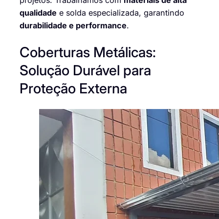
qualidade
e solda especializada, garantindo
durabilidade e performance
.
Coberturas Metálicas:
Solução Durável para
Proteção Externa