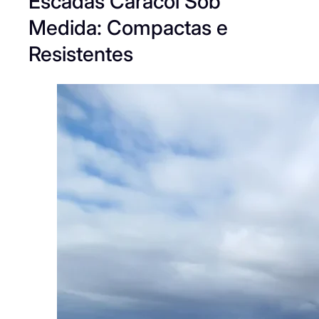
Escadas Caracol Sob
Medida: Compactas e
Resistentes