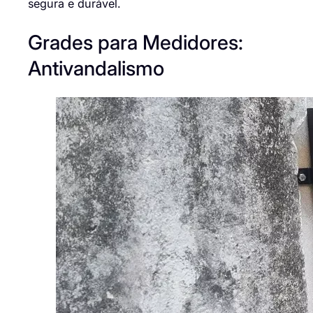
segura e durável.
Grades para Medidores:
Antivandalismo