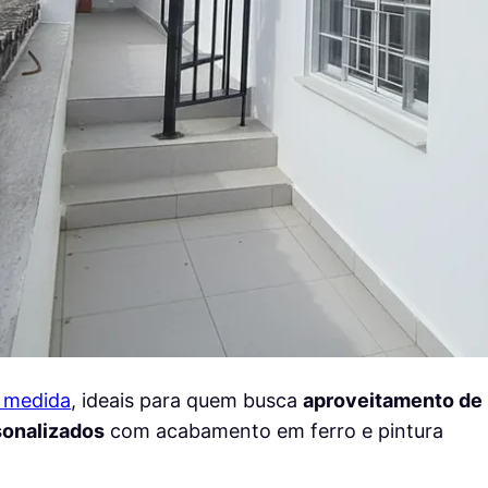
b medida
, ideais para quem busca
aproveitamento de
sonalizados
com acabamento em ferro e pintura