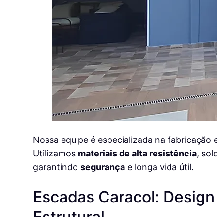
Nossa equipe é especializada na fabricação 
Utilizamos
materiais de alta resistência
, so
garantindo
segurança
e longa vida útil.
Escadas Caracol: Design 
Estrutural