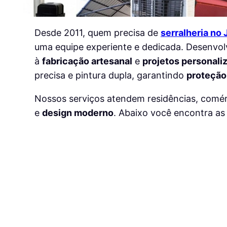
Desde 2011, quem precisa de
serralheria no
uma equipe experiente e dedicada. Desenv
à
fabricação artesanal
e
projetos personali
precisa e pintura dupla, garantindo
proteção
Nossos serviços atendem residências, comér
e
design moderno
. Abaixo você encontra as 