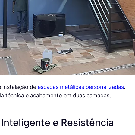
e instalação de
escadas metálicas personalizadas
.
lda técnica e acabamento em duas camadas,
Inteligente e Resistência