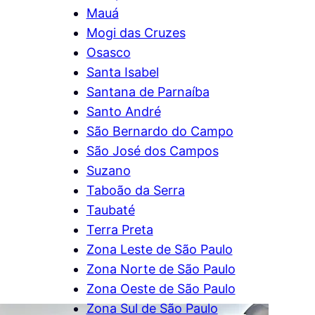
Mauá
Mogi das Cruzes
Osasco
Santa Isabel
Santana de Parnaíba
Santo André
São Bernardo do Campo
São José dos Campos
Suzano
Taboão da Serra
Taubaté
Terra Preta
Zona Leste de São Paulo
Zona Norte de São Paulo
Zona Oeste de São Paulo
Zona Sul de São Paulo