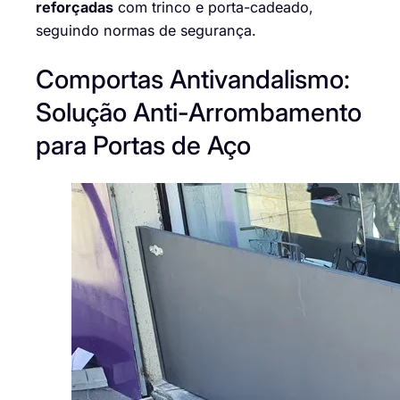
reforçadas
com trinco e porta-cadeado,
seguindo normas de segurança.
Comportas Antivandalismo:
Solução Anti-Arrombamento
para Portas de Aço