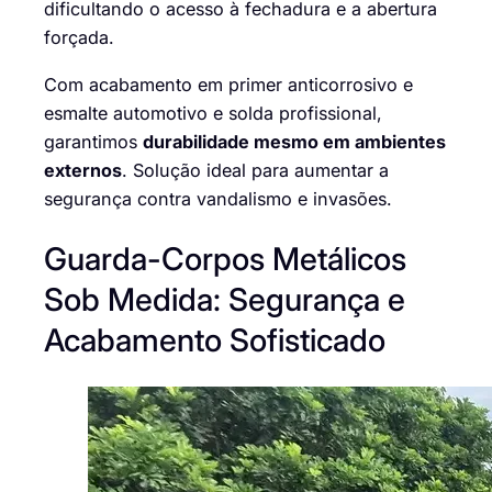
dificultando o acesso à fechadura e a abertura
forçada.
Com acabamento em primer anticorrosivo e
esmalte automotivo e solda profissional,
garantimos
durabilidade mesmo em ambientes
externos
. Solução ideal para aumentar a
segurança contra vandalismo e invasões.
Guarda-Corpos Metálicos
Sob Medida: Segurança e
Acabamento Sofisticado