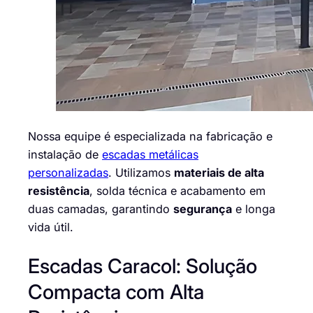
Nossa equipe é especializada na fabricação e
instalação de
escadas metálicas
personalizadas
. Utilizamos
materiais de alta
resistência
, solda técnica e acabamento em
duas camadas, garantindo
segurança
e longa
vida útil.
Escadas Caracol: Solução
Compacta com Alta