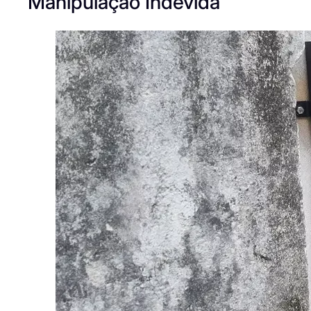
Manipulação Indevida