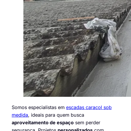
Somos especialistas em
escadas caracol sob
medida
, ideais para quem busca
aproveitamento de espaço
sem perder
segurança. Projetos
personalizados
com