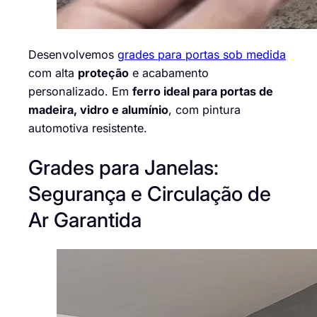
Desenvolvemos
grades para portas sob medida
com alta
proteção
e acabamento
personalizado. Em
ferro ideal para portas de
madeira, vidro e alumínio
, com pintura
automotiva resistente.
Grades para Janelas:
Segurança e Circulação de
Ar Garantida