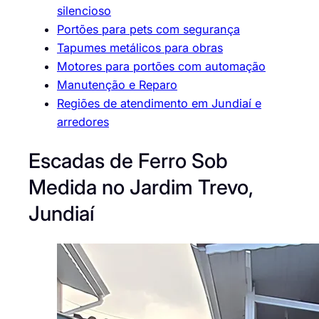
silencioso
Portões para pets com segurança
Tapumes metálicos para obras
Motores para portões com automação
Manutenção e Reparo
Regiões de atendimento em Jundiaí e
arredores
Escadas de Ferro Sob
Medida no Jardim Trevo,
Jundiaí