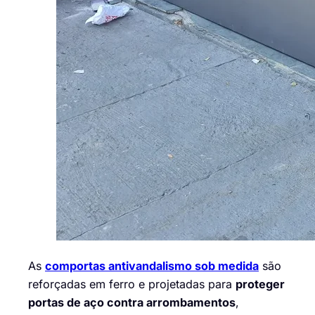
As
comportas antivandalismo sob medida
são
reforçadas em ferro e projetadas para
proteger
portas de aço contra arrombamentos
,