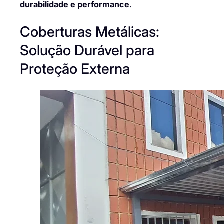
durabilidade e performance
.
Coberturas Metálicas:
Solução Durável para
Proteção Externa