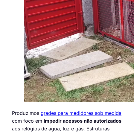
Produzimos
grades para medidores sob medida
com foco em
impedir acessos não autorizados
aos relógios de água, luz e gás. Estruturas