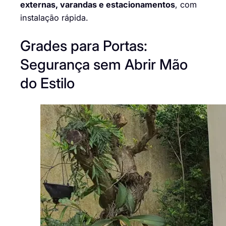
externas, varandas e estacionamentos
, com
instalação rápida.
Grades para Portas:
Segurança sem Abrir Mão
do Estilo