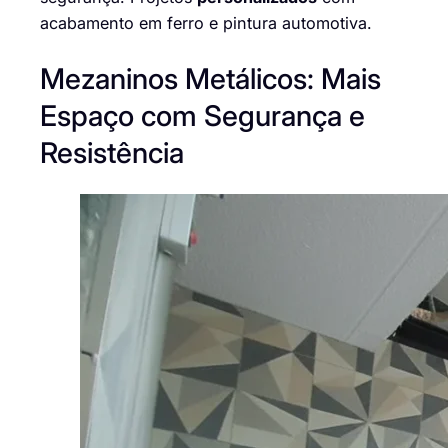
acabamento em ferro e pintura automotiva.
Mezaninos Metálicos: Mais
Espaço com Segurança e
Resistência