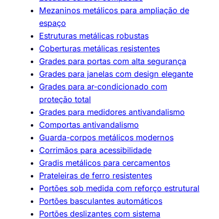
Mezaninos metálicos para ampliação de
espaço
Estruturas metálicas robustas
Coberturas metálicas resistentes
Grades para portas com alta segurança
Grades para janelas com design elegante
Grades para ar-condicionado com
proteção total
Grades para medidores antivandalismo
Comportas antivandalismo
Guarda-corpos metálicos modernos
Corrimãos para acessibilidade
Gradis metálicos para cercamentos
Prateleiras de ferro resistentes
Portões sob medida com reforço estrutural
Portões basculantes automáticos
Portões deslizantes com sistema