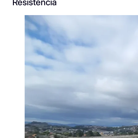
Resistência