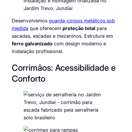
Desenvolvemos
guarda-corpos metálicos sob
medida
que oferecem
proteção total
para
sacadas, escadas e mezaninos. Estrutura em
ferro galvanizado
com design moderno e
instalação profissional.
Corrimãos: Acessibilidade e
Conforto