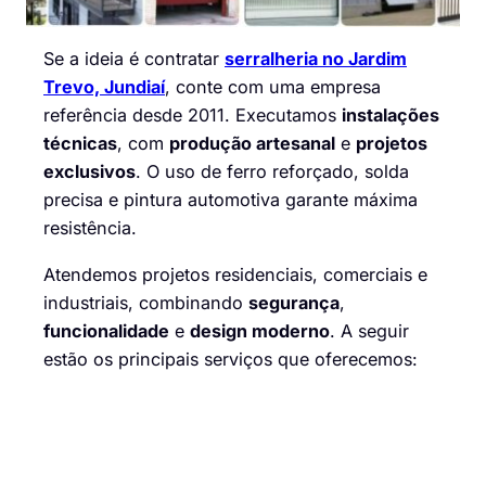
Se a ideia é contratar
serralheria no Jardim
Trevo, Jundiaí
, conte com uma empresa
referência desde 2011. Executamos
instalações
técnicas
, com
produção artesanal
e
projetos
exclusivos
. O uso de ferro reforçado, solda
precisa e pintura automotiva garante máxima
resistência.
Atendemos projetos residenciais, comerciais e
industriais, combinando
segurança
,
funcionalidade
e
design moderno
. A seguir
estão os principais serviços que oferecemos: