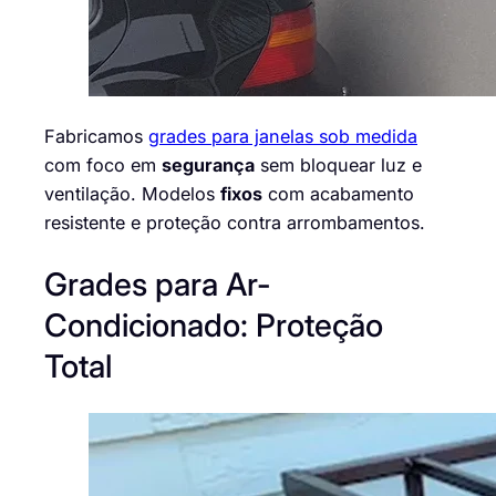
Fabricamos
grades para janelas sob medida
com foco em
segurança
sem bloquear luz e
ventilação. Modelos
fixos
com acabamento
resistente e proteção contra arrombamentos.
Grades para Ar-
Condicionado: Proteção
Total