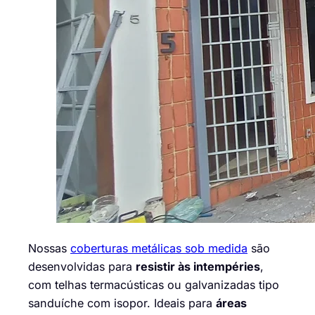
Nossas
coberturas metálicas sob medida
são
desenvolvidas para
resistir às intempéries
,
com telhas termacústicas ou galvanizadas tipo
sanduíche com isopor. Ideais para
áreas