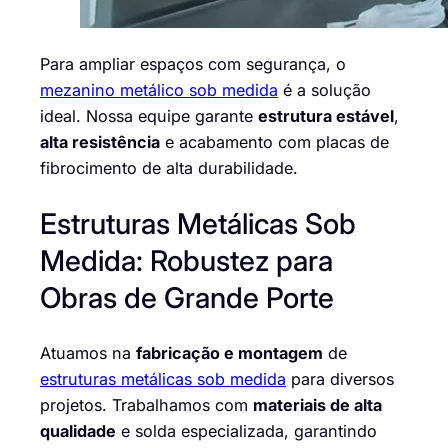
Para ampliar espaços com segurança, o
mezanino metálico sob medida
é a solução
ideal. Nossa equipe garante
estrutura estável
,
alta resistência
e acabamento com placas de
fibrocimento de alta durabilidade.
Estruturas Metálicas Sob
Medida: Robustez para
Obras de Grande Porte
Atuamos na
fabricação e montagem
de
estruturas metálicas sob medida
para diversos
projetos. Trabalhamos com
materiais de alta
qualidade
e solda especializada, garantindo