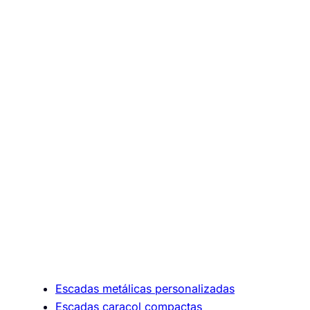
Escadas metálicas personalizadas
Escadas caracol compactas