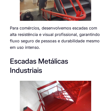
Para comércios, desenvolvemos escadas com
alta resistência e visual profissional, garantindo
fluxo seguro de pessoas e durabilidade mesmo
em uso intenso.
Escadas Metálicas
Industriais