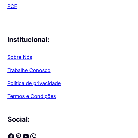
PCF
Institucional:
Sobre Nós
Trabalhe Conosco
Política de privacidade
Termos e Condições
Social:
Facebook
Pinterest
Youtube
WhatsApp