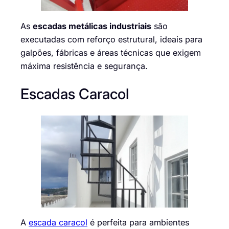
As
escadas metálicas industriais
são
executadas com reforço estrutural, ideais para
galpões, fábricas e áreas técnicas que exigem
máxima resistência e segurança.
Escadas Caracol
A
escada caracol
é perfeita para ambientes