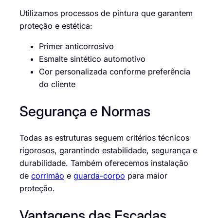
Utilizamos processos de pintura que garantem
proteção e estética:
Primer anticorrosivo
Esmalte sintético automotivo
Cor personalizada conforme preferência
do cliente
Segurança e Normas
Todas as estruturas seguem critérios técnicos
rigorosos, garantindo estabilidade, segurança e
durabilidade. Também oferecemos instalação
de
corrimão
e
guarda-corpo
para maior
proteção.
Vantagens das Escadas