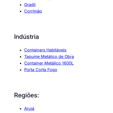
Gradil
Corrimão
Indústria
Containers Habitáveis
Tapume Metálico de Obra
Container Metálico 1600L
Porta Corta Fogo
Regiões:
Arujá