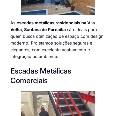
As
escadas metálicas residenciais na Vila
Velha, Santana de Parnaíba
são ideais para
quem busca otimização de espaço com design
moderno. Projetamos soluções seguras e
elegantes, com excelente acabamento e
integração ao ambiente.
Escadas Metálicas
Comerciais