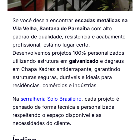
Se você deseja encontrar
escadas metálicas na
Vila Velha, Santana de Parnaíba
com alto
padrão de qualidade, resistência e acabamento
profissional, está no lugar certo.
Desenvolvemos projetos 100% personalizados
utilizando estrutura em
galvanizado
e degraus
em Chapa Xadrez antiderrapante, garantindo
estruturas seguras, duráveis e ideais para
residências, comércios e indústrias.
Na
serralheria Solo Brasileiro
, cada projeto é
pensado de forma técnica e personalizada,
respeitando o espaço disponível e as
necessidades do cliente.