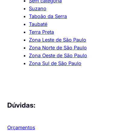
Sem categoria
Suzano
Taboão da Serra
Taubaté
Terra Preta
Zona Leste de São Paulo
Zona Norte de São Paulo
Zona Oeste de São Paulo
Zona Sul de São Paulo
Dúvidas:
Orçamentos