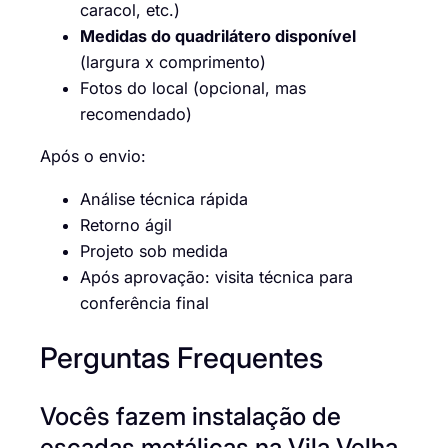
caracol, etc.)
Medidas do quadrilátero disponível
(largura x comprimento)
Fotos do local (opcional, mas
recomendado)
Após o envio:
Análise técnica rápida
Retorno ágil
Projeto sob medida
Após aprovação: visita técnica para
conferência final
Perguntas Frequentes
Vocês fazem instalação de
escadas metálicas na Vila Velha,