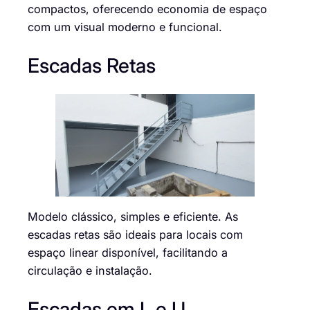
compactos, oferecendo economia de espaço
com um visual moderno e funcional.
Escadas Retas
Modelo clássico, simples e eficiente. As
escadas retas são ideais para locais com
espaço linear disponível, facilitando a
circulação e instalação.
Escadas em L e U