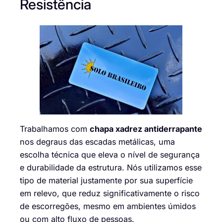
Resistência
Trabalhamos com
chapa xadrez antiderrapante
nos degraus das escadas metálicas, uma
escolha técnica que eleva o nível de segurança
e durabilidade da estrutura. Nós utilizamos esse
tipo de material justamente por sua superfície
em relevo, que reduz significativamente o risco
de escorregões, mesmo em ambientes úmidos
ou com alto fluxo de pessoas.