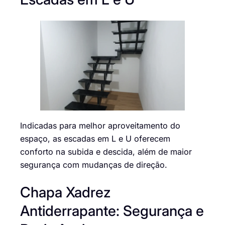
Indicadas para melhor aproveitamento do
espaço, as escadas em L e U oferecem
conforto na subida e descida, além de maior
segurança com mudanças de direção.
Chapa Xadrez
Antiderrapante: Segurança e