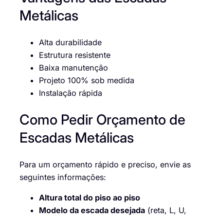
Metálicas
Alta durabilidade
Estrutura resistente
Baixa manutenção
Projeto 100% sob medida
Instalação rápida
Como Pedir Orçamento de
Escadas Metálicas
Para um orçamento rápido e preciso, envie as
seguintes informações:
Altura total do piso ao piso
Modelo da escada desejada
(reta, L, U,