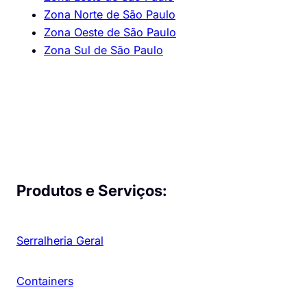
Zona Norte de São Paulo
Zona Oeste de São Paulo
Zona Sul de São Paulo
Produtos e Serviços:
Serralheria Geral
Containers