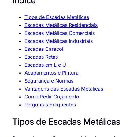
Índice
Tipos de Escadas Metálicas
Escadas Metálicas Residenciais
Escadas Metálicas Comerciais
Escadas Metálicas Industriais
Escadas Caracol
Escadas Retas
Escadas em L e U
Acabamentos e Pintura
Segurança e Normas
Vantagens das Escadas Metálicas
Como Pedir Orçamento
Perguntas Frequentes
Tipos de Escadas Metálicas