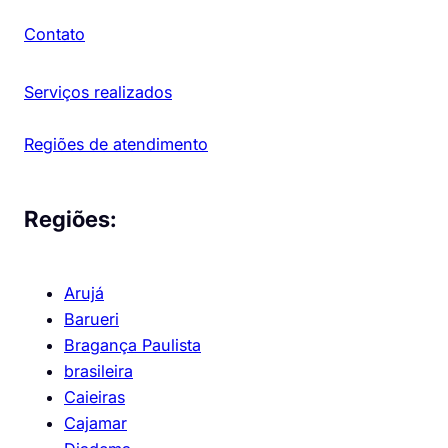
Contato
Serviços realizados
Regiões de atendimento
Regiões:
Arujá
Barueri
Bragança Paulista
brasileira
Caieiras
Cajamar