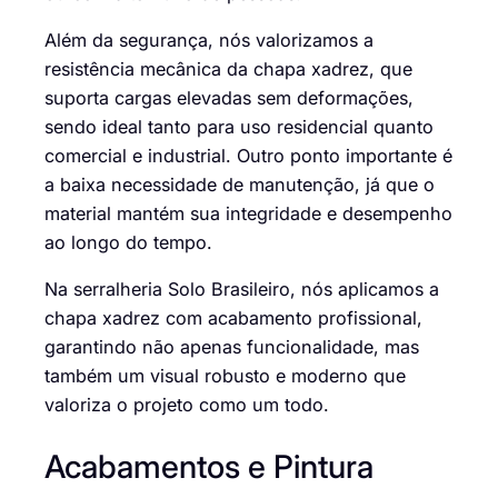
Além da segurança, nós valorizamos a
resistência mecânica da chapa xadrez, que
suporta cargas elevadas sem deformações,
sendo ideal tanto para uso residencial quanto
comercial e industrial. Outro ponto importante é
a baixa necessidade de manutenção, já que o
material mantém sua integridade e desempenho
ao longo do tempo.
Na serralheria Solo Brasileiro, nós aplicamos a
chapa xadrez com acabamento profissional,
garantindo não apenas funcionalidade, mas
também um visual robusto e moderno que
valoriza o projeto como um todo.
Acabamentos e Pintura