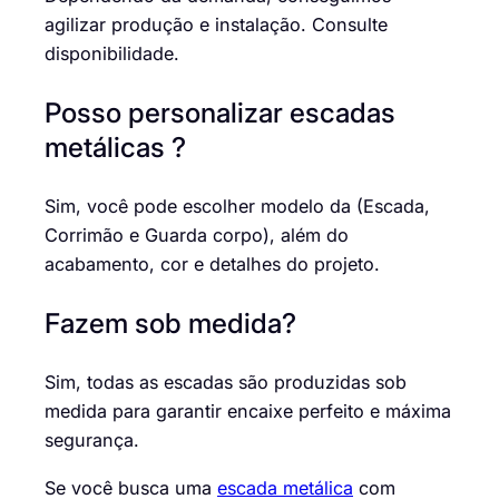
agilizar produção e instalação. Consulte
disponibilidade.
Posso personalizar escadas
metálicas ?
Sim, você pode escolher modelo da (Escada,
Corrimão e Guarda corpo), além do
acabamento, cor e detalhes do projeto.
Fazem sob medida?
Sim, todas as escadas são produzidas sob
medida para garantir encaixe perfeito e máxima
segurança.
Se você busca uma
escada metálica
com