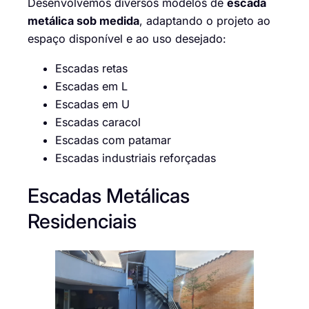
Desenvolvemos diversos modelos de
escada
metálica sob medida
, adaptando o projeto ao
espaço disponível e ao uso desejado:
Escadas retas
Escadas em L
Escadas em U
Escadas caracol
Escadas com patamar
Escadas industriais reforçadas
Escadas Metálicas
Residenciais