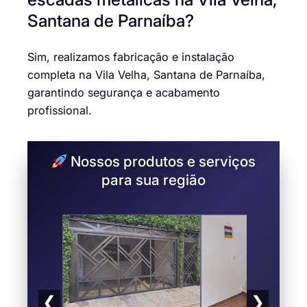
Santana de Parnaíba?
Sim, realizamos fabricação e instalação
completa na Vila Velha, Santana de Parnaíba,
garantindo segurança e acabamento
profissional.
Nossos produtos e serviços
para sua região
❮
❯