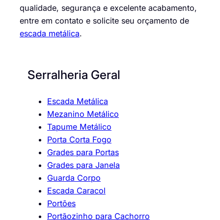
qualidade, segurança e excelente acabamento,
entre em contato e solicite seu orçamento de
escada metálica
.
Serralheria Geral
Escada Metálica
Mezanino Metálico
Tapume Metálico
Porta Corta Fogo
Grades para Portas
Grades para Janela
Guarda Corpo
Escada Caracol
Portões
Portãozinho para Cachorro