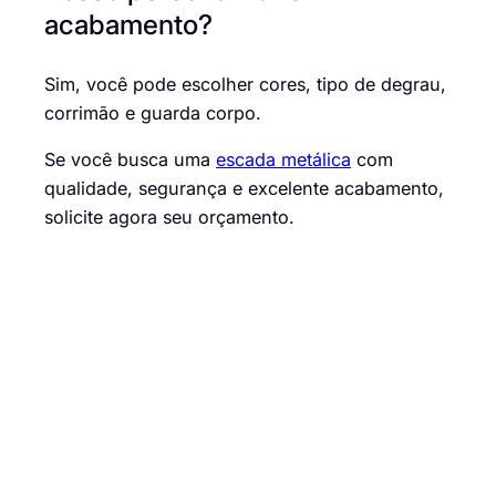
acabamento?
Sim, você pode escolher cores, tipo de degrau,
corrimão e guarda corpo.
Se você busca uma
escada metálica
com
qualidade, segurança e excelente acabamento,
solicite agora seu orçamento.