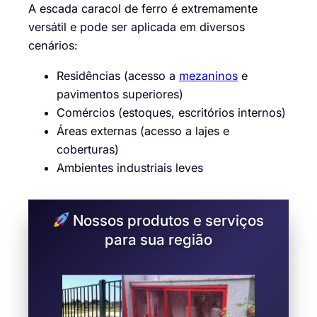
A escada caracol de ferro é extremamente
versátil e pode ser aplicada em diversos
cenários:
Residências (acesso a
mezaninos
e
pavimentos superiores)
Comércios (estoques, escritórios internos)
Áreas externas (acesso a lajes e
coberturas)
Ambientes industriais leves
Nossos produtos e serviços
para sua região