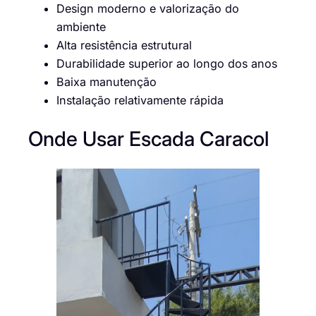
Design moderno e valorização do
ambiente
Alta resistência estrutural
Durabilidade superior ao longo dos anos
Baixa manutenção
Instalação relativamente rápida
Onde Usar Escada Caracol