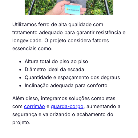
Utilizamos ferro de alta qualidade com
tratamento adequado para garantir resistência e
longevidade. O projeto considera fatores
essenciais como:
Altura total do piso ao piso
Diâmetro ideal da escada
Quantidade e espaçamento dos degraus
Inclinação adequada para conforto
Além disso, integramos soluções completas
com
corrimão
e
guarda-corpo
, aumentando a
segurança e valorizando o acabamento do
projeto.