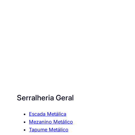
Serralheria Geral
Escada Metálica
Mezanino Metálico
Tapume Metálico