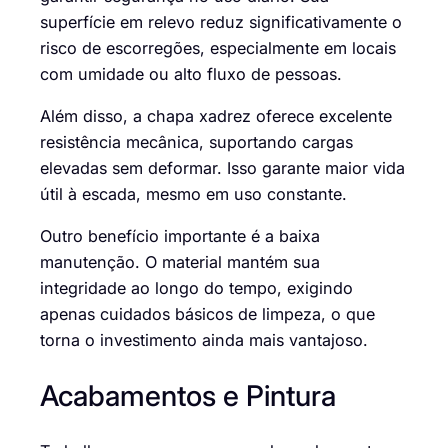
superfície em relevo reduz significativamente o
risco de escorregões, especialmente em locais
com umidade ou alto fluxo de pessoas.
Além disso, a chapa xadrez oferece excelente
resistência mecânica, suportando cargas
elevadas sem deformar. Isso garante maior vida
útil à escada, mesmo em uso constante.
Outro benefício importante é a baixa
manutenção. O material mantém sua
integridade ao longo do tempo, exigindo
apenas cuidados básicos de limpeza, o que
torna o investimento ainda mais vantajoso.
Acabamentos e Pintura