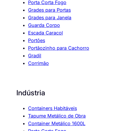
Porta Corta Fogo
Grades para Portas
Grades para Janela
Guarda Corpo
Escada Caracol
Portões
Portãozinho para Cachorro
Gradil
Corrimão
Indústria
Containers Habitáveis
Tapume Metálico de Obra
Container Metálico 1600L