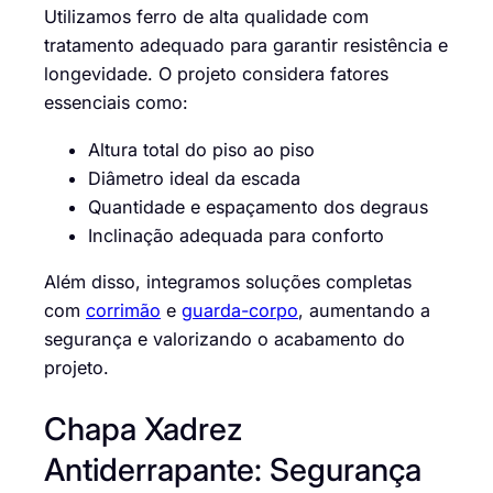
Utilizamos ferro de alta qualidade com
tratamento adequado para garantir resistência e
longevidade. O projeto considera fatores
essenciais como:
Altura total do piso ao piso
Diâmetro ideal da escada
Quantidade e espaçamento dos degraus
Inclinação adequada para conforto
Além disso, integramos soluções completas
com
corrimão
e
guarda-corpo
, aumentando a
segurança e valorizando o acabamento do
projeto.
Chapa Xadrez
Antiderrapante: Segurança