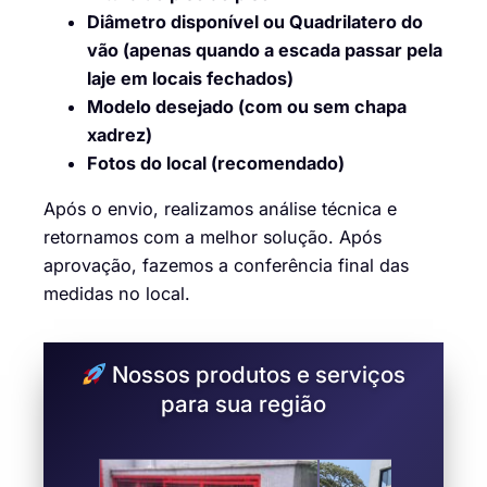
Diâmetro disponível ou Quadrilatero do
vão (apenas quando a escada passar pela
laje em locais fechados)
Modelo desejado (com ou sem chapa
xadrez)
Fotos do local (recomendado)
Após o envio, realizamos análise técnica e
retornamos com a melhor solução. Após
aprovação, fazemos a conferência final das
medidas no local.
Nossos produtos e serviços
para sua região