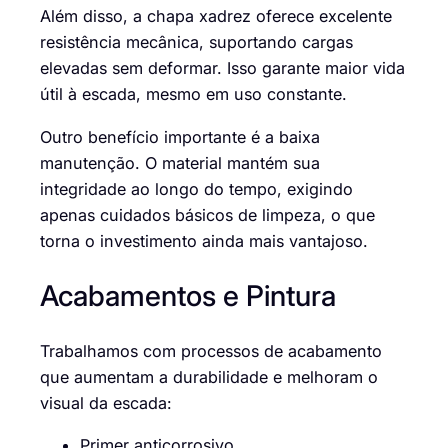
Além disso, a chapa xadrez oferece excelente
resistência mecânica, suportando cargas
elevadas sem deformar. Isso garante maior vida
útil à escada, mesmo em uso constante.
Outro benefício importante é a baixa
manutenção. O material mantém sua
integridade ao longo do tempo, exigindo
apenas cuidados básicos de limpeza, o que
torna o investimento ainda mais vantajoso.
Acabamentos e Pintura
Trabalhamos com processos de acabamento
que aumentam a durabilidade e melhoram o
visual da escada:
Primer anticorrosivo