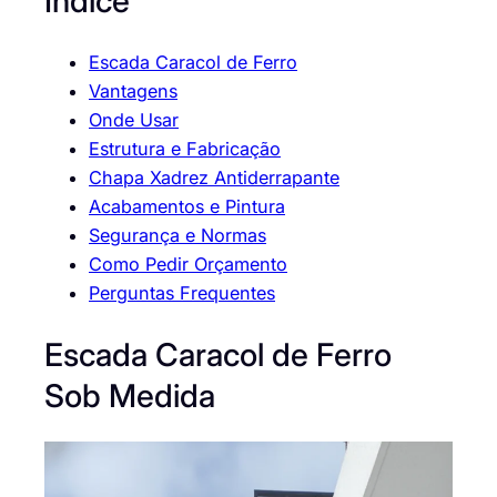
Índice
Escada Caracol de Ferro
Vantagens
Onde Usar
Estrutura e Fabricação
Chapa Xadrez Antiderrapante
Acabamentos e Pintura
Segurança e Normas
Como Pedir Orçamento
Perguntas Frequentes
Escada Caracol de Ferro
Sob Medida